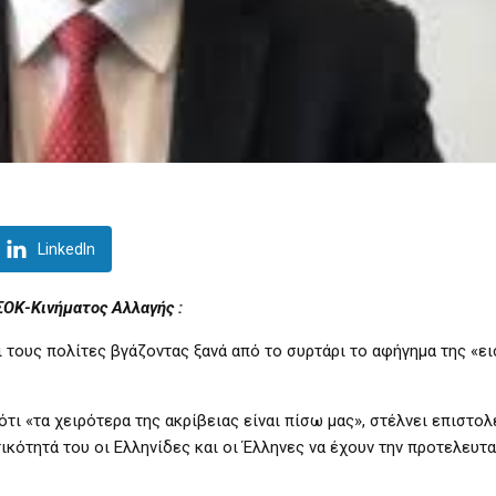
LinkedIn
ΟΚ-Κινήματος Αλλαγής :
 τους πολίτες βγάζοντας ξανά από το συρτάρι το αφήγημα της «ε
τι «τα χειρότερα της ακρίβειας είναι πίσω μας», στέλνει επιστολ
ικότητά του οι Ελληνίδες και οι Έλληνες να έχουν την προτελευτα