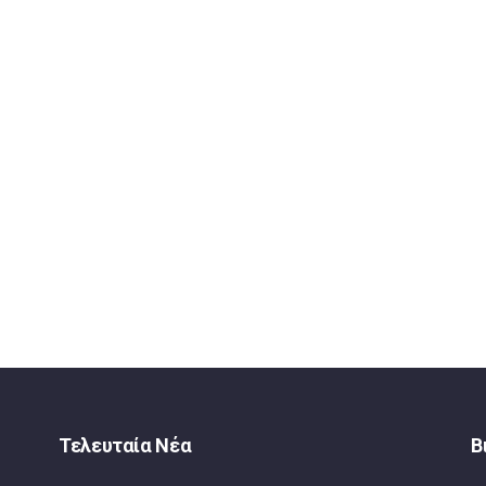
Τελευταία Νέα
Β