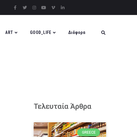
ART
GOOD_LIFE
Διάφορα
Τελευταία Άρθρα
GREECE