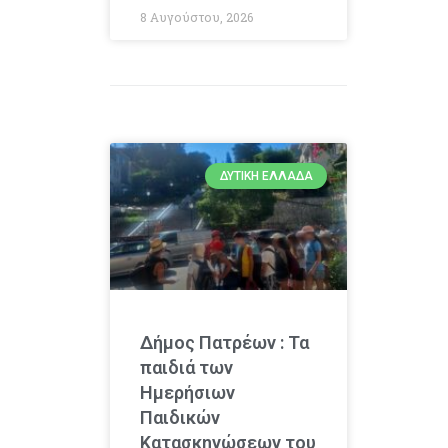
8 Αυγούστου, 2026
ΔΥΤΙΚΉ ΕΛΛΆΔΑ
Δήμος Πατρέων : Τα
παιδιά των
Ημερήσιων
Παιδικών
Κατασκηνώσεων του