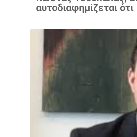
αυτοδιαφημίζεται ότι