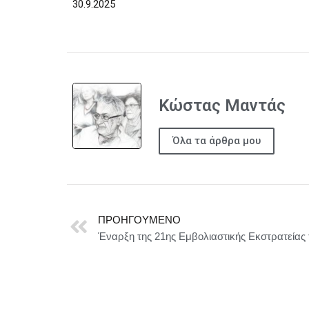
30.9.2025
Κώστας Μαντάς
Όλα τα άρθρα μου
ΠΡΟΗΓΟΎΜΕΝΟ