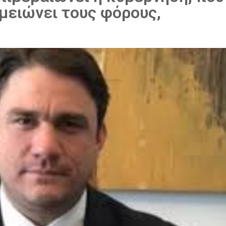
 μειώνει τους φόρους,