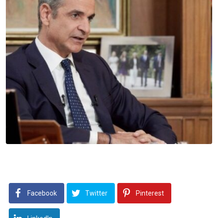
Facebook
Twitter
Pinterest