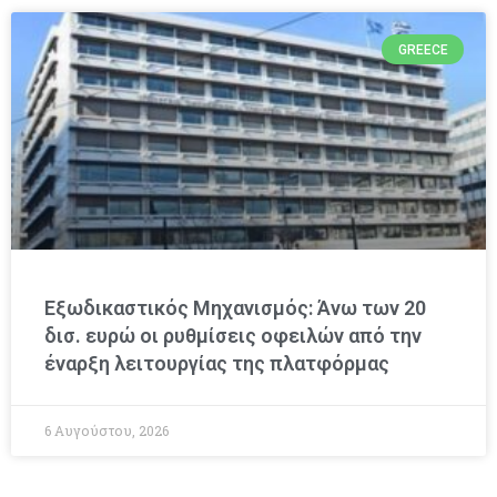
GREECE
Εξωδικαστικός Μηχανισμός: Άνω των 20
δισ. ευρώ οι ρυθμίσεις οφειλών από την
έναρξη λειτουργίας της πλατφόρμας
6 Αυγούστου, 2026