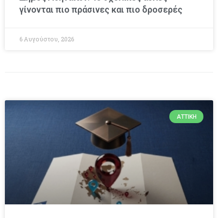
γίνονται πιο πράσινες και πιο δροσερές
6 Αυγούστου, 2026
ΑΤΤΙΚΉ