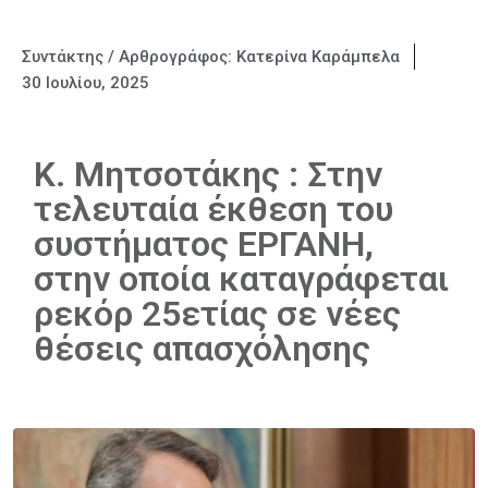
Συντάκτης / Αρθρογράφος:
Κατερίνα Καράμπελα
30 Ιουλίου, 2025
Κ. Μητσοτάκης : Στην
τελευταία έκθεση του
συστήματος ΕΡΓΑΝΗ,
στην οποία καταγράφεται
ρεκόρ 25ετίας σε νέες
θέσεις απασχόλησης