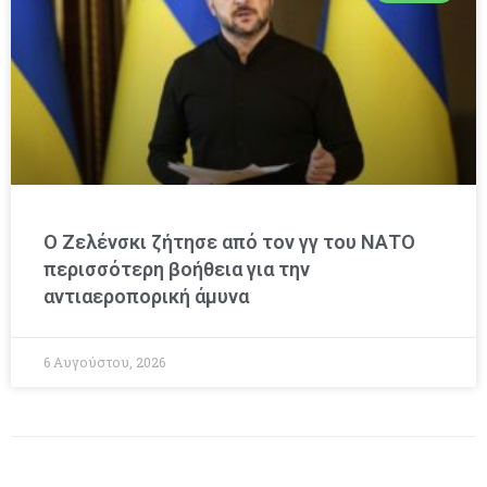
Ο Ζελένσκι ζήτησε από τον γγ του ΝΑΤΟ
περισσότερη βοήθεια για την
αντιαεροπορική άμυνα
6 Αυγούστου, 2026