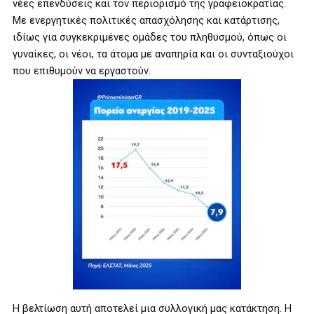
νέες επενδύσεις και τον περιορισμό της γραφειοκρατίας.
Με ενεργητικές πολιτικές απασχόλησης και κατάρτισης,
ιδίως για συγκεκριμένες ομάδες του πληθυσμού, όπως οι
γυναίκες, οι νέοι, τα άτομα με αναπηρία και οι συνταξιούχοι
που επιθυμούν να εργαστούν.
Η βελτίωση αυτή αποτελεί μια συλλογική μας κατάκτηση. Η