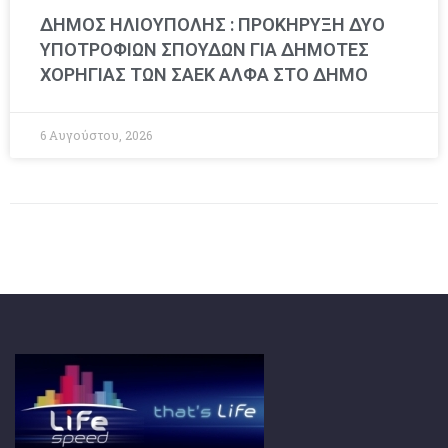
ΔΗΜΟΣ ΗΛΙΟΥΠΟΛΗΣ : ΠΡΟΚΗΡΥΞΗ ΔΥΟ
ΥΠΟΤΡΟΦΙΩΝ ΣΠΟΥΔΩΝ ΓΙΑ ΔΗΜΟΤΕΣ
ΧΟΡΗΓΙΑΣ ΤΩΝ ΣΑΕΚ ΑΛΦΑ ΣΤΟ ΔΗΜΟ
6 Αυγούστου, 2026