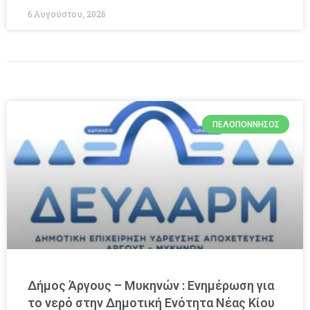
6 Αυγούστου, 2026
ΠΕΛΟΠΌΝΝΗΣΟΣ
Δήμος Άργους – Μυκηνών : Ενημέρωση για
το νερό στην Δημοτική Ενότητα Νέας Κίου