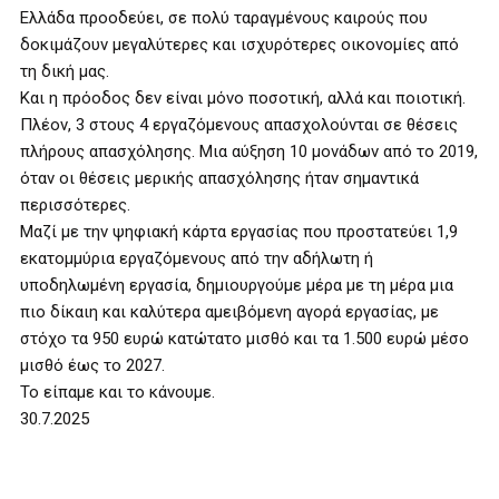
Ελλάδα προοδεύει, σε πολύ ταραγμένους καιρούς που
δοκιμάζουν μεγαλύτερες και ισχυρότερες οικονομίες από
τη δική μας.
Και η πρόοδος δεν είναι μόνο ποσοτική, αλλά και ποιοτική.
Πλέον, 3 στους 4 εργαζόμενους απασχολούνται σε θέσεις
πλήρους απασχόλησης. Μια αύξηση 10 μονάδων από το 2019,
όταν οι θέσεις μερικής απασχόλησης ήταν σημαντικά
περισσότερες.
Μαζί με την ψηφιακή κάρτα εργασίας που προστατεύει 1,9
εκατομμύρια εργαζόμενους από την αδήλωτη ή
υποδηλωμένη εργασία, δημιουργούμε μέρα με τη μέρα μια
πιο δίκαιη και καλύτερα αμειβόμενη αγορά εργασίας, με
στόχο τα 950 ευρώ κατώτατο μισθό και τα 1.500 ευρώ μέσο
μισθό έως το 2027.
Το είπαμε και το κάνουμε.
30.7.2025