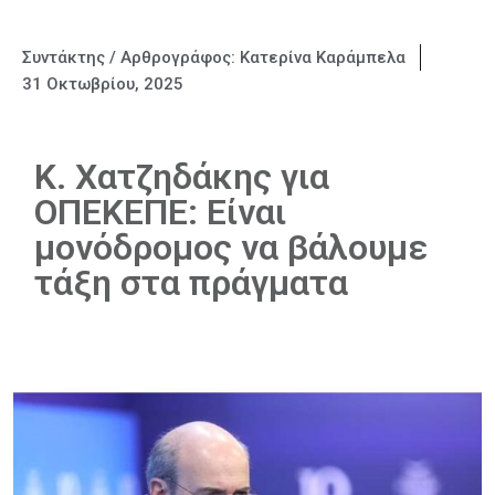
Συντάκτης / Αρθρογράφος:
Κατερίνα Καράμπελα
31 Οκτωβρίου, 2025
Κ. Χατζηδάκης για
ΟΠΕΚΕΠΕ: Είναι
μονόδρομος να βάλουμε
τάξη στα πράγματα