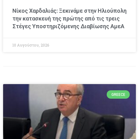
Νίκος Χαρδαλιάς: Ξεκινάμε στην Ηλιούπολη
την κατασκευή της πρώτης από τις τρεις
Στέγες Υποστηριζόμενης Διαβίωσης ΑμεΑ
10 Αυγούστου, 2026
GREECE