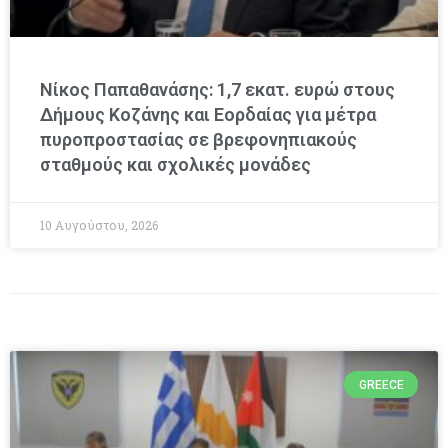
Νίκος Παπαθανάσης: 1,7 εκατ. ευρώ στους
Δήμους Κοζάνης και Εορδαίας για μέτρα
πυροπροστασίας σε βρεφονηπιακούς
σταθμούς και σχολικές μονάδες
10 Αυγούστου, 2026
GREECE