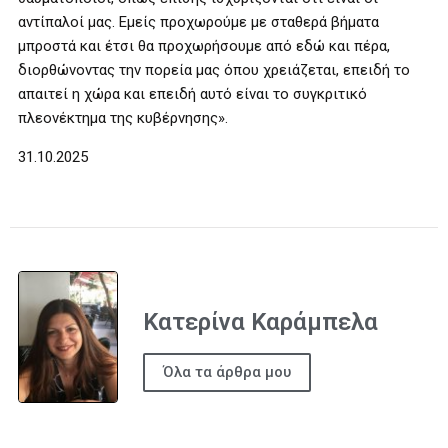
αντίπαλοί μας. Εμείς προχωρούμε με σταθερά βήματα
μπροστά και έτσι θα προχωρήσουμε από εδώ και πέρα,
διορθώνοντας την πορεία μας όπου χρειάζεται, επειδή το
απαιτεί η χώρα και επειδή αυτό είναι το συγκριτικό
πλεονέκτημα της κυβέρνησης».
31.10.2025
Κατερίνα Καράμπελα
Όλα τα άρθρα μου