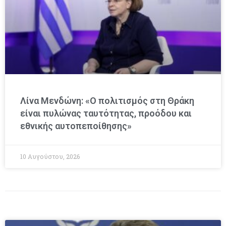
Λίνα Μενδώνη: «Ο πολιτισμός στη Θράκη
είναι πυλώνας ταυτότητας, προόδου και
εθνικής αυτοπεποίθησης»
10 Αυγούστου, 2026