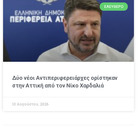
ΕΛΕΎΘΕΡΟ
Δύο νέοι Αντιπεριφερειάρχες ορίστηκαν
στην Αττική από τον Νίκο Χαρδαλιά
10 Αυγούστου, 2026