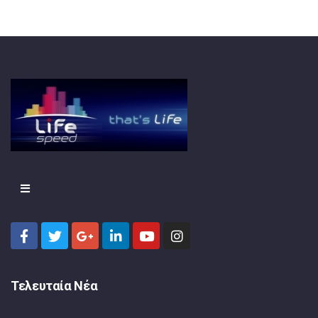
Τελευταία Νέα