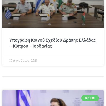
Υπογραφή Κοινού Σχεδίου Δράσης Ελλάδας
– Κύπρου – Ιορδανίας
10 Αυγούστου, 2026
GREECE