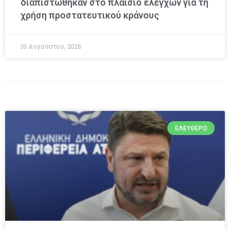
διαπιστώθηκαν στο πλαίσιο ελέγχων για τη
χρήση προστατευτικού κράνους
10 Αυγούστου, 2026
ΕΛΕΎΘΕΡΟ