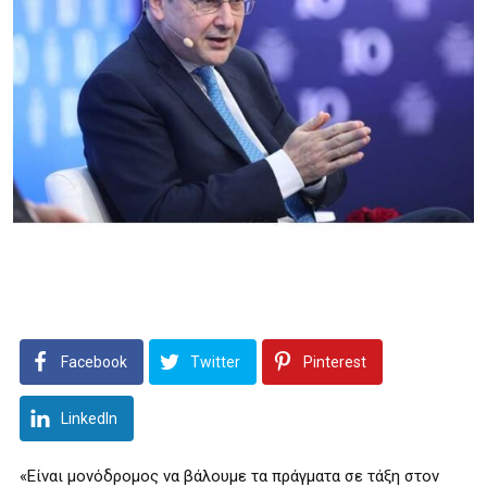
Facebook
Twitter
Pinterest
LinkedIn
«Είναι μονόδρομος να βάλουμε τα πράγματα σε τάξη στον