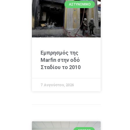
ΑΣΤΥΝΟΜΙΚΌ
Εμπρησμός της
Marfin στην οδό
Σταδίου το 2010
7 Αυγούστου, 2026