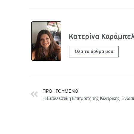
Κατερίνα Καράμπε
Όλα τα άρθρα μου
ΠΡΟΗΓΟΎΜΕΝΟ