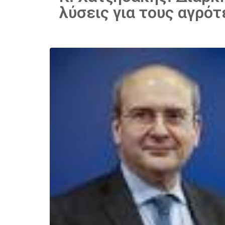
λύσεις για τους αγρότ