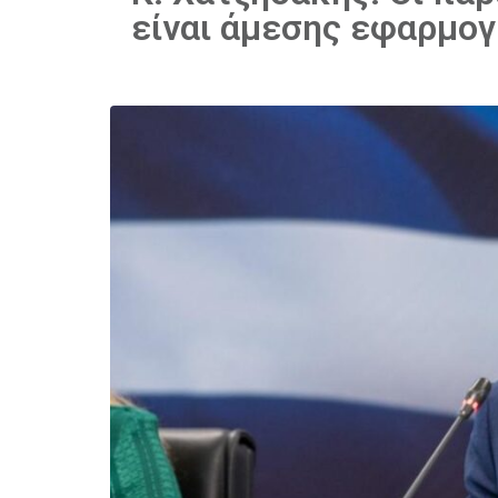
είναι άμεσης εφαρμογ