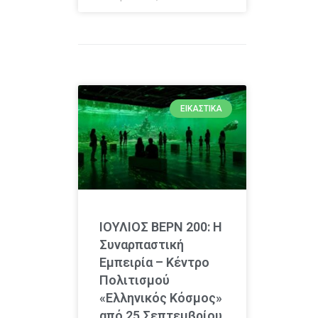
ΕΙΚΑΣΤΙΚΆ
ΙΟΥΛΙΟΣ ΒΕΡΝ 200: Η
Συναρπαστική
Εμπειρία – Κέντρο
Πολιτισμού
«Ελληνικός Κόσμος»
από 25 Σεπτεμβρίου