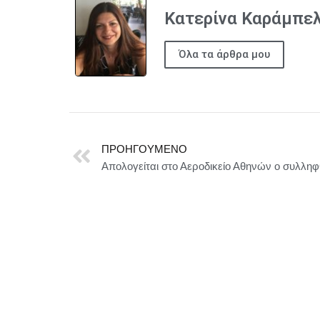
Κατερίνα Καράμπε
Όλα τα άρθρα μου
ΠΡΟΗΓΟΎΜΕΝΟ