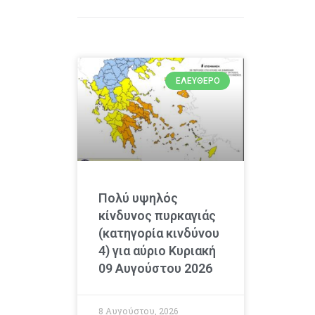
ΕΛΕΎΘΕΡΟ
Πολύ υψηλός
κίνδυνος πυρκαγιάς
(κατηγορία κινδύνου
4) για αύριο Κυριακή
09 Αυγούστου 2026
8 Αυγούστου, 2026