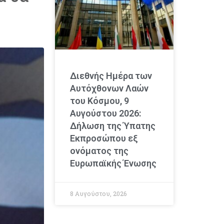
Διεθνής Ημέρα των
Αυτόχθονων Λαών
του Κόσμου, 9
Αυγούστου 2026:
Δήλωση της Ύπατης
Εκπροσώπου εξ
ονόματος της
Ευρωπαϊκής Ένωσης
8 Αυγούστου, 2026