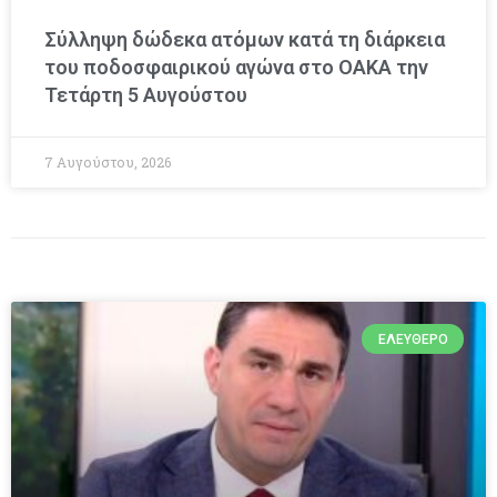
Σύλληψη δώδεκα ατόμων κατά τη διάρκεια
του ποδοσφαιρικού αγώνα στο ΟΑΚΑ την
Τετάρτη 5 Αυγούστου
7 Αυγούστου, 2026
ΕΛΕΎΘΕΡΟ