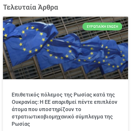
Τελευταία Άρθρα
ΕΥΡΩΠΑΪΚΉ ΈΝΩΣΗ
Επιθετικός πόλεμος της Ρωσίας κατά της
Ουκρανίας: Η ΕΕ απαριθμεί πέντε επιπλέον
άτομα που υποστηρίζουν το
στρατιωτικοβιομηχανικό σύμπλεγμα της
Ρωσίας