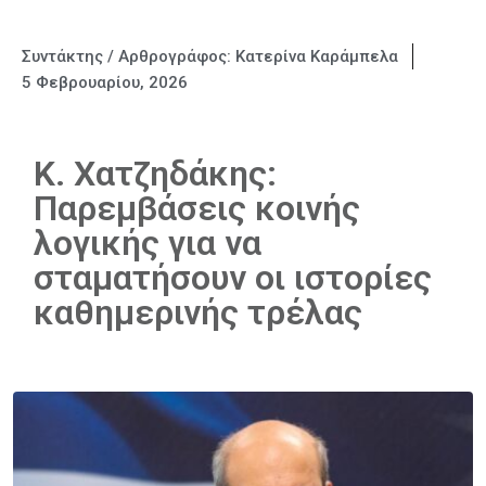
Συντάκτης / Αρθρογράφος:
Κατερίνα Καράμπελα
5 Φεβρουαρίου, 2026
Κ. Χατζηδάκης:
Παρεμβάσεις κοινής
λογικής για να
σταματήσουν οι ιστορίες
καθημερινής τρέλας