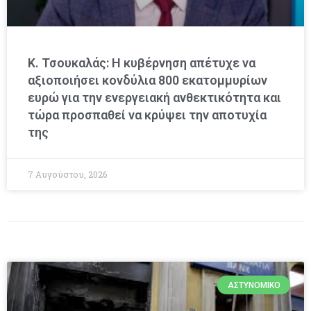
Κ. Τσουκαλάς: Η κυβέρνηση απέτυχε να
αξιοποιήσει κονδύλια 800 εκατομμυρίων
ευρώ για την ενεργειακή ανθεκτικότητα και
τώρα προσπαθεί να κρύψει την αποτυχία
της
7 Αυγούστου, 2026
ΑΣΤΥΝΟΜΙΚΌ