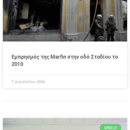
Εμπρησμός της Marfin στην οδό Σταδίου το
2010
7 Αυγούστου, 2026
GREECE