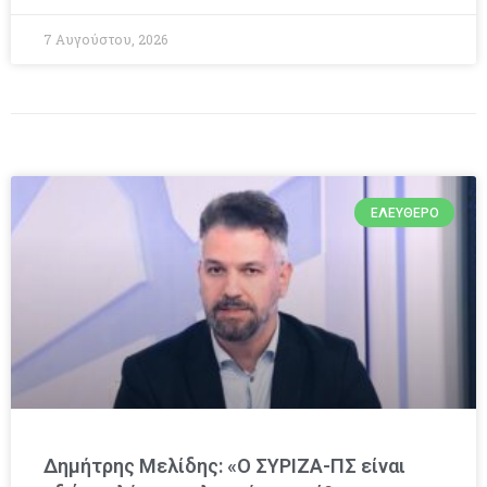
7 Αυγούστου, 2026
ΕΛΕΎΘΕΡΟ
Δημήτρης Μελίδης: «Ο ΣΥΡΙΖΑ-ΠΣ είναι