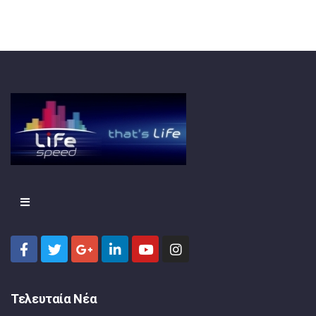
Τελευταία Νέα