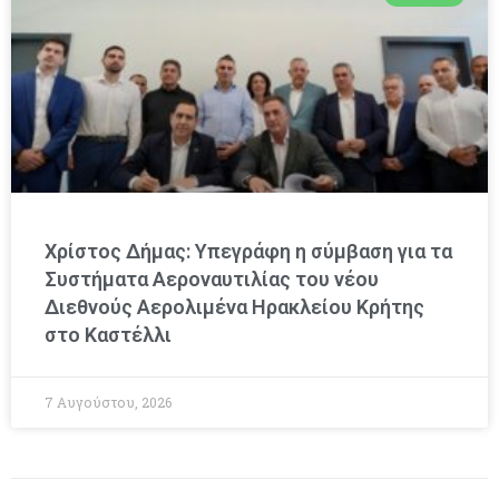
Χρίστος Δήμας: Υπεγράφη η σύμβαση για τα
Συστήματα Αεροναυτιλίας του νέου
Διεθνούς Αερολιμένα Ηρακλείου Κρήτης
στο Καστέλλι
7 Αυγούστου, 2026