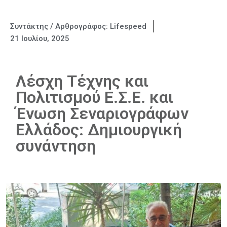
Συντάκτης / Αρθρογράφος:
Lifespeed
21 Ιουλίου, 2025
Λέσχη Τέχνης και
Πολιτισμού Ε.Σ.Ε. και
Ένωση Σεναριογράφων
Ελλάδος: Δημιουργική
συνάντηση