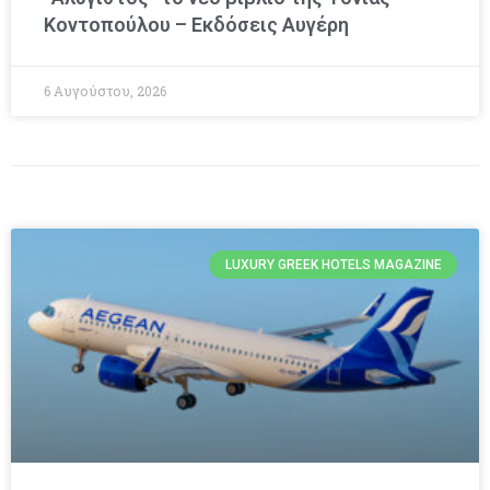
Κοντοπούλου – Εκδόσεις Αυγέρη
6 Αυγούστου, 2026
LUXURY GREEK HOTELS MAGAZINE