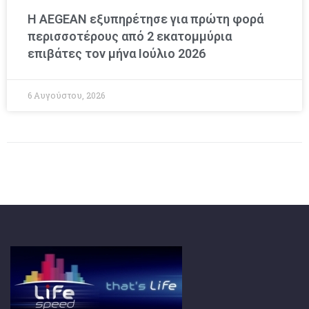
Η AEGEAN εξυπηρέτησε για πρώτη φορά
περισσοτέρους από 2 εκατομμύρια
επιβάτες τον μήνα Ιούλιο 2026
6 Αυγούστου, 2026