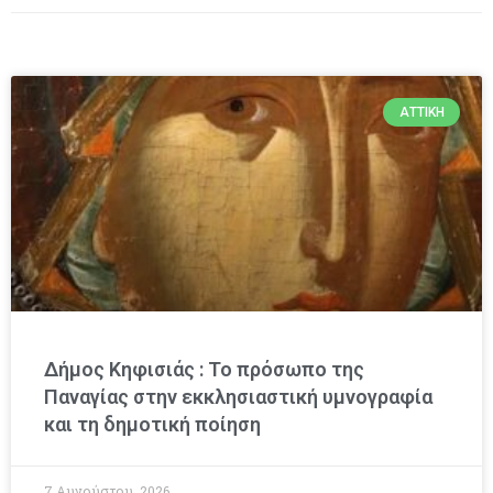
ΑΤΤΙΚΉ
Δήμος Κηφισιάς : Το πρόσωπο της
Παναγίας στην εκκλησιαστική υμνογραφία
και τη δημοτική ποίηση
7 Αυγούστου, 2026