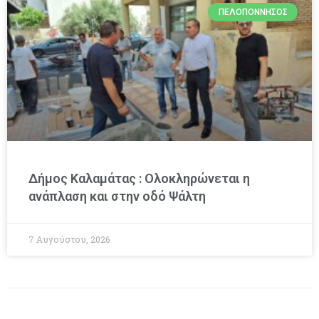
ΠΕΛΟΠΌΝΝΗΣΟΣ
Δήμος Καλαμάτας : Ολοκληρώνεται η
ανάπλαση και στην οδό Ψάλτη
7 Αυγούστου, 2026