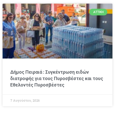
ΑΤΤΙΚΉ
Δήμος Πειραιά : Συγκέντρωση ειδών
διατροφής για τους Πυροσβέστες και τους
Εθελοντές Πυροσβέστες
7 Αυγούστου, 2026