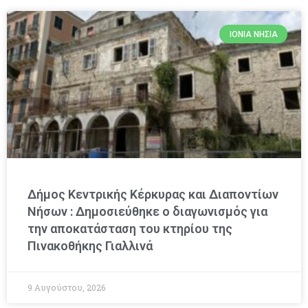
ΙΌΝΙΑ ΝΗΣΙΆ
Δήμος Κεντρικής Κέρκυρας και Διαποντίων
Νήσων : Δημοσιεύθηκε ο διαγωνισμός για
την αποκατάσταση του κτηρίου της
Πινακοθήκης Γιαλλινά
9 Αυγούστου, 2026