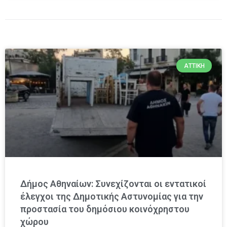
ΑΤΤΙΚΉ
Δήμος Αθηναίων: Συνεχίζονται οι εντατικοί
έλεγχοι της Δημοτικής Αστυνομίας για την
προστασία του δημόσιου κοινόχρηστου
χώρου