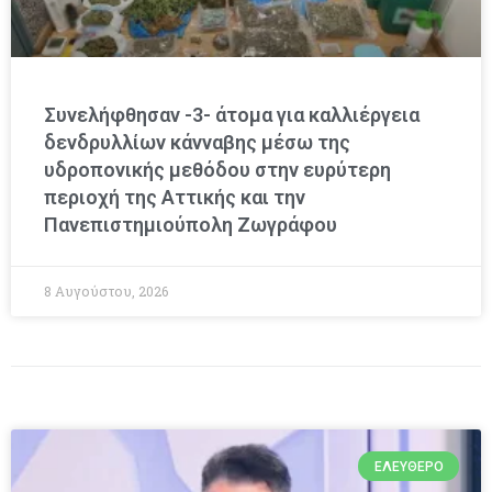
Συνελήφθησαν -3- άτομα για καλλιέργεια
δενδρυλλίων κάνναβης μέσω της
υδροπονικής μεθόδου στην ευρύτερη
περιοχή της Αττικής και την
Πανεπιστημιούπολη Ζωγράφου
8 Αυγούστου, 2026
ΕΛΕΎΘΕΡΟ