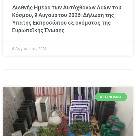
Διεθνής Ημέρα των Αυτόχθονων Λαών του
Κόσμου, 9 Αυγούστου 2026: Δήλωση της
Ύπατης Εκπροσώπου εξ ονόματος της
Ευρωπαϊκής Ένωσης
8 Αυγούστου, 2026
ΑΣΤΥΝΟΜΙΚΌ