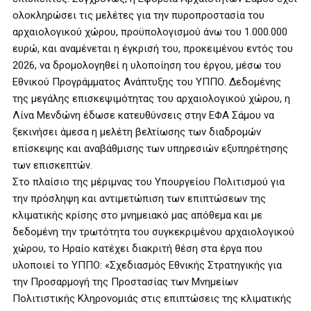
ολοκληρώσει τις μελέτες για την πυροπροστασία του
αρχαιολογικού χώρου, προϋπολογισμού άνω του 1.000.000
ευρώ, και αναμένεται η έγκρισή του, προκειμένου εντός του
2026, να δρομολογηθεί η υλοποίηση του έργου, μέσω του
Εθνικού Προγράμματος Ανάπτυξης του ΥΠΠΟ. Δεδομένης
της μεγάλης επισκεψιμότητας του αρχαιολογικού χώρου, η
Λίνα Μενδώνη έδωσε κατευθύνσεις στην ΕΦΑ Σάμου να
ξεκινήσει άμεσα η μελέτη βελτίωσης των διαδρομών
επίσκεψης και αναβάθμισης των υπηρεσιών εξυπηρέτησης
των επισκεπτών.
Στο πλαίσιο της μέριμνας του Υπουργείου Πολιτισμού για
την πρόσληψη και αντιμετώπιση των επιπτώσεων της
κλιματικής κρίσης στο μνημειακό μας απόθεμα και με
δεδομένη την τρωτότητα του συγκεκριμένου αρχαιολογικού
χώρου, το Ηραίο κατέχει διακριτή θέση στα έργα που
υλοποιεί το ΥΠΠΟ: «Σχεδιασμός Εθνικής Στρατηγικής για
την Προσαρμογή της Προστασίας των Μνημείων
Πολιτιστικής Κληρονομιάς στις επιπτώσεις της κλιματικής