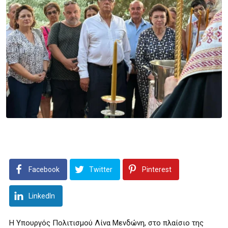
Facebook
Twitter
Pinterest
LinkedIn
Η Υπουργός Πολιτισμού Λίνα Μενδώνη, στο πλαίσιο της