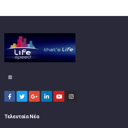
Τελευταία Νέα