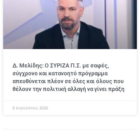
Δ. Μελίδης: Ο ΣΥΡΙΖΑ Π.Σ. με σαφές,
σύγχρονο και κατανοητό πρόγραμμα
απευθύνεται πλέον σε όλες και όλους που
θέλουν την πολιτική αλλαγή να γίνει πράξη
8 Αυγούστου, 2026