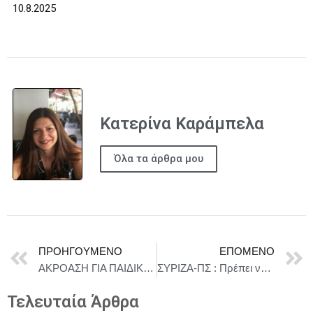
10.8.2025
Κατερίνα Καράμπελα
Όλα τα άρθρα μου
ΠΡΟΗΓΟΎΜΕΝΟ
ΕΠΌΜΕΝΟ
ΑΚΡΟΑΣΗ ΓΙΑ ΠΑΙΔΙΚΗ ΘΕΑΤΡΙΚΗ ΠΑΡΑΣΤΑΣΗ
ΣΥΡΙΖΑ-ΠΣ : Πρέπει να ξεκινήσουν και οι κυρώσεις στις αθλητικές ομάδες του Ισραήλ αλλά και στις εθνικές του ομάδες
Τελευταία Άρθρα