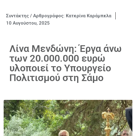
Συντάκτης / Αρθρογράφος:
Κατερίνα Καράμπελα
10 Αυγούστου, 2025
Λίνα Μενδώνη: Έργα άνω
των 20.000.000 ευρώ
υλοποιεί το Υπουργείο
Πολιτισμού στη Σάμο