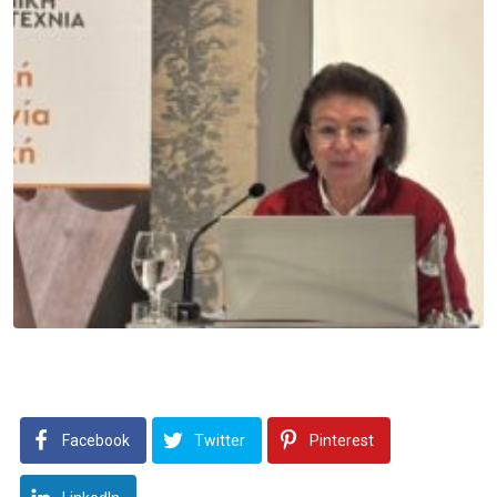
Facebook
Twitter
Pinterest