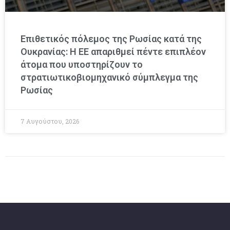
Επιθετικός πόλεμος της Ρωσίας κατά της
Ουκρανίας: Η ΕΕ απαριθμεί πέντε επιπλέον
άτομα που υποστηρίζουν το
στρατιωτικοβιομηχανικό σύμπλεγμα της
Ρωσίας
7 Αυγούστου, 2026