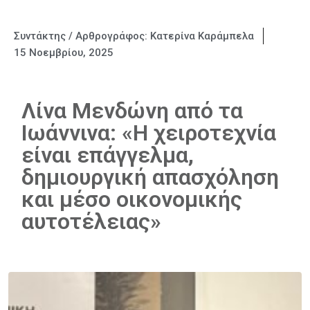
Συντάκτης / Αρθρογράφος:
Κατερίνα Καράμπελα
15 Νοεμβρίου, 2025
Λίνα Μενδώνη από τα
Ιωάννινα: «Η χειροτεχνία
είναι επάγγελμα,
δημιουργική απασχόληση
και μέσο οικονομικής
αυτοτέλειας»