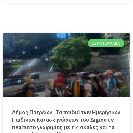
ΔΥΤΙΚΉ ΕΛΛΆΔΑ
Δήμος Πατρέων : Τα παιδιά των Ημερήσιων
Παιδικών Κατασκηνώσεων του Δήμου σε
περίπατο γνωριμίας με τις σκάλες και τα