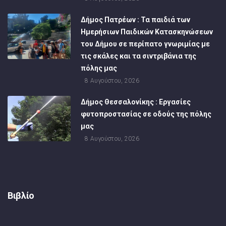
Δήμος Πατρέων : Τα παιδιά των
Ημερήσιων Παιδικών Κατασκηνώσεων
του Δήμου σε περίπατο γνωριμίας με
τις σκάλες και τα σιντριβάνια της
πόλης μας
8 Αυγούστου, 2026
Δήμος Θεσσαλονίκης : Εργασίες
φυτοπροστασίας σε οδούς της πόλης
μας
8 Αυγούστου, 2026
Βιβλίο