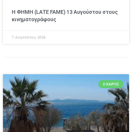
Η ΦΗΜΗ (LATE FAME) 13 Αυγούστου στους
κινηματογράφους
7 Αυγούστου, 2026
Ο ΚΑΙΡΌΣ