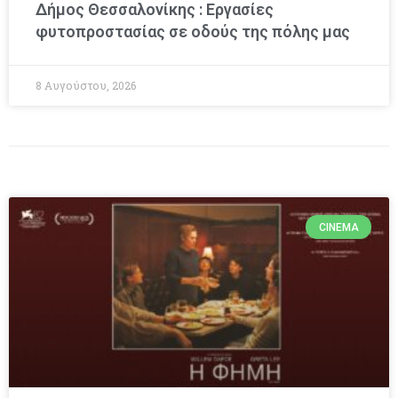
Δήμος Θεσσαλονίκης : Εργασίες
φυτοπροστασίας σε οδούς της πόλης μας
8 Αυγούστου, 2026
CINEMA