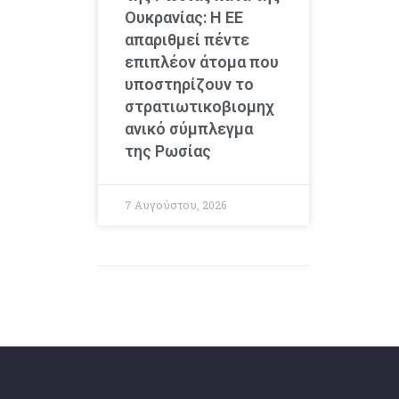
Ουκρανίας: Η ΕΕ
απαριθμεί πέντε
επιπλέον άτομα που
υποστηρίζουν το
στρατιωτικοβιομηχ
ανικό σύμπλεγμα
της Ρωσίας
7 Αυγούστου, 2026