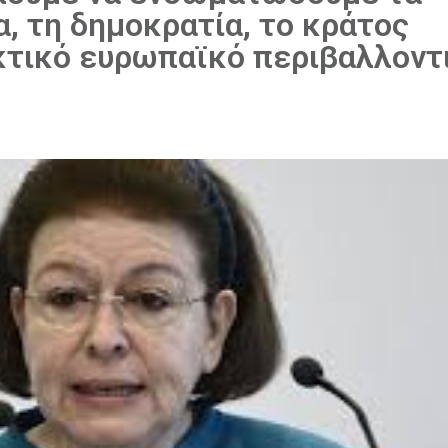
, τη δημοκρατία, το κράτος
εκτικό ευρωπαϊκό περιβαλλοντ