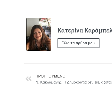
Κατερίνα Καράμπε
Όλα τα άρθρα μου
ΠΡΟΗΓΟΎΜΕΝΟ