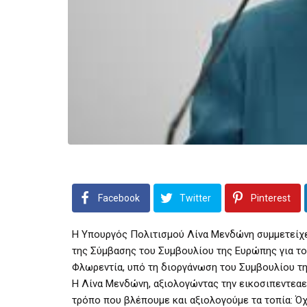
Facebook
Twitter
Pinterest
Η Υπουργός Πολιτισμού Λίνα Μενδώνη συμμετείχε
της Σύμβασης του Συμβουλίου της Ευρώπης για το
Φλωρεντία, υπό τη διοργάνωση του Συμβουλίου τη
Η Λίνα Μενδώνη, αξιολογώντας την εικοσιπεντεαε
τρόπο που βλέπουμε και αξιολογούμε τα τοπία: Όχ