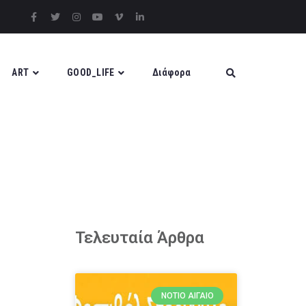
ART
GOOD_LIFE
Διάφορα
Τελευταία Άρθρα
ΝΌΤΙΟ ΑΙΓΑΊΟ