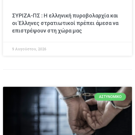
ΣΥΡΙΖΑ-ΠΣ : Η ελληνική πυροβολαρχία και
οι Έλληνες στρατιωτικοί πρέπει άμεσα να
επιστρέψουν στη χώρα μας
9 Αυγούστου, 2026
ΑΣΤΥΝΟΜΙΚΌ