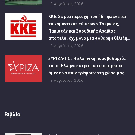
9 Αυγούστου, 2026
ΚΚΕ: Σε μια περιοχή που ήδη φλέγεται
το «αμυντικό» σύμφωνο Τουρκίας,
Πακιστάν και Σαουδικής Αραβίας
αποτελεί όχι μόνο μια σοβαρή εξέλιξη…
9 Αυγούστου, 2026
ΣΥΡΙΖΑ-ΠΣ : Η ελληνική πυροβολαρχία
και οι Έλληνες στρατιωτικοί πρέπει
άμεσα να επιστρέψουν στη χώρα μας
9 Αυγούστου, 2026
Βιβλίο