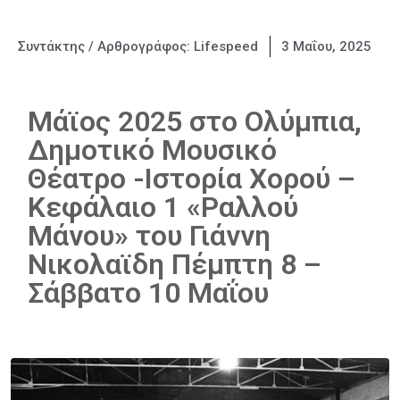
Συντάκτης / Αρθρογράφος:
Lifespeed
3 Μαΐου, 2025
Μάϊος 2025 στο Ολύμπια,
Δημοτικό Μουσικό
Θέατρο -Ιστορία Χορού –
Κεφάλαιο 1 «Ραλλού
Μάνου» του Γιάννη
Νικολαϊδη Πέμπτη 8 –
Σάββατο 10 Μαΐου