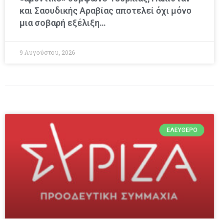
και Σαουδικής Αραβίας αποτελεί όχι μόνο
μια σοβαρή εξέλιξη…
9 Αυγούστου, 2026
ΕΛΕΎΘΕΡΟ