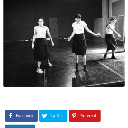
Facebook
Twitter
Pinterest