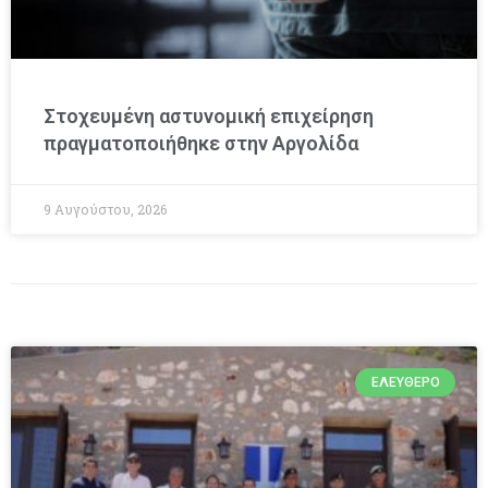
Στοχευμένη αστυνομική επιχείρηση
πραγματοποιήθηκε στην Αργολίδα
9 Αυγούστου, 2026
ΕΛΕΎΘΕΡΟ