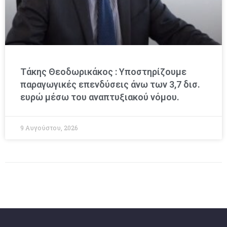
Τάκης Θεοδωρικάκος : Υποστηρίζουμε
παραγωγικές επενδύσεις άνω των 3,7 δισ.
ευρώ μέσω του αναπτυξιακού νόμου.
9 Αυγούστου, 2026