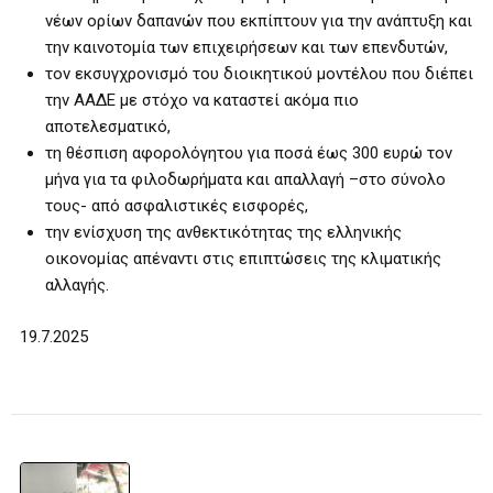
νέων ορίων δαπανών που εκπίπτουν για την ανάπτυξη και
την καινοτομία των επιχειρήσεων και των επενδυτών,
τον εκσυγχρονισμό του διοικητικού μοντέλου που διέπει
την ΑΑΔΕ με στόχο να καταστεί ακόμα πιο
αποτελεσματικό,
τη θέσπιση αφορολόγητου για ποσά έως 300 ευρώ τον
μήνα για τα φιλοδωρήματα και απαλλαγή –στο σύνολο
τους- από ασφαλιστικές εισφορές,
την ενίσχυση της ανθεκτικότητας της ελληνικής
οικονομίας απέναντι στις επιπτώσεις της κλιματικής
αλλαγής.
19.7.2025