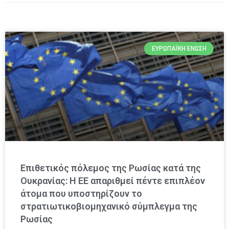
ΕΥΡΩΠΑΪΚΉ ΈΝΩΣΗ
Επιθετικός πόλεμος της Ρωσίας κατά της
Ουκρανίας: Η ΕΕ απαριθμεί πέντε επιπλέον
άτομα που υποστηρίζουν το
στρατιωτικοβιομηχανικό σύμπλεγμα της
Ρωσίας