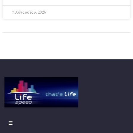
7 Αυγούστου, 2026