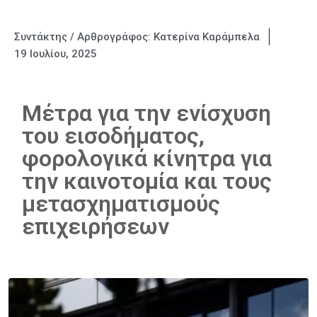
Συντάκτης / Αρθρογράφος:
Κατερίνα Καράμπελα
19 Ιουλίου, 2025
Μέτρα για την ενίσχυση
του εισοδήματος,
φορολογικά κίνητρα για
την καινοτομία και τους
μετασχηματισμούς
επιχειρήσεων