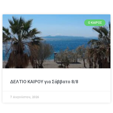
Ο ΚΑΙΡΌΣ
ΔΕΛΤΙΟ ΚΑΙΡΟΥ για Σάββατο 8/8
7 Αυγούστου, 2026