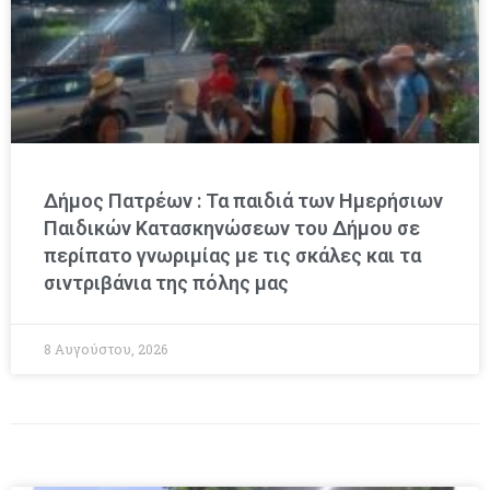
Δήμος Πατρέων : Τα παιδιά των Ημερήσιων
Παιδικών Κατασκηνώσεων του Δήμου σε
περίπατο γνωριμίας με τις σκάλες και τα
σιντριβάνια της πόλης μας
8 Αυγούστου, 2026