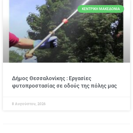
ΚΕΝΤΡΙΚΉ ΜΑΚΕΔΟΝΊΑ
Δήμος Θεσσαλονίκης : Εργασίες
φυτοπροστασίας σε οδούς της πόλης μας
8 Αυγούστου, 2026