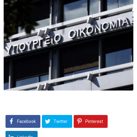
Facebook
Twitter
Pinterest