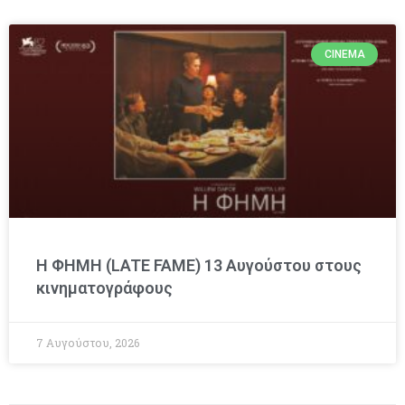
CINEMA
Η ΦΗΜΗ (LATE FAME) 13 Αυγούστου στους
κινηματογράφους
7 Αυγούστου, 2026