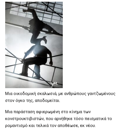
Μια οικοδομική σκαλωσιά, με ανθρώπους γαντζωμένους
στον όγκο της, αποδομείται.
Μια παράσταση αφιερωμένη στο κίνημα των
κονστρουκτιβιστών, που αρνήθηκε τόσο πεισματικά το
ρομαντισμό και τελικά τον αποθέωσε, εκ νέου.