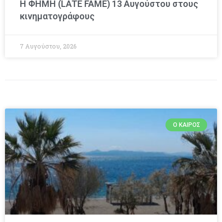
Η ΦΗΜΗ (LATE FAME) 13 Αυγούστου στους
κινηματογράφους
7 Αυγούστου, 2026
Ο ΚΑΙΡΌΣ