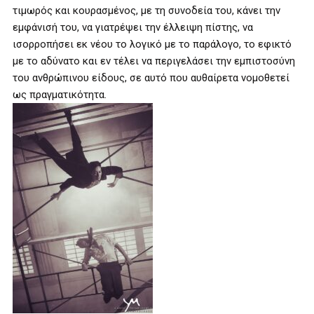
τιμωρός και κουρασμένος, με τη συνοδεία του, κάνει την
εμφάνισή του, να γιατρέψει την έλλειψη πίστης, να
ισορροπήσει εκ νέου το λογικό με το παράλογο, το εφικτό
με το αδύνατο και εν τέλει να περιγελάσει την εμπιστοσύνη
του ανθρώπινου είδους, σε αυτό που αυθαίρετα νομοθετεί
ως πραγματικότητα.