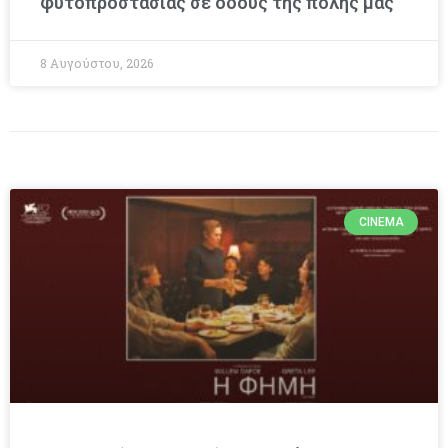
φυτοπροστασίας σε οδούς της πόλης μας
8 Αυγούστου, 2026
CINEMA