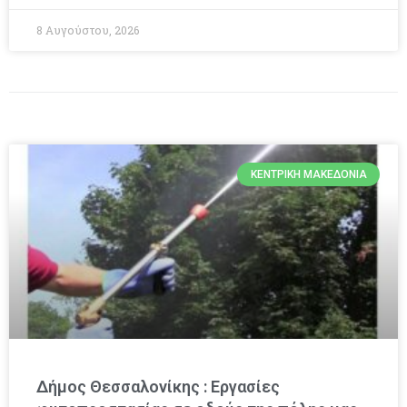
8 Αυγούστου, 2026
ΚΕΝΤΡΙΚΉ ΜΑΚΕΔΟΝΊΑ
Δήμος Θεσσαλονίκης : Εργασίες