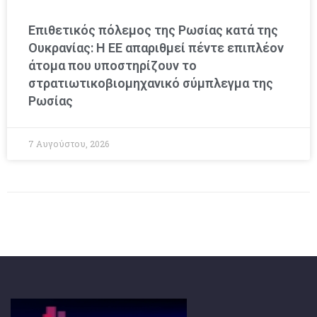
Επιθετικός πόλεμος της Ρωσίας κατά της
Ουκρανίας: Η ΕΕ απαριθμεί πέντε επιπλέον
άτομα που υποστηρίζουν το
στρατιωτικοβιομηχανικό σύμπλεγμα της
Ρωσίας
7 Αυγούστου, 2026