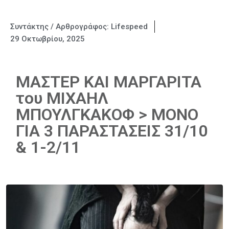
Συντάκτης / Αρθρογράφος:
Lifespeed
29 Οκτωβρίου, 2025
ΜΑΣΤΕΡ ΚΑΙ ΜΑΡΓΑΡΙΤΑ
του ΜΙΧΑΗΛ
ΜΠΟΥΛΓΚΑΚΟΦ > ΜΟΝΟ
ΓΙΑ 3 ΠΑΡΑΣΤΑΣΕΙΣ 31/10
& 1-2/11