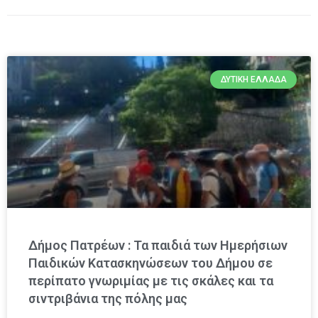
ΔΥΤΙΚΉ ΕΛΛΆΔΑ
Δήμος Πατρέων : Τα παιδιά των Ημερήσιων
Παιδικών Κατασκηνώσεων του Δήμου σε
περίπατο γνωριμίας με τις σκάλες και τα
σιντριβάνια της πόλης μας