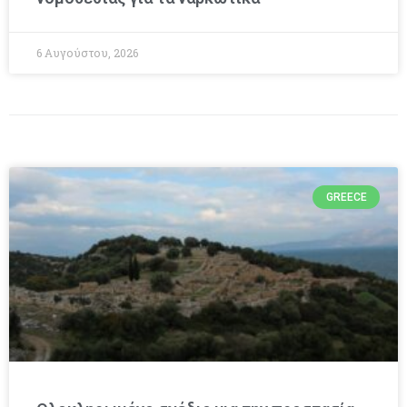
6 Αυγούστου, 2026
GREECE