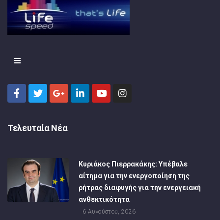
Τελευταία Νέα
Κυριάκος Πιερρακάκης: Υπέβαλε
αίτημα για την ενεργοποίηση της
ρήτρας διαφυγής για την ενεργειακή
ανθεκτικότητα
6 Αυγούστου, 2026