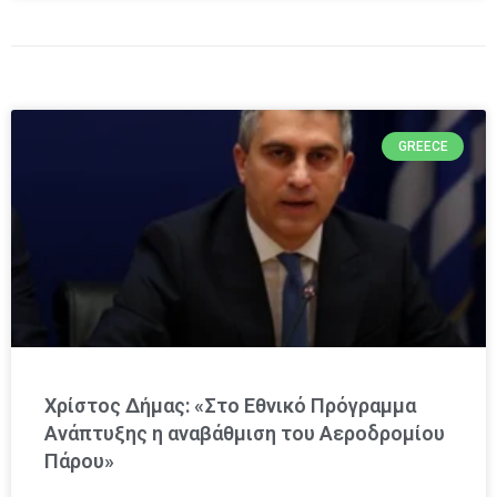
GREECE
Χρίστος Δήμας: «Στο Εθνικό Πρόγραμμα
Ανάπτυξης η αναβάθμιση του Αεροδρομίου
Πάρου»