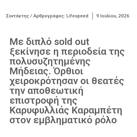
Συντάκτης / Αρθρογράφος:
Lifespeed
9 Ιουλίου, 2026
Με διπλό sold out
ξεκίνησε η περιοδεία της
πολυσυζητημένης
Μήδειας. Όρθιοι
χειροκρότησαν οι θεατές
την αποθεωτική
επιστροφή της
Καρυφυλλιάς Καραμπέτη
στον εμβληματικό ρόλο