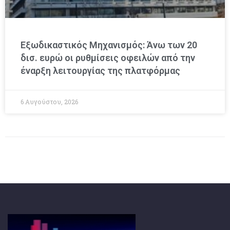
Εξωδικαστικός Μηχανισμός: Άνω των 20
δισ. ευρώ οι ρυθμίσεις οφειλών από την
έναρξη λειτουργίας της πλατφόρμας
6 Αυγούστου, 2026