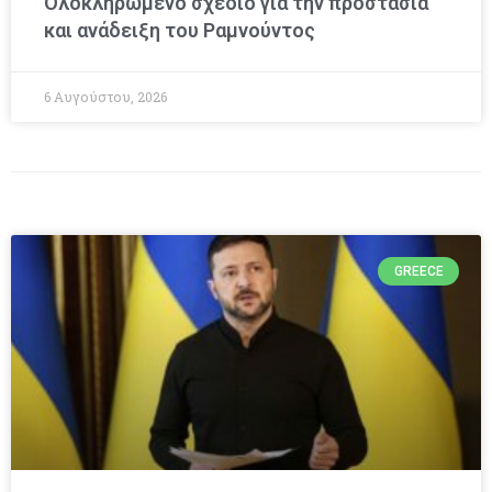
Ολοκληρωμένο σχέδιο για την προστασία
και ανάδειξη του Ραμνούντος
6 Αυγούστου, 2026
GREECE