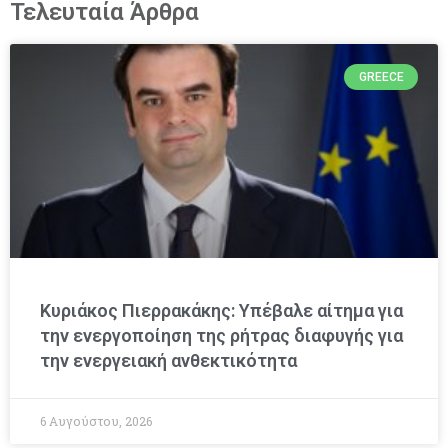
Τελευταία Άρθρα
GREECE
Κυριάκος Πιερρακάκης: Υπέβαλε αίτημα για
την ενεργοποίηση της ρήτρας διαφυγής για
την ενεργειακή ανθεκτικότητα
6 Αυγούστου, 2026