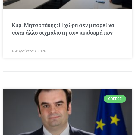
Κυρ. Μητσοτάκης: Η χώρα δεν μπορεί να
είναι άλλο αιχμάλωτη των κυκλωμάτων
6 Αυγούστου, 2026
GREECE