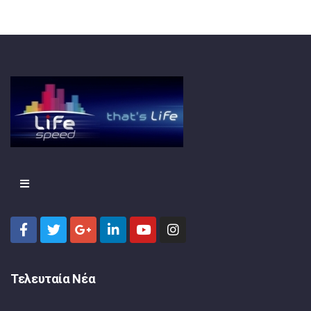
Τελευταία Νέα