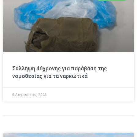
Σύλληψη 46χρονης για παράβαση της
νομοθεσίας για τα ναρκωτικά
6 Αυγούστου, 2026