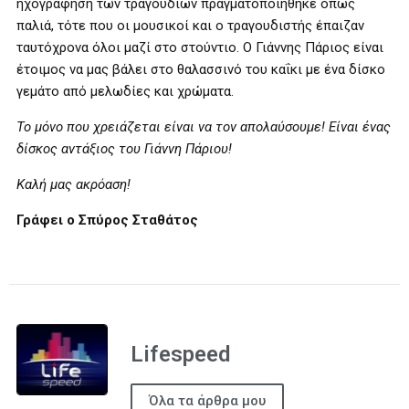
ηχογράφηση των τραγουδιών πραγματοποιήθηκε όπως
παλιά, τότε που οι μουσικοί και ο τραγουδιστής έπαιζαν
ταυτόχρονα όλοι μαζί στο στούντιο. Ο Γιάννης Πάριος είναι
έτοιμος να μας βάλει στο θαλασσινό του καΐκι με ένα δίσκο
γεμάτο από μελωδίες και χρώματα.
Το μόνο που χρειάζεται είναι να τον απολαύσουμε! Είναι ένας
δίσκος αντάξιος του Γιάννη Πάριου!
Καλή μας ακρόαση!
Γράφει ο Σπύρος Σταθάτος
Lifespeed
Όλα τα άρθρα μου