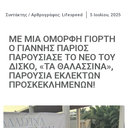
Συντάκτης / Αρθρογράφος:
Lifespeed
5 Ιουλίου, 2025
ΜΕ ΜΙΑ ΟΜΟΡΦΗ ΓΙΟΡΤΗ
Ο ΓΙΑΝΝΗΣ ΠΑΡΙΟΣ
ΠΑΡΟΥΣΙΑΣΕ ΤΟ ΝΕΟ ΤΟΥ
ΔΙΣΚΟ, «ΤΑ ΘΑΛΑΣΣΙΝΑ»,
ΠΑΡΟΥΣΙΑ ΕΚΛΕΚΤΩΝ
ΠΡΟΣΚΕΚΛΗΜΕΝΩΝ!