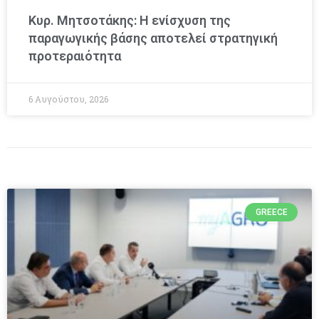
Κυρ. Μητσοτάκης: Η ενίσχυση της
παραγωγικής βάσης αποτελεί στρατηγική
προτεραιότητα
6 Αυγούστου, 2026
GREECE