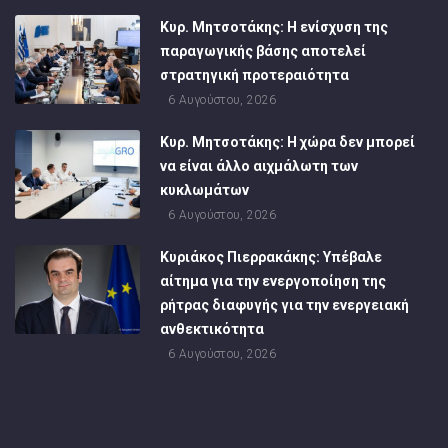
Κυρ. Μητσοτάκης: Η ενίσχυση της
παραγωγικής βάσης αποτελεί
στρατηγική προτεραιότητα
6 Αυγούστου, 2026
Κυρ. Μητσοτάκης: Η χώρα δεν μπορεί
να είναι άλλο αιχμάλωτη των
κυκλωμάτων
6 Αυγούστου, 2026
Κυριάκος Πιερρακάκης: Υπέβαλε
αίτημα για την ενεργοποίηση της
ρήτρας διαφυγής για την ενεργειακή
ανθεκτικότητα
6 Αυγούστου, 2026