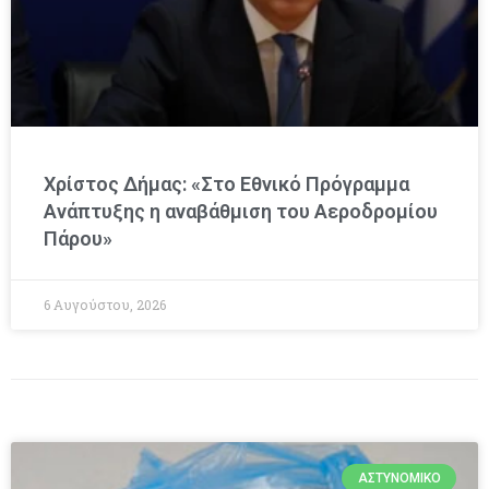
Χρίστος Δήμας: «Στο Εθνικό Πρόγραμμα
Ανάπτυξης η αναβάθμιση του Αεροδρομίου
Πάρου»
6 Αυγούστου, 2026
ΑΣΤΥΝΟΜΙΚΌ