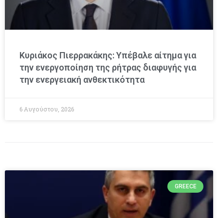
Κυριάκος Πιερρακάκης: Υπέβαλε αίτημα για
την ενεργοποίηση της ρήτρας διαφυγής για
την ενεργειακή ανθεκτικότητα
6 Αυγούστου, 2026
GREECE