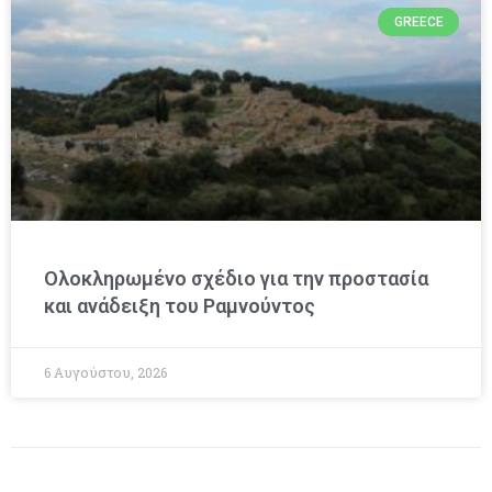
GREECE
Ολοκληρωμένο σχέδιο για την προστασία
και ανάδειξη του Ραμνούντος
6 Αυγούστου, 2026