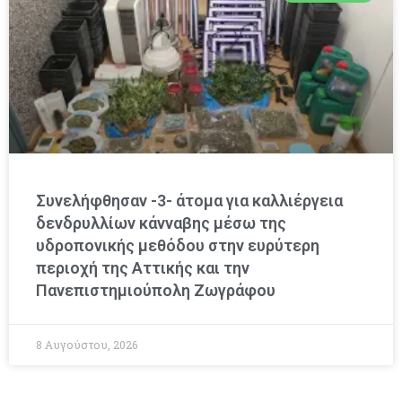
Συνελήφθησαν -3- άτομα για καλλιέργεια
δενδρυλλίων κάνναβης μέσω της
υδροπονικής μεθόδου στην ευρύτερη
περιοχή της Αττικής και την
Πανεπιστημιούπολη Ζωγράφου
8 Αυγούστου, 2026