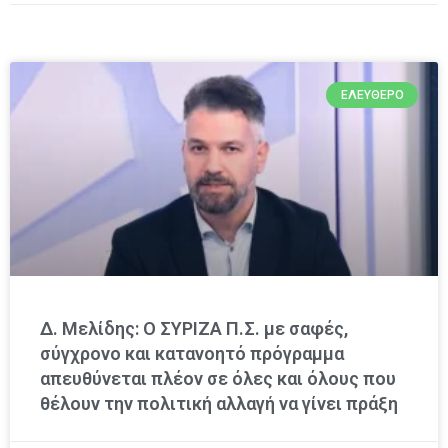
ΕΛΕΎΘΕΡΟ
Δ. Μελίδης: Ο ΣΥΡΙΖΑ Π.Σ. με σαφές,
σύγχρονο και κατανοητό πρόγραμμα
απευθύνεται πλέον σε όλες και όλους που
θέλουν την πολιτική αλλαγή να γίνει πράξη