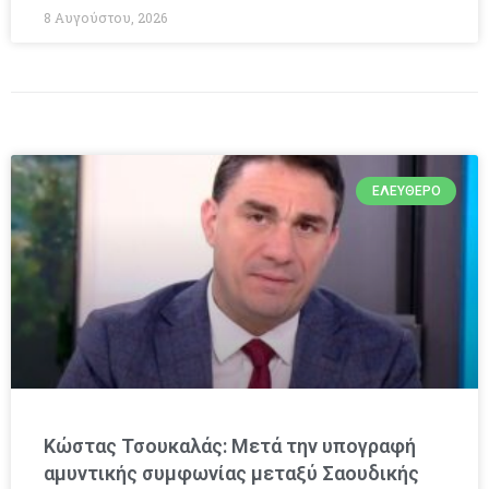
8 Αυγούστου, 2026
ΕΛΕΎΘΕΡΟ
Κώστας Τσουκαλάς: Μετά την υπογραφή
αμυντικής συμφωνίας μεταξύ Σαουδικής