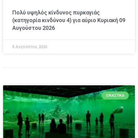
Πολύ υψηλός κίνδυνος πυρκαγιάς
(κατηγορία κινδύνου 4) για αύριο Κυριακή 09
Αυγούστου 2026
8 Αυγούστου, 2026
ΕΙΚΑΣΤΙΚΆ