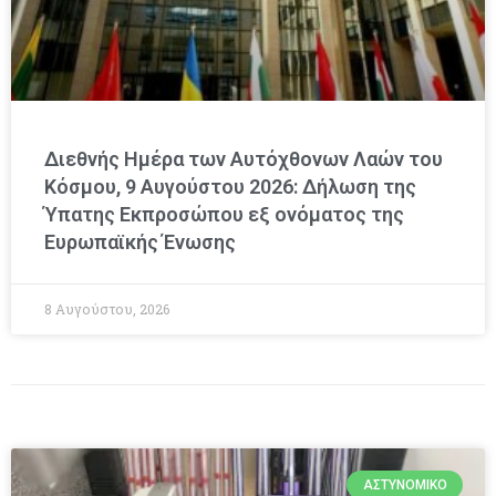
Διεθνής Ημέρα των Αυτόχθονων Λαών του
Κόσμου, 9 Αυγούστου 2026: Δήλωση της
Ύπατης Εκπροσώπου εξ ονόματος της
Ευρωπαϊκής Ένωσης
8 Αυγούστου, 2026
ΑΣΤΥΝΟΜΙΚΌ