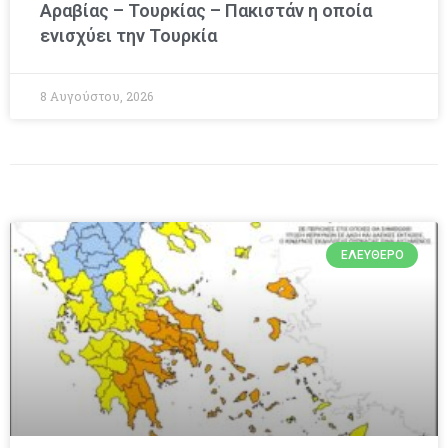
Αραβίας – Τουρκίας – Πακιστάν η οποία
ενισχύει την Τουρκία
8 Αυγούστου, 2026
ΕΛΕΎΘΕΡΟ