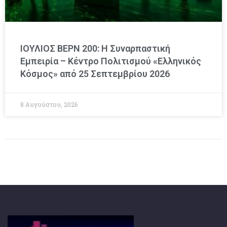
ΙΟΥΛΙΟΣ ΒΕΡΝ 200: Η Συναρπαστική
Εμπειρία – Κέντρο Πολιτισμού «Ελληνικός
Κόσμος» από 25 Σεπτεμβρίου 2026
8 Αυγούστου, 2026