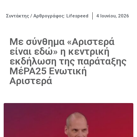
Συντάκτης / Αρθρογράφος:
Lifespeed
4 Ιουνίου, 2026
Με σύνθημα «Αριστερά
είναι εδώ» η κεντρική
εκδήλωση της παράταξης
ΜέΡΑ25 Ενωτική
Αριστερά