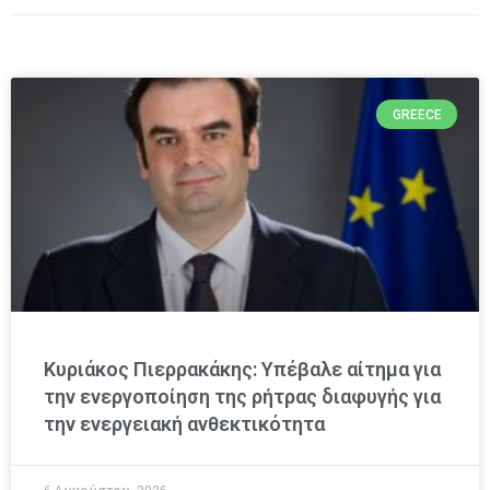
GREECE
Κυριάκος Πιερρακάκης: Υπέβαλε αίτημα για
την ενεργοποίηση της ρήτρας διαφυγής για
την ενεργειακή ανθεκτικότητα