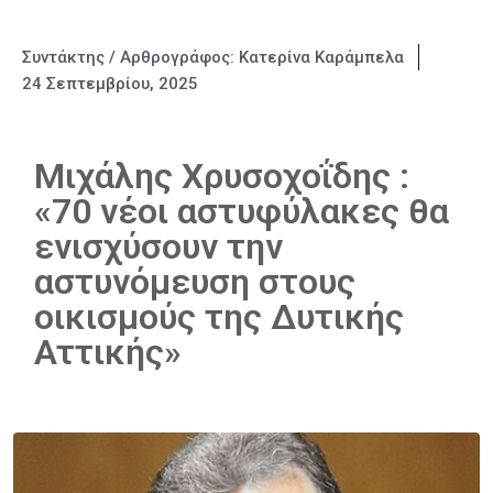
Συντάκτης / Αρθρογράφος:
Κατερίνα Καράμπελα
24 Σεπτεμβρίου, 2025
Μιχάλης Χρυσοχοΐδης :
«70 νέοι αστυφύλακες θα
ενισχύσουν την
αστυνόμευση στους
οικισμούς της Δυτικής
Αττικής»