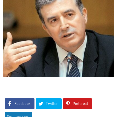
Facebook
Twitter
Pinterest