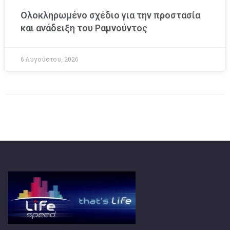
Ολοκληρωμένο σχέδιο για την προστασία
και ανάδειξη του Ραμνούντος
6 Αυγούστου, 2026