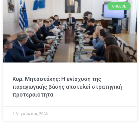
GREECE
Κυρ. Μητσοτάκης: Η ενίσχυση της
παραγωγικής βάσης αποτελεί στρατηγική
προτεραιότητα
6 Αυγούστου, 2026