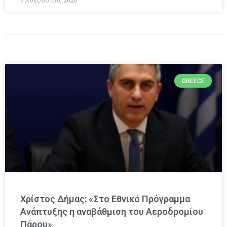
6 Αυγούστου, 2026
GREECE
Χρίστος Δήμας: «Στο Εθνικό Πρόγραμμα
Ανάπτυξης η αναβάθμιση του Αεροδρομίου
Πάρου»