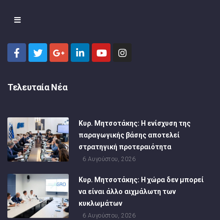
Τελευταία Νέα
Κυρ. Μητσοτάκης: Η ενίσχυση της
παραγωγικής βάσης αποτελεί
στρατηγική προτεραιότητα
6 Αυγούστου, 2026
Κυρ. Μητσοτάκης: Η χώρα δεν μπορεί
να είναι άλλο αιχμάλωτη των
κυκλωμάτων
6 Αυγούστου, 2026