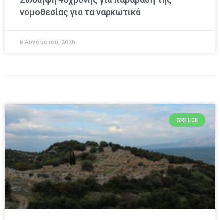
νομοθεσίας για τα ναρκωτικά
6 Αυγούστου, 2026
GREECE