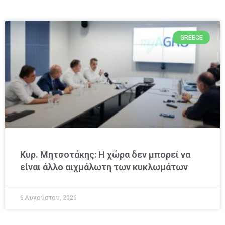
GREECE
Κυρ. Μητσοτάκης: Η χώρα δεν μπορεί να
είναι άλλο αιχμάλωτη των κυκλωμάτων
6 Αυγούστου, 2026