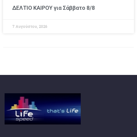
ΔΕΛΤΙΟ ΚΑΙΡΟΥ για Σάββατο 8/8
7 Αυγούστου, 2026