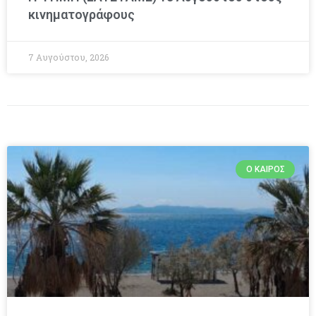
κινηματογράφους
7 Αυγούστου, 2026
Ο ΚΑΙΡΌΣ