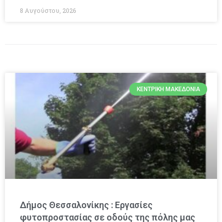
8 Αυγούστου, 2026
ΚΕΝΤΡΙΚΉ ΜΑΚΕΔΟΝΊΑ
Δήμος Θεσσαλονίκης : Εργασίες
φυτοπροστασίας σε οδούς της πόλης μας