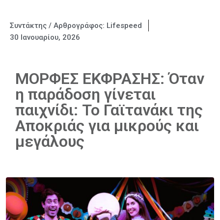
Συντάκτης / Αρθρογράφος:
Lifespeed
30 Ιανουαρίου, 2026
ΜΟΡΦΕΣ ΕΚΦΡΑΣΗΣ: Όταν
η παράδοση γίνεται
παιχνίδι: Το Γαϊτανάκι της
Αποκριάς για μικρούς και
μεγάλους