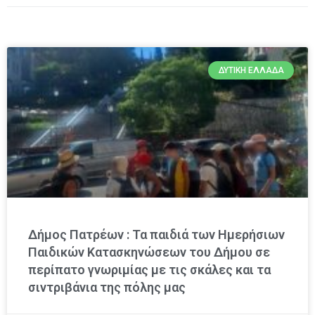
ΔΥΤΙΚΉ ΕΛΛΆΔΑ
Δήμος Πατρέων : Τα παιδιά των Ημερήσιων
Παιδικών Κατασκηνώσεων του Δήμου σε
περίπατο γνωριμίας με τις σκάλες και τα
σιντριβάνια της πόλης μας