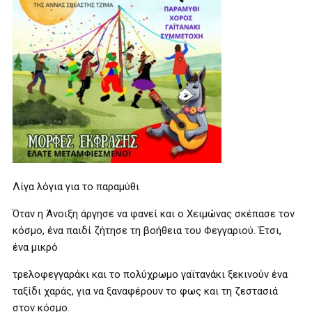
Λίγα λόγια για το παραμύθι
Όταν η Άνοιξη άργησε να φανεί και ο Χειμώνας σκέπασε τον
κόσμο, ένα παιδί ζήτησε τη βοήθεια του Φεγγαριού. Έτσι,
ένα μικρό
τρελοφεγγαράκι και το πολύχρωμο γαϊτανάκι ξεκινούν ένα
ταξίδι χαράς, για να ξαναφέρουν το φως και τη ζεστασιά
στον κόσμο.