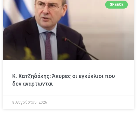
GREECE
Κ. Χατζηδάκης: Άκυρες οι εγκύκλιοι που
δεν αναρτώνται
8 Αυγούστου, 2026