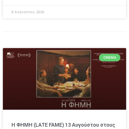
8 Αυγούστου, 2026
CINEMA
Η ΦΗΜΗ (LATE FAME) 13 Αυγούστου στους