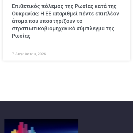
Επιθετικός πόλεμος της Ρωσίας κατά της
Ουκρανίας: Η ΕΕ απαριθμεί πέντε επιπλέον
άτομα που υποστηρίζουν το
στρατιωτικοβιομηχανικό σύμπλεγμα της
Ρωσίας
7 Αυγούστου, 2026