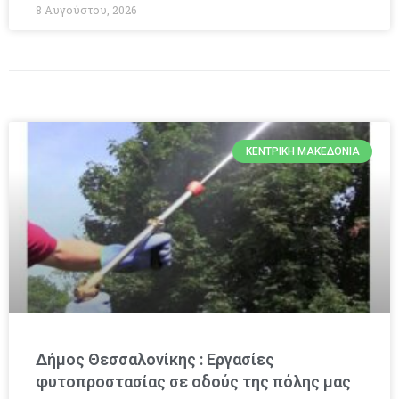
8 Αυγούστου, 2026
ΚΕΝΤΡΙΚΉ ΜΑΚΕΔΟΝΊΑ
Δήμος Θεσσαλονίκης : Εργασίες
φυτοπροστασίας σε οδούς της πόλης μας