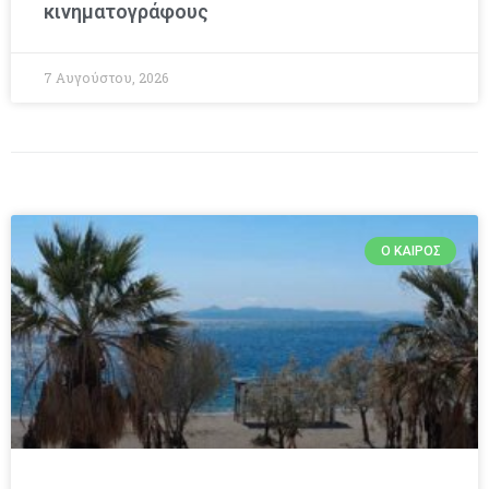
κινηματογράφους
7 Αυγούστου, 2026
Ο ΚΑΙΡΌΣ