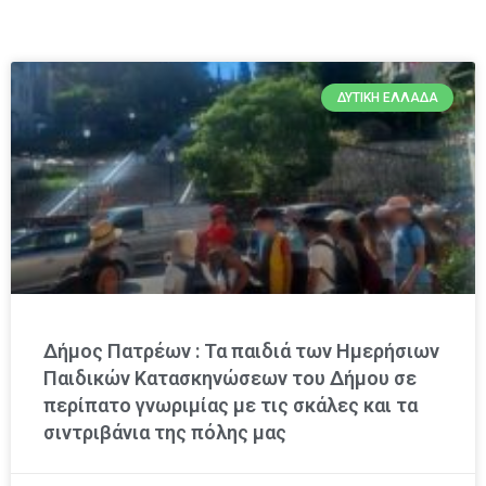
ΔΥΤΙΚΉ ΕΛΛΆΔΑ
Δήμος Πατρέων : Τα παιδιά των Ημερήσιων
Παιδικών Κατασκηνώσεων του Δήμου σε
περίπατο γνωριμίας με τις σκάλες και τα
σιντριβάνια της πόλης μας