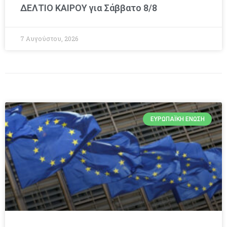
ΔΕΛΤΙΟ ΚΑΙΡΟΥ για Σάββατο 8/8
7 Αυγούστου, 2026
ΕΥΡΩΠΑΪΚΉ ΈΝΩΣΗ