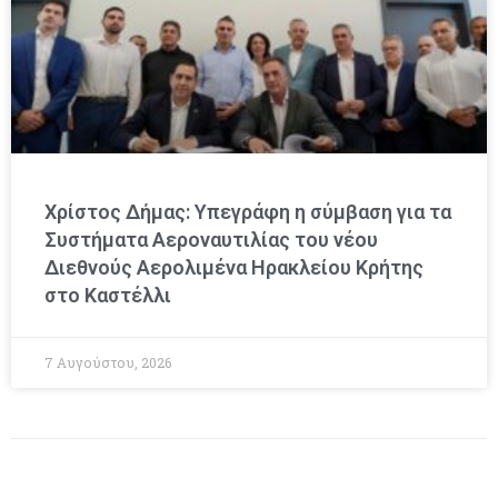
Χρίστος Δήμας: Υπεγράφη η σύμβαση για τα
Συστήματα Αεροναυτιλίας του νέου
Διεθνούς Αερολιμένα Ηρακλείου Κρήτης
στο Καστέλλι
7 Αυγούστου, 2026