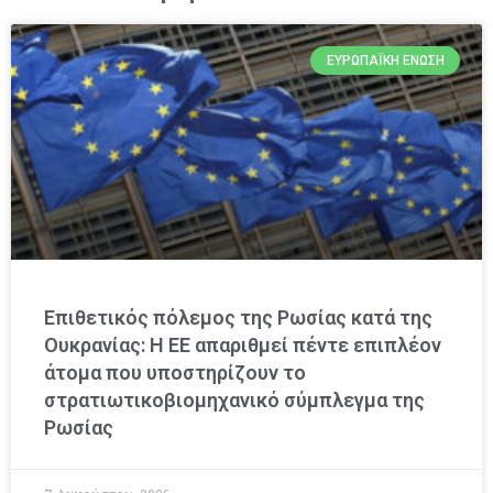
ΕΥΡΩΠΑΪΚΉ ΈΝΩΣΗ
Επιθετικός πόλεμος της Ρωσίας κατά της
Ουκρανίας: Η ΕΕ απαριθμεί πέντε επιπλέον
άτομα που υποστηρίζουν το
στρατιωτικοβιομηχανικό σύμπλεγμα της
Ρωσίας