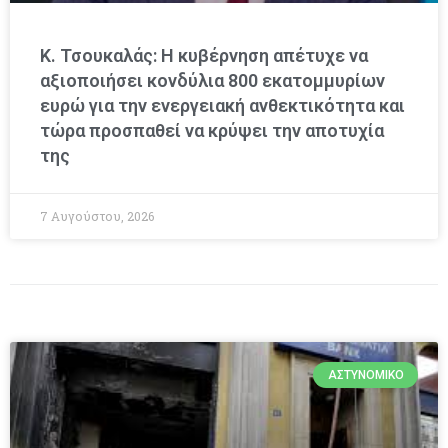
Κ. Τσουκαλάς: Η κυβέρνηση απέτυχε να
αξιοποιήσει κονδύλια 800 εκατομμυρίων
ευρώ για την ενεργειακή ανθεκτικότητα και
τώρα προσπαθεί να κρύψει την αποτυχία
της
7 Αυγούστου, 2026
ΑΣΤΥΝΟΜΙΚΌ