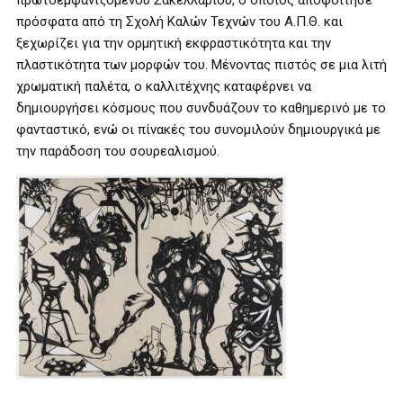
πρωτοεμφανιζόμενου Σακελλαρίου, ο οποίος αποφοίτησε
πρόσφατα από τη Σχολή Καλών Τεχνών του Α.Π.Θ. και
ξεχωρίζει για την ορμητική εκφραστικότητα και την
πλαστικότητα των μορφών του. Μένοντας πιστός σε μια λιτή
χρωματική παλέτα, ο καλλιτέχνης καταφέρνει να
δημιουργήσει κόσμους που συνδυάζουν το καθημερινό με το
φανταστικό, ενώ οι πίνακές του συνομιλούν δημιουργικά με
την παράδοση του σουρεαλισμού.