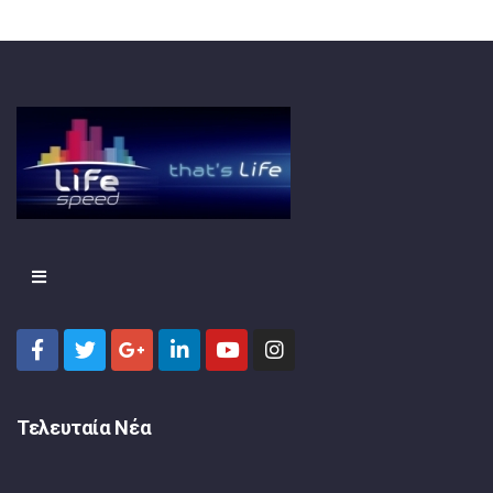
Τελευταία Νέα