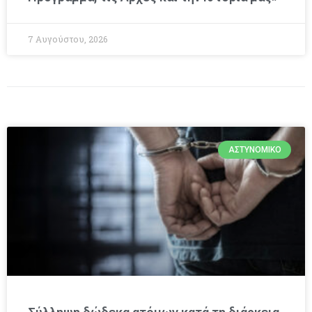
7 Αυγούστου, 2026
ΑΣΤΥΝΟΜΙΚΌ