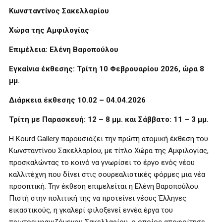
Κωνσταντίνος Σακελλαρίου
Χώρα της Αμφιλογίας
Επιμέλεια: Ελένη Βαροπούλου
Εγκαίνια έκθεσης: Τρίτη 10 Φεβρουαρίου 2026, ώρα 8
μμ.
Διάρκεια έκθεσης 10.02 – 04.04.2026
Τρίτη με Παρασκευή: 12 – 8 μμ. και Σάββατο: 11 – 3 μμ.
Η Kourd Gallery παρουσιάζει την πρώτη ατομική έκθεση του
Κωνσταντίνου Σακελλαρίου, με τίτλο Χώρα της Αμφιλογίας,
προσκαλώντας το κοινό να γνωρίσει το έργο ενός νέου
καλλιτέχνη που δίνει στις σουρεαλιστικές φόρμες μια νέα
προοπτική. Την έκθεση επιμελείται η Ελένη Βαροπούλου.
Πιστή στην πολιτική της να προτείνει νέους Έλληνες
εικαστικούς, η γκαλερί φιλοξενεί εννέα έργα του