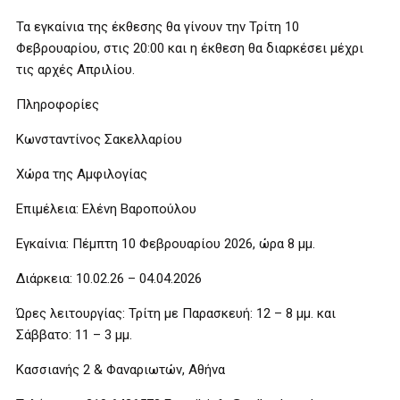
Τα εγκαίνια της έκθεσης θα γίνουν την Τρίτη 10
Φεβρουαρίου, στις 20:00 και η έκθεση θα διαρκέσει μέχρι
τις αρχές Απριλίου.
Πληροφορίες
Κωνσταντίνος Σακελλαρίου
Χώρα της Αμφιλογίας
Επιμέλεια: Ελένη Βαροπούλου
Εγκαίνια: Πέμπτη 10 Φεβρουαρίου 2026, ώρα 8 μμ.
Διάρκεια: 10.02.26 – 04.04.2026
Ώρες λειτουργίας: Τρίτη με Παρασκευή: 12 – 8 μμ. και
Σάββατο: 11 – 3 μμ.
Κασσιανής 2 & Φαναριωτών, Αθήνα