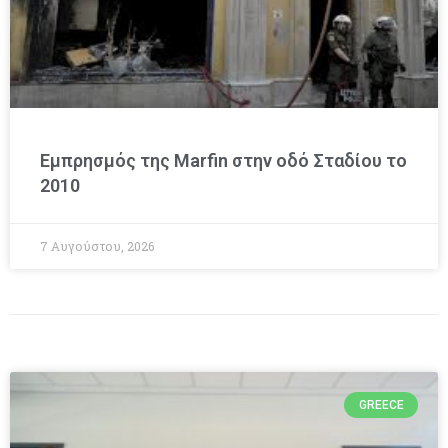
Εμπρησμός της Marfin στην οδό Σταδίου το
2010
7 Αυγούστου, 2026
GREECE