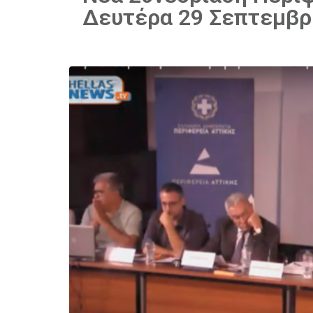
Δευτέρα 29 Σεπτεμβρ