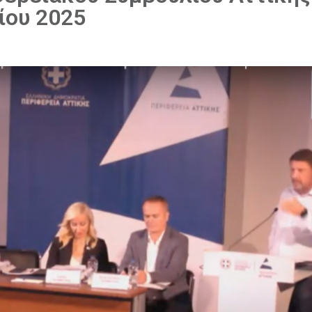
ίου 2025