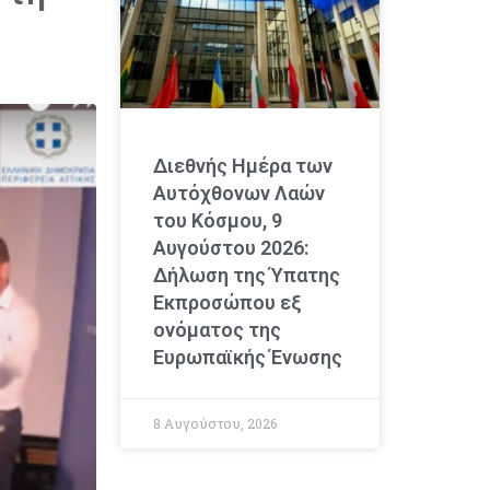
Διεθνής Ημέρα των
Αυτόχθονων Λαών
του Κόσμου, 9
Αυγούστου 2026:
Δήλωση της Ύπατης
Εκπροσώπου εξ
ονόματος της
Ευρωπαϊκής Ένωσης
8 Αυγούστου, 2026