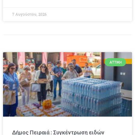
7 Αυγούστου, 2026
ΑΤΤΙΚΉ
Δήμος Πειραιά : Συγκέντρωση ειδών