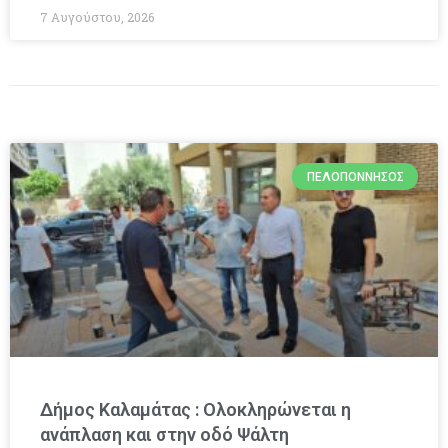
7 Αυγούστου, 2026
ΠΕΛΟΠΌΝΝΗΣΟΣ
Δήμος Καλαμάτας : Ολοκληρώνεται η
ανάπλαση και στην οδό Ψάλτη