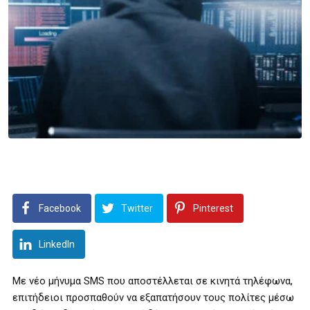
Facebook
Twitter
Pinterest
LinkedIn
Με νέο μήνυμα SMS που αποστέλλεται σε κινητά τηλέφωνα,
επιτήδειοι προσπαθούν να εξαπατήσουν τους πολίτες μέσω