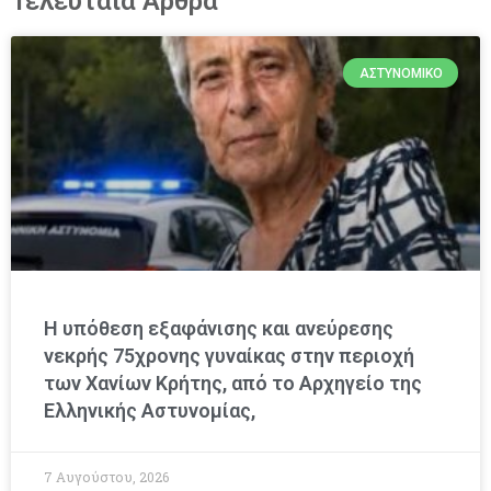
Τελευταία Άρθρα
ΑΣΤΥΝΟΜΙΚΌ
Η υπόθεση εξαφάνισης και ανεύρεσης
νεκρής 75χρονης γυναίκας στην περιοχή
των Χανίων Κρήτης, από το Αρχηγείο της
Ελληνικής Αστυνομίας,
7 Αυγούστου, 2026