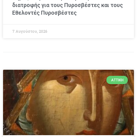
διατροφής για τους Πυροσβέστες και τους
Εθελοντές Πυροσβέστες
7 Αυγούστου, 2026
ΑΤΤΙΚΉ