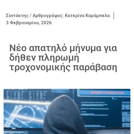
Συντάκτης / Αρθρογράφος:
Κατερίνα Καράμπελα
3 Φεβρουαρίου, 2026
Νέο απατηλό μήνυμα για
δήθεν πληρωμή
τροχονομικής παράβαση