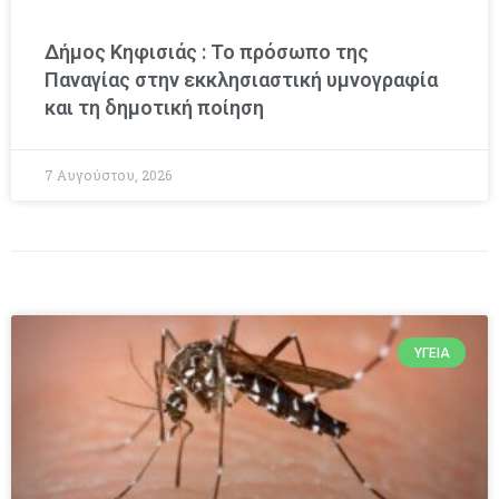
Δήμος Κηφισιάς : Το πρόσωπο της
Παναγίας στην εκκλησιαστική υμνογραφία
και τη δημοτική ποίηση
7 Αυγούστου, 2026
ΥΓΕΊΑ