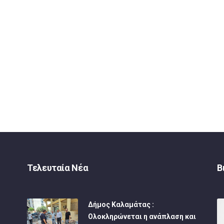
Τελευταία Νέα
Β
Δήμος Καλαμάτας :
Ολοκληρώνεται η ανάπλαση και