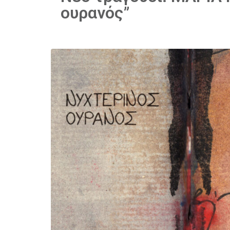
ουρανός”