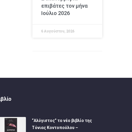
επιβάτες τον μήνα
Ιούλιο 2026
6 Αυγούστου, 2026
ιβλίο
“Αλύγιστος” το νέο βιβλίο της
Τόνιας Κοντοπούλου –