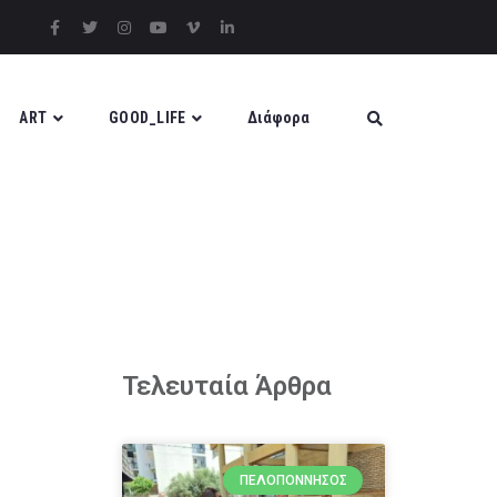
ART
GOOD_LIFE
Διάφορα
Τελευταία Άρθρα
ΠΕΛΟΠΌΝΝΗΣΟΣ