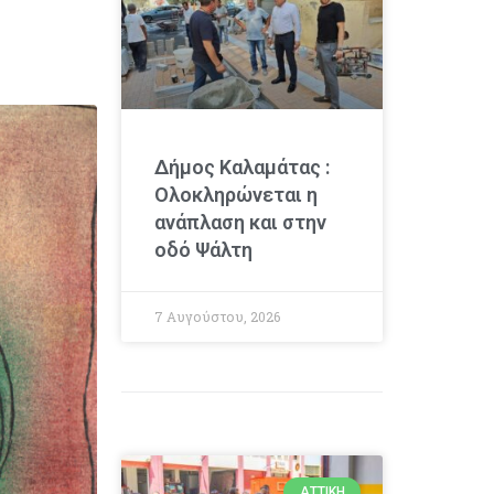
Δήμος Καλαμάτας :
Ολοκληρώνεται η
ανάπλαση και στην
οδό Ψάλτη
7 Αυγούστου, 2026
ΑΤΤΙΚΉ