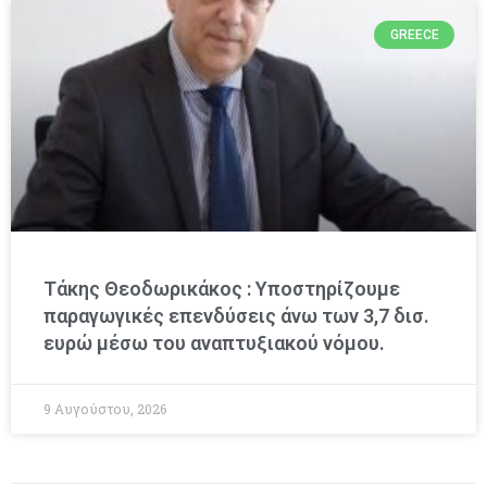
GREECE
Τάκης Θεοδωρικάκος : Υποστηρίζουμε
παραγωγικές επενδύσεις άνω των 3,7 δισ.
ευρώ μέσω του αναπτυξιακού νόμου.
9 Αυγούστου, 2026