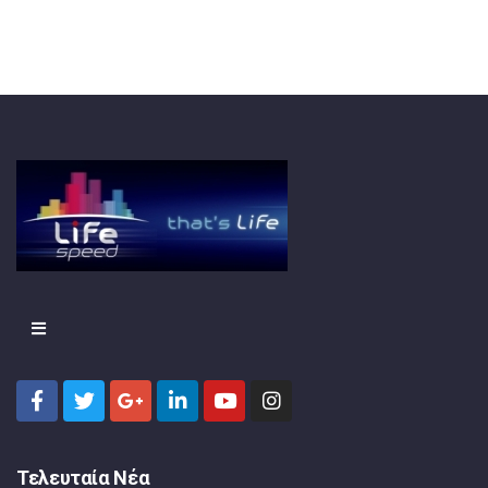
Τελευταία Νέα