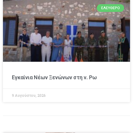
ΕΛΕΎΘΕΡΟ
Εγκαίνια Νέων Ξενώνων στη ν. Ρω
9 Αυγούστου, 2026