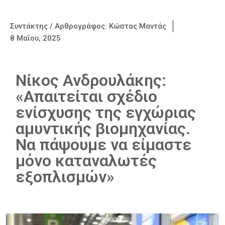
Συντάκτης / Αρθρογράφος:
Κώστας Μαντάς
8 Μαΐου, 2025
Νίκος Ανδρουλάκης:
«Απαιτείται σχέδιο
ενίσχυσης της εγχώριας
αμυντικής βιομηχανίας.
Να πάψουμε να είμαστε
μόνο καταναλωτές
εξοπλισμών»