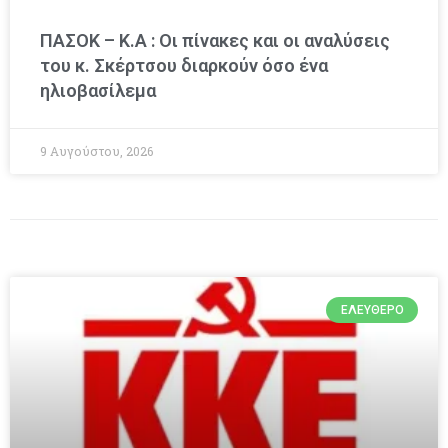
ΠΑΣΟΚ – Κ.Α : Οι πίνακες και οι αναλύσεις
του κ. Σκέρτσου διαρκούν όσο ένα
ηλιοβασίλεμα
9 Αυγούστου, 2026
ΕΛΕΎΘΕΡΟ