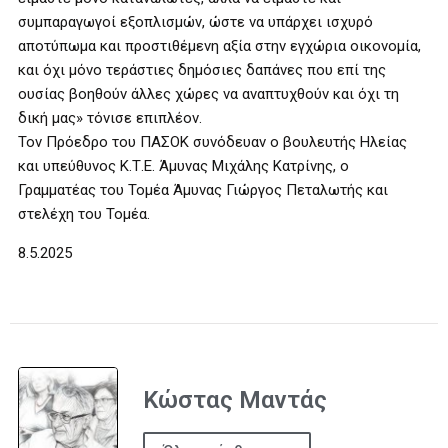
συμπαραγωγοί εξοπλισμών, ώστε να υπάρχει ισχυρό
αποτύπωμα και προστιθέμενη αξία στην εγχώρια οικονομία,
και όχι μόνο τεράστιες δημόσιες δαπάνες που επί της
ουσίας βοηθούν άλλες χώρες να αναπτυχθούν και όχι τη
δική μας» τόνισε επιπλέον.
Τον Πρόεδρο του ΠΑΣΟΚ συνόδευαν ο βουλευτής Ηλείας
και υπεύθυνος Κ.Τ.Ε. Άμυνας Μιχάλης Κατρίνης, ο
Γραμματέας του Τομέα Άμυνας Γιώργος Πεταλωτής και
στελέχη του Τομέα.
8.5.2025
Κώστας Μαντάς