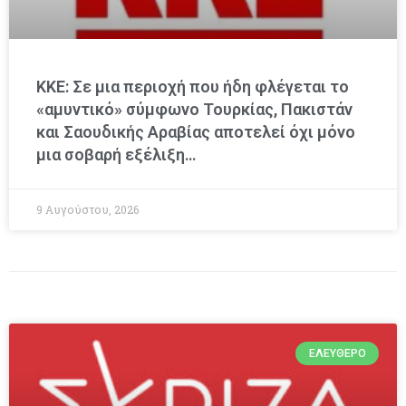
ΚΚΕ: Σε μια περιοχή που ήδη φλέγεται το
«αμυντικό» σύμφωνο Τουρκίας, Πακιστάν
και Σαουδικής Αραβίας αποτελεί όχι μόνο
μια σοβαρή εξέλιξη…
9 Αυγούστου, 2026
ΕΛΕΎΘΕΡΟ