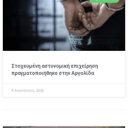
Στοχευμένη αστυνομική επιχείρηση
πραγματοποιήθηκε στην Αργολίδα
9 Αυγούστου, 2026