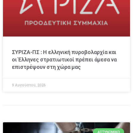
ΣΥΡΙΖΑ-ΠΣ : Η ελληνική πυροβολαρχία και
οι Έλληνες στρατιωτικοί πρέπει άμεσα να
επιστρέψουν στη χώρα μας
9 Αυγούστου, 2026
ΑΣΤΥΝΟΜΙΚΌ