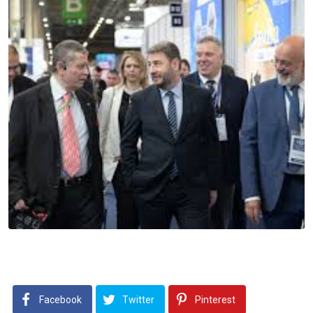
Facebook
Twitter
Pinterest