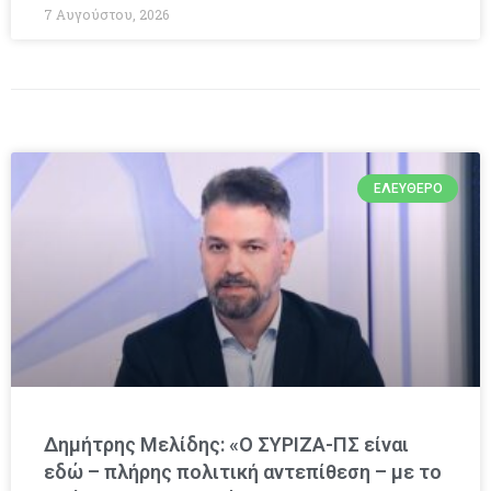
7 Αυγούστου, 2026
ΕΛΕΎΘΕΡΟ
Δημήτρης Μελίδης: «Ο ΣΥΡΙΖΑ-ΠΣ είναι
εδώ – πλήρης πολιτική αντεπίθεση – με το