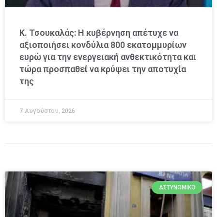
Κ. Τσουκαλάς: Η κυβέρνηση απέτυχε να
αξιοποιήσει κονδύλια 800 εκατομμυρίων
ευρώ για την ενεργειακή ανθεκτικότητα και
τώρα προσπαθεί να κρύψει την αποτυχία
της
7 Αυγούστου, 2026
ΑΣΤΥΝΟΜΙΚΌ