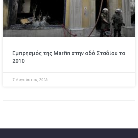
Εμπρησμός της Marfin στην οδό Σταδίου το
2010
7 Αυγούστου, 2026