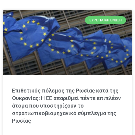
ΕΥΡΩΠΑΪΚΉ ΈΝΩΣΗ
Επιθετικός πόλεμος της Ρωσίας κατά της
Ουκρανίας: Η ΕΕ απαριθμεί πέντε επιπλέον
άτομα που υποστηρίζουν το
στρατιωτικοβιομηχανικό σύμπλεγμα της
Ρωσίας