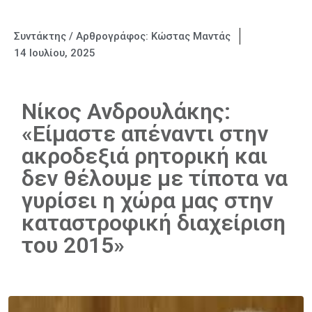
Συντάκτης / Αρθρογράφος:
Κώστας Μαντάς
14 Ιουλίου, 2025
Νίκος Ανδρουλάκης:
«Είμαστε απέναντι στην
ακροδεξιά ρητορική και
δεν θέλουμε με τίποτα να
γυρίσει η χώρα μας στην
καταστροφική διαχείριση
του 2015»