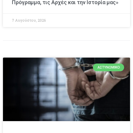
Πρόγραμμα, τις Αρχές και την Ιστορία μας»
7 Αυγούστου, 2026
ΑΣΤΥΝΟΜΙΚΌ