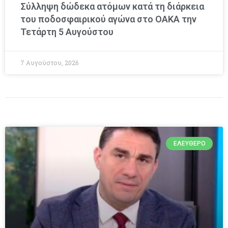
Σύλληψη δώδεκα ατόμων κατά τη διάρκεια
του ποδοσφαιρικού αγώνα στο ΟΑΚΑ την
Τετάρτη 5 Αυγούστου
7 Αυγούστου, 2026
ΕΛΕΎΘΕΡΟ