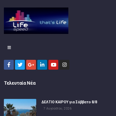
Τελευταία Νέα
ΔΕΛΤΙΟ ΚΑΙΡΟΥ για Σάββατο 8/8
7 Αυγούστου, 2026