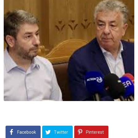
Facebook
Twitter
Pinterest