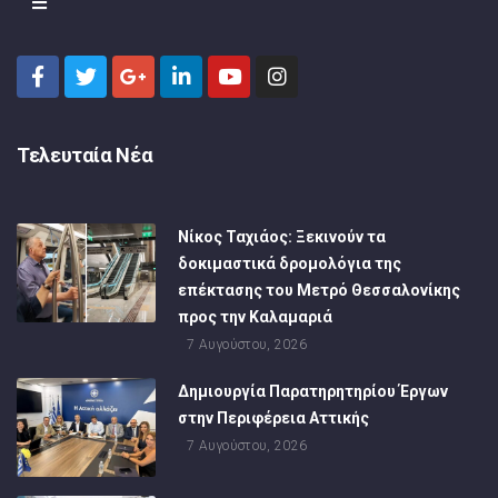
Τελευταία Νέα
Νίκος Ταχιάος: Ξεκινούν τα
δοκιμαστικά δρομολόγια της
επέκτασης του Μετρό Θεσσαλονίκης
προς την Καλαμαριά
7 Αυγούστου, 2026
Δημιουργία Παρατηρητηρίου Έργων
στην Περιφέρεια Αττικής
7 Αυγούστου, 2026