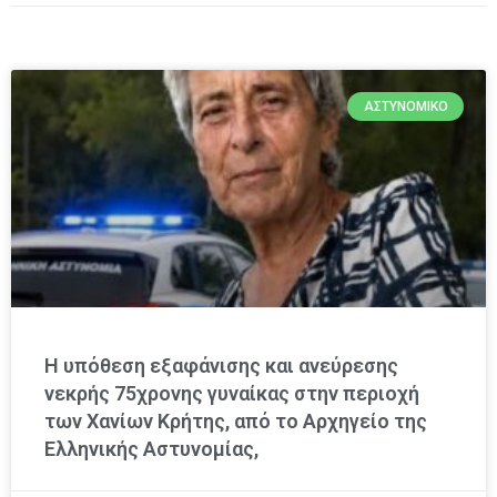
ΑΣΤΥΝΟΜΙΚΌ
Η υπόθεση εξαφάνισης και ανεύρεσης
νεκρής 75χρονης γυναίκας στην περιοχή
των Χανίων Κρήτης, από το Αρχηγείο της
Ελληνικής Αστυνομίας,