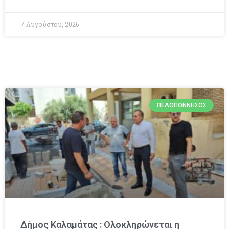
7 Αυγούστου, 2026
ΠΕΛΟΠΌΝΝΗΣΟΣ
Δήμος Καλαμάτας : Ολοκληρώνεται η