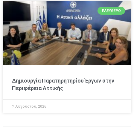
ΕΛΕΎΘΕΡΟ
Δημιουργία Παρατηρητηρίου Έργων στην
Περιφέρεια Αττικής
7 Αυγούστου, 2026