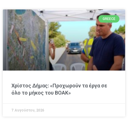
GREECE
Χρίστος Δήμας: «Προχωρούν τα έργα σε
όλο το μήκος του ΒΟΑΚ»
7 Αυγούστου, 2026