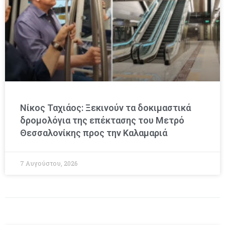
Νίκος Ταχιάος: Ξεκινούν τα δοκιμαστικά
δρομολόγια της επέκτασης του Μετρό
Θεσσαλονίκης προς την Καλαμαριά
7 Αυγούστου, 2026