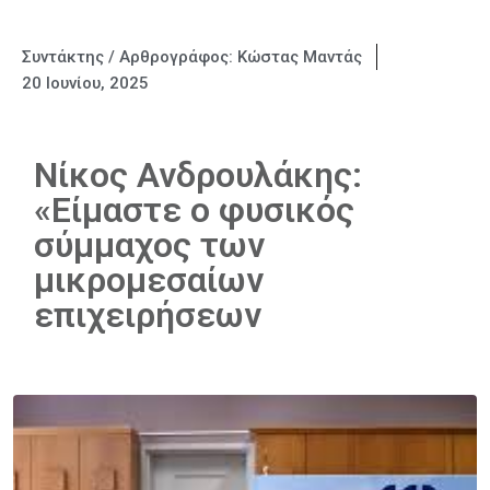
Συντάκτης / Αρθρογράφος:
Κώστας Μαντάς
20 Ιουνίου, 2025
Νίκος Ανδρουλάκης:
«Είμαστε ο φυσικός
σύμμαχος των
μικρομεσαίων
επιχειρήσεων