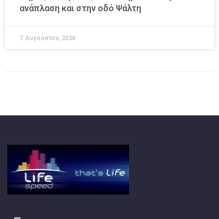
ανάπλαση και στην οδό Ψάλτη
7 Αυγούστου, 2026