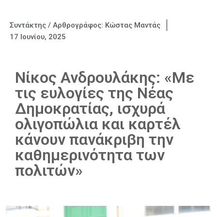
Συντάκτης / Αρθρογράφος:
Κώστας Μαντάς
17 Ιουνίου, 2025
Νίκος Ανδρουλάκης: «Με
τις ευλογίες της Νέας
Δημοκρατίας, ισχυρά
ολιγοπώλια και καρτέλ
κάνουν πανάκριβη την
καθημερινότητα των
πολιτών»