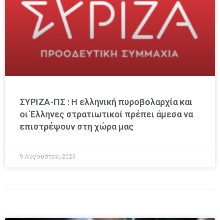
ΣΥΡΙΖΑ-ΠΣ : Η ελληνική πυροβολαρχία και
οι Έλληνες στρατιωτικοί πρέπει άμεσα να
επιστρέψουν στη χώρα μας
9 Αυγούστου, 2026