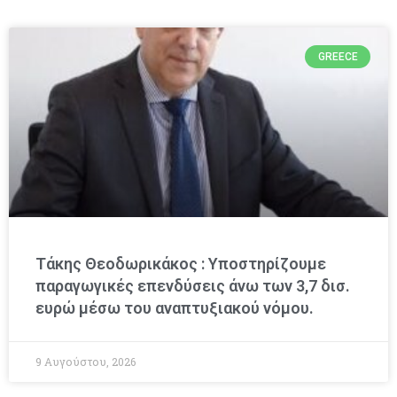
GREECE
Τάκης Θεοδωρικάκος : Υποστηρίζουμε
παραγωγικές επενδύσεις άνω των 3,7 δισ.
ευρώ μέσω του αναπτυξιακού νόμου.
9 Αυγούστου, 2026