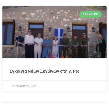
ΕΛΕΎΘΕΡΟ
Εγκαίνια Νέων Ξενώνων στη ν. Ρω
9 Αυγούστου, 2026