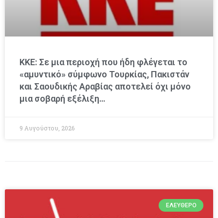
ΚΚΕ: Σε μια περιοχή που ήδη φλέγεται το
«αμυντικό» σύμφωνο Τουρκίας, Πακιστάν
και Σαουδικής Αραβίας αποτελεί όχι μόνο
μια σοβαρή εξέλιξη…
9 Αυγούστου, 2026
ΕΛΕΎΘΕΡΟ