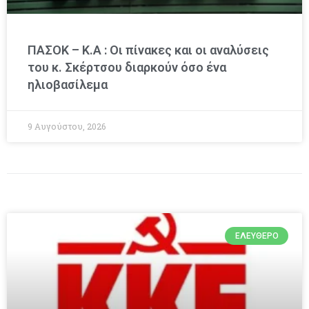
ΠΑΣΟΚ – Κ.Α : Οι πίνακες και οι αναλύσεις
του κ. Σκέρτσου διαρκούν όσο ένα
ηλιοβασίλεμα
9 Αυγούστου, 2026
ΕΛΕΎΘΕΡΟ