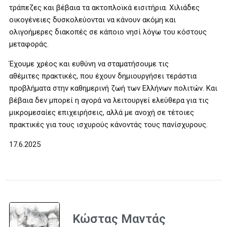
τράπεζες και βέβαια τα ακτοπλοϊκά εισιτήρια. Χιλιάδες
οικογένειες δυσκολεύονται να κάνουν ακόμη και
ολιγοήμερες διακοπές σε κάποιο νησί λόγω του κόστους
μεταφοράς.
Έχουμε χρέος και ευθύνη να σταματήσουμε τις
αθέμιτες πρακτικές, που έχουν δημιουργήσει τεράστια
προβλήματα στην καθημερινή ζωή των Ελλήνων πολιτών. Και
βέβαια δεν μπορεί η αγορά να λειτουργεί ελεύθερα για τις
μικρομεσαίες επιχειρήσεις, αλλά με ανοχή σε τέτοιες
πρακτικές για τους ισχυρούς κάνοντάς τους πανίσχυρους.
17.6.2025
Κώστας Μαντάς