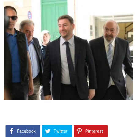
Facebook
Twitter
Pinterest