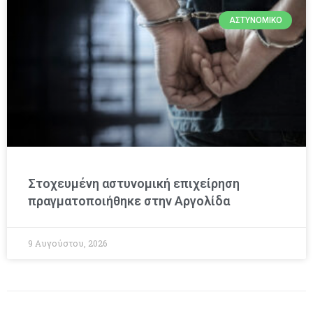
ΑΣΤΥΝΟΜΙΚΌ
Στοχευμένη αστυνομική επιχείρηση
πραγματοποιήθηκε στην Αργολίδα
9 Αυγούστου, 2026