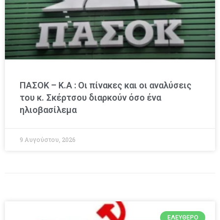
ΠΑΣΟΚ – Κ.Α : Οι πίνακες και οι αναλύσεις
του κ. Σκέρτσου διαρκούν όσο ένα
ηλιοβασίλεμα
9 Αυγούστου, 2026
ΕΛΕΎΘΕΡΟ