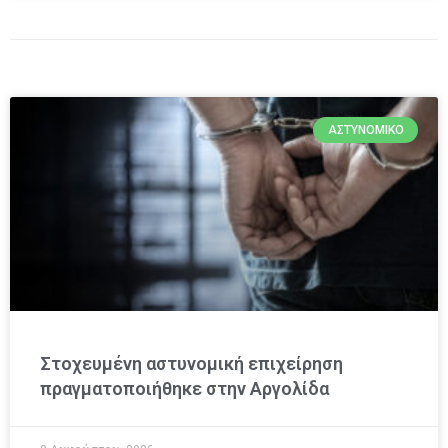
ΑΣΤΥΝΟΜΙΚΌ
Στοχευμένη αστυνομική επιχείρηση
πραγματοποιήθηκε στην Αργολίδα