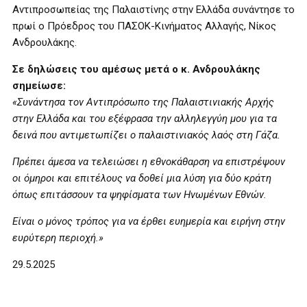
Αντιπροσωπείας της Παλαιστίνης στην Ελλάδα συνάντησε το
πρωί ο Πρόεδρος του ΠΑΣΟΚ-Κινήματος Αλλαγής, Νίκος
Ανδρουλάκης.
Σε δηλώσεις του αμέσως μετά ο κ. Ανδρουλάκης
σημείωσε:
«Συνάντησα τον Αντιπρόσωπο της Παλαιστινιακής Αρχής
στην Ελλάδα και του εξέφρασα την αλληλεγγύη μου για τα
δεινά που αντιμετωπίζει ο παλαιστινιακός λαός στη Γάζα.
Πρέπει άμεσα να τελειώσει η εθνοκάθαρση να επιστρέψουν
οι όμηροι και επιτέλους να δοθεί μια λύση για δύο κράτη
όπως επιτάσσουν τα ψηφίσματα των Ηνωμένων Εθνών.
Είναι ο μόνος τρόπος για να έρθει ευημερία και ειρήνη στην
ευρύτερη περιοχή.»
29.5.2025