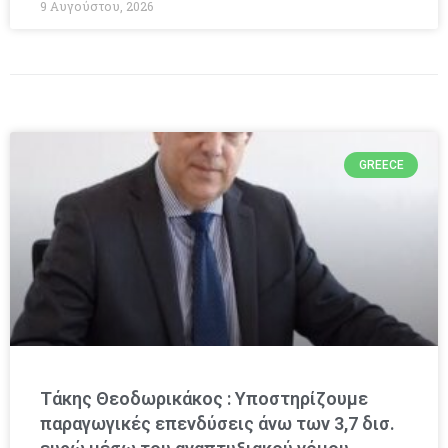
9 Αυγούστου, 2026
GREECE
Τάκης Θεοδωρικάκος : Υποστηρίζουμε
παραγωγικές επενδύσεις άνω των 3,7 δισ.