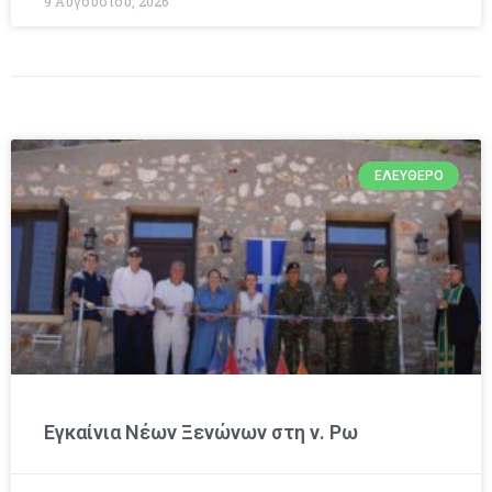
9 Αυγούστου, 2026
ΕΛΕΎΘΕΡΟ
Εγκαίνια Νέων Ξενώνων στη ν. Ρω