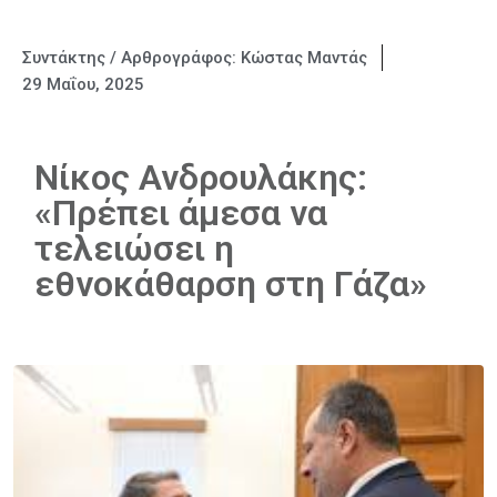
Συντάκτης / Αρθρογράφος:
Κώστας Μαντάς
29 Μαΐου, 2025
Νίκος Ανδρουλάκης:
«Πρέπει άμεσα να
τελειώσει η
εθνοκάθαρση στη Γάζα»