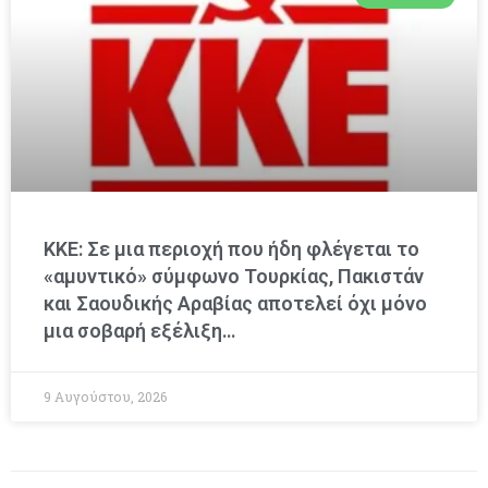
ΚΚΕ: Σε μια περιοχή που ήδη φλέγεται το
«αμυντικό» σύμφωνο Τουρκίας, Πακιστάν
και Σαουδικής Αραβίας αποτελεί όχι μόνο
μια σοβαρή εξέλιξη…
9 Αυγούστου, 2026