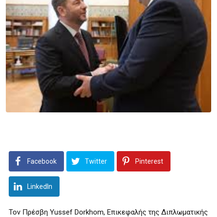
Facebook
Twitter
Pinterest
LinkedIn
Τον Πρέσβη Yussef Dorkhom, Επικεφαλής της Διπλωματικής