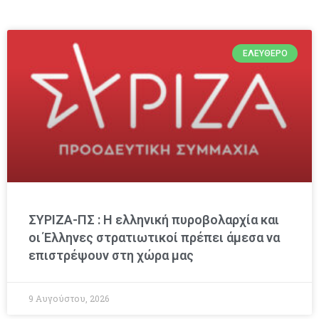
ΕΛΕΎΘΕΡΟ
ΣΥΡΙΖΑ-ΠΣ : Η ελληνική πυροβολαρχία και
οι Έλληνες στρατιωτικοί πρέπει άμεσα να
επιστρέψουν στη χώρα μας
9 Αυγούστου, 2026