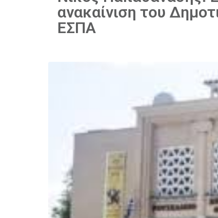
ανακαίνιση του Δημο
ΕΣΠΑ