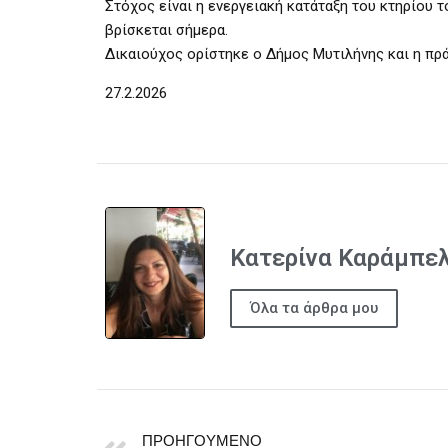
Στόχος είναι η ενεργειακή κατάταξη του κτηρίου 
βρίσκεται σήμερα.
Δικαιούχος ορίστηκε ο Δήμος Μυτιλήνης και η πρ
27.2.2026
Κατερίνα Καράμπε
Όλα τα άρθρα μου
ΠΡΟΗΓΟΎΜΕΝΟ