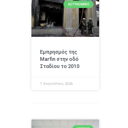
ΑΣΤΥΝΟΜΙΚΌ
Εμπρησμός της
Marfin στην οδό
Σταδίου το 2010
7 Αυγούστου, 2026