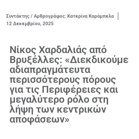
Συντάκτης / Αρθρογράφος:
Κατερίνα Καράμπελα
12 Δεκεμβρίου, 2025
Νίκος Χαρδαλιάς από
Βρυξέλλες: «Διεκδικούμε
αδιαπραγμάτευτα
περισσότερους πόρους
για τις Περιφέρειες και
μεγαλύτερο ρόλο στη
λήψη των κεντρικών
αποφάσεων»