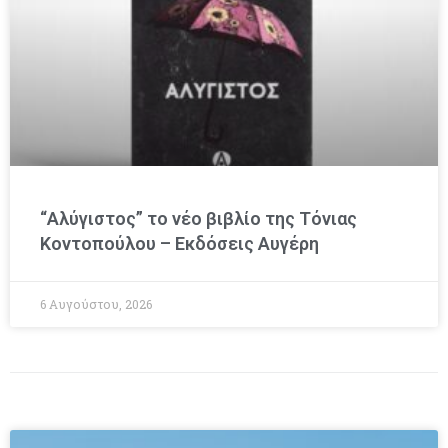
“Αλύγιστος” το νέο βιβλίο της Τόνιας
Κοντοπούλου – Εκδόσεις Αυγέρη
6 Αυγούστου, 2026