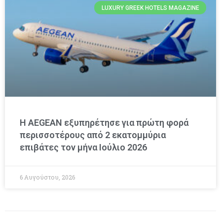
LUXURY GREEK HOTELS MAGAZINE
Η AEGEAN εξυπηρέτησε για πρώτη φορά
περισσοτέρους από 2 εκατομμύρια
επιβάτες τον μήνα Ιούλιο 2026
6 Αυγούστου, 2026