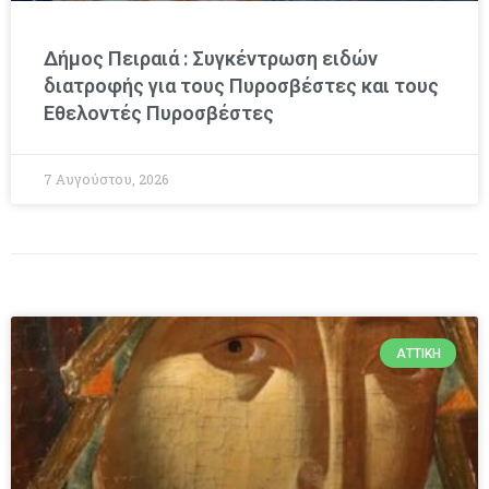
Δήμος Πειραιά : Συγκέντρωση ειδών
διατροφής για τους Πυροσβέστες και τους
Εθελοντές Πυροσβέστες
7 Αυγούστου, 2026
ΑΤΤΙΚΉ