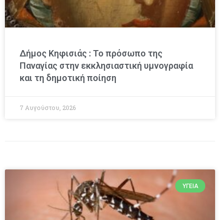
Δήμος Κηφισιάς : Το πρόσωπο της
Παναγίας στην εκκλησιαστική υμνογραφία
και τη δημοτική ποίηση
7 Αυγούστου, 2026
ΥΓΕΊΑ