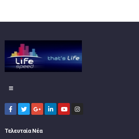
Τελευταία Νέα