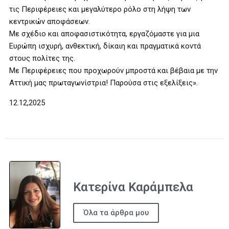
τις Περιφέρειες και μεγαλύτερο ρόλο στη λήψη των
κεντρικών αποφάσεων.
Με σχέδιο και αποφασιστικότητα, εργαζόμαστε για μια
Ευρώπη ισχυρή, ανθεκτική, δίκαιη και πραγματικά κοντά
στους πολίτες της.
Με Περιφέρειες που προχωρούν μπροστά και βέβαια με την
Αττική μας πρωταγωνίστρια! Παρούσα στις εξελίξεις».
12.12,2025
Κατερίνα Καράμπελα
Όλα τα άρθρα μου