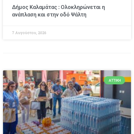
Δήμος Καλαμάτας : Ολοκληρώνεται η
ανάπλαση και στην οδό Ψάλτη
7 Αυγούστου, 2026
ΑΤΤΙΚΉ