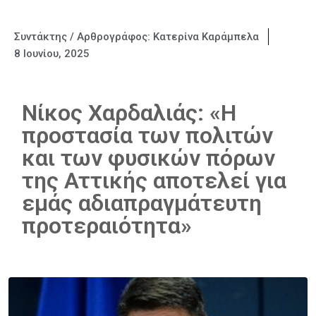
Συντάκτης / Αρθρογράφος:
Κατερίνα Καράμπελα
8 Ιουνίου, 2025
Νίκος Χαρδαλιάς: «Η
προστασία των πολιτών
και των φυσικών πόρων
της Αττικής αποτελεί για
εμάς αδιαπραγμάτευτη
προτεραιότητα»