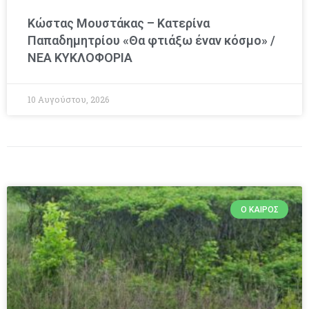
Κώστας Μουστάκας – Κατερίνα
Παπαδημητρίου «Θα φτιάξω έναν κόσμο» /
NEA KYΚΛΟΦΟΡΙΑ
10 Αυγούστου, 2026
Ο ΚΑΙΡΌΣ