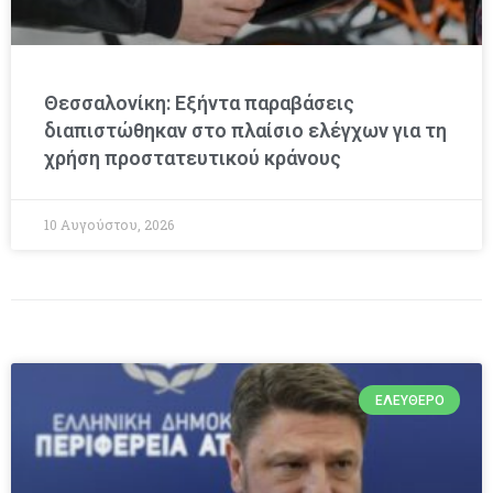
Θεσσαλονίκη: Εξήντα παραβάσεις
διαπιστώθηκαν στο πλαίσιο ελέγχων για τη
χρήση προστατευτικού κράνους
10 Αυγούστου, 2026
ΕΛΕΎΘΕΡΟ