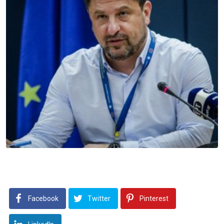
Facebook
Twitter
Pinterest