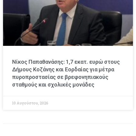
Νίκος Παπαθανάσης: 1,7 εκατ. ευρώ στους
Δήμους Κοζάνης και Εορδαίας για μέτρα
πυροπροστασίας σε βρεφονηπιακούς
σταθμούς και σχολικές μονάδες
10 Αυγούστου, 2026