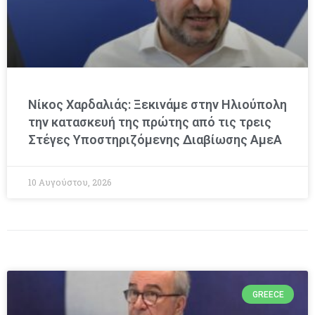
Νίκος Χαρδαλιάς: Ξεκινάμε στην Ηλιούπολη
την κατασκευή της πρώτης από τις τρεις
Στέγες Υποστηριζόμενης Διαβίωσης ΑμεΑ
10 Αυγούστου, 2026
GREECE