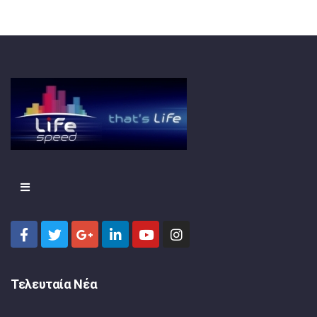
Τελευταία Νέα