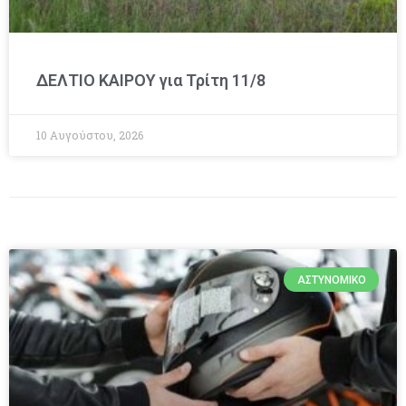
ΔΕΛΤΙΟ ΚΑΙΡΟΥ για Τρίτη 11/8
10 Αυγούστου, 2026
ΑΣΤΥΝΟΜΙΚΌ