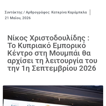
Συντάκτης / Αρθρογράφος:
Κατερίνα Καράμπελα
21 Μαΐου, 2026
Νίκος Χριστοδουλίδης :
Το Κυπριακό Εμπορικό
Κέντρο στη Μουμπάι θα
αρχίσει τη λειτουργία του
την 1η Σεπτεμβρίου 2026