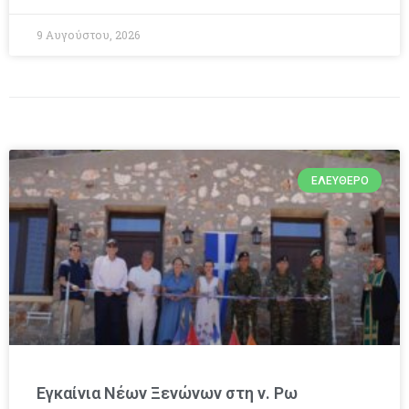
9 Αυγούστου, 2026
ΕΛΕΎΘΕΡΟ
Εγκαίνια Νέων Ξενώνων στη ν. Ρω