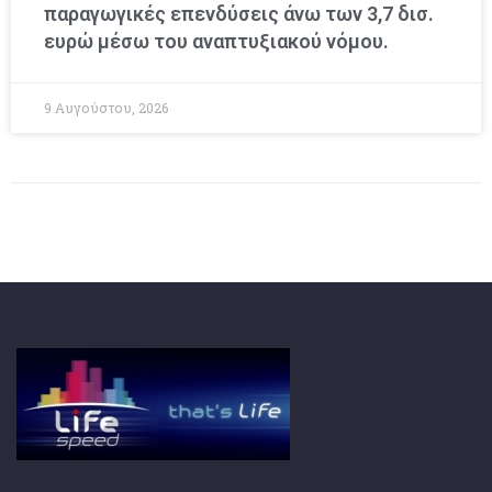
παραγωγικές επενδύσεις άνω των 3,7 δισ.
ευρώ μέσω του αναπτυξιακού νόμου.
9 Αυγούστου, 2026