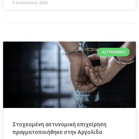
9 Αυγούστου, 2026
ΑΣΤΥΝΟΜΙΚΌ
Στοχευμένη αστυνομική επιχείρηση
πραγματοποιήθηκε στην Αργολίδα