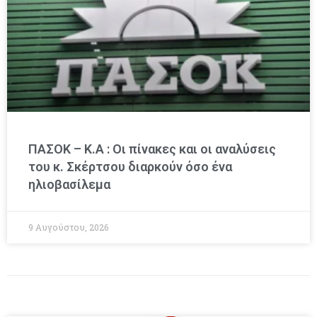
ΠΑΣΟΚ – Κ.Α : Οι πίνακες και οι αναλύσεις
του κ. Σκέρτσου διαρκούν όσο ένα
ηλιοβασίλεμα
9 Αυγούστου, 2026