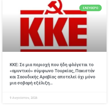
ΕΛΕΎΘΕΡΟ
ΚΚΕ: Σε μια περιοχή που ήδη φλέγεται το
«αμυντικό» σύμφωνο Τουρκίας, Πακιστάν
και Σαουδικής Αραβίας αποτελεί όχι μόνο
μια σοβαρή εξέλιξη…
9 Αυγούστου, 2026