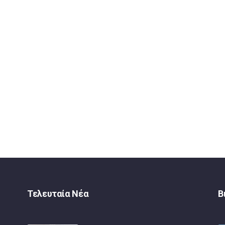
Τελευταία Νέα
Β