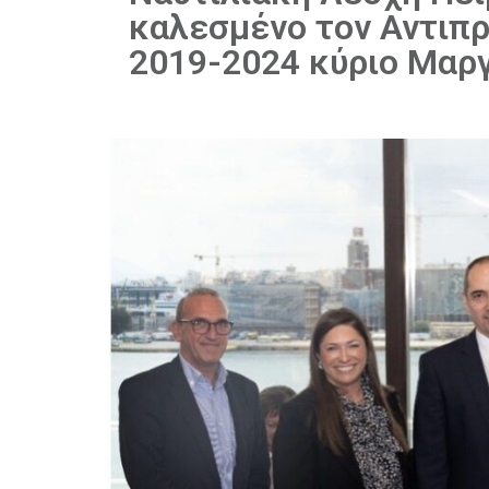
καλεσμένο τον Αντιπ
2019-2024 κύριο Μαργ