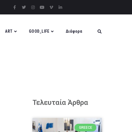
ART
GOOD_LIFE
Διάφορα
Τελευταία Άρθρα
GREECE