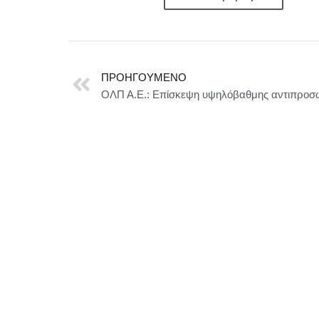
ΠΡΟΗΓΟΎΜΕΝΟ