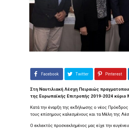
Facebook
Twitter
Pinterest
Στη Ναυτιλιακή Λέσχη Πειραιώς πραγματοποιή
της Ευρωπαϊκής Επιτροπής 2019-2024 κύριο Μ
Κατά την έναρξη της εκδήλωσης ο νέος Πρόεδρος 
τους επίσημους καλεσμένους και τα Μέλη της Λέσχ
Ο εκλεκτός προσκεκλημένος μας είχε την ευγένεια