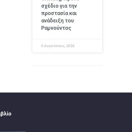
σχέδιο για την
προστασία και
ανάδειξη του
Ραμνούντος
6 Αυγούστου, 2026
ιβλίο