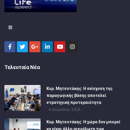
Τελευταία Νέα
Κυρ. Μητσοτάκης: Η ενίσχυση της
παραγωγικής βάσης αποτελεί
στρατηγική προτεραιότητα
6 Αυγούστου, 2026
Κυρ. Μητσοτάκης: Η χώρα δεν μπορεί
να είναι άλλο αιχμάλωτη των