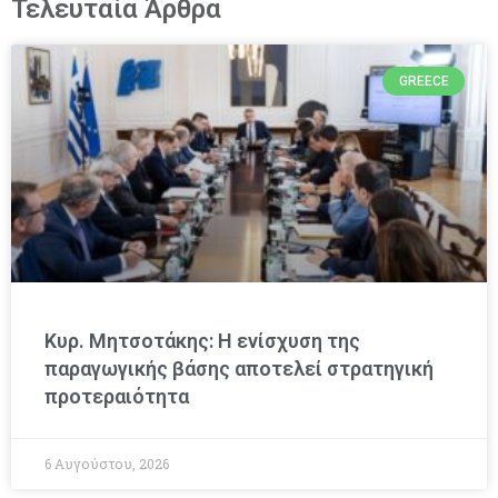
Τελευταία Άρθρα
GREECE
Κυρ. Μητσοτάκης: Η ενίσχυση της
παραγωγικής βάσης αποτελεί στρατηγική
προτεραιότητα
6 Αυγούστου, 2026