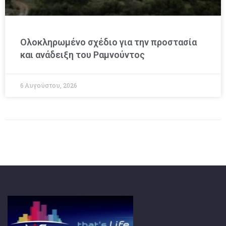
Ολοκληρωμένο σχέδιο για την προστασία
και ανάδειξη του Ραμνούντος
6 Αυγούστου, 2026