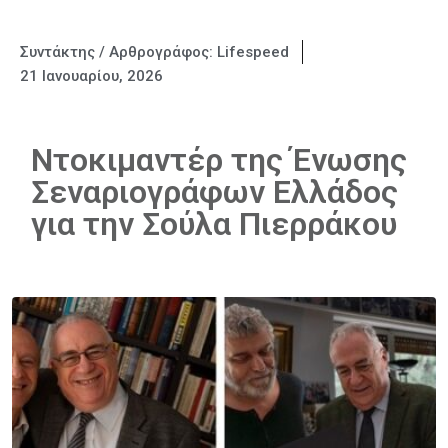
Συντάκτης / Αρθρογράφος:
Lifespeed
21 Ιανουαρίου, 2026
Ντοκιμαντέρ της Ένωσης
Σεναριογράφων Ελλάδος
για την Σούλα Πιερράκου