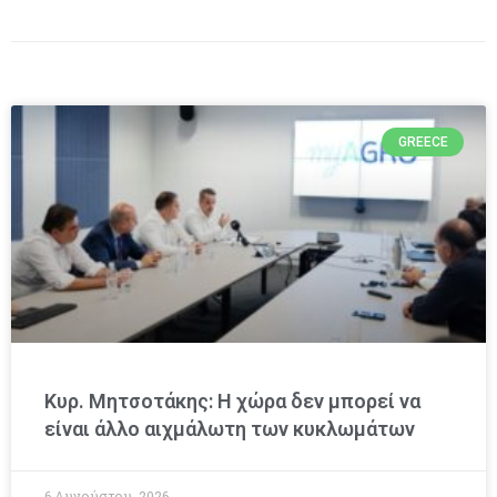
GREECE
Κυρ. Μητσοτάκης: Η χώρα δεν μπορεί να
είναι άλλο αιχμάλωτη των κυκλωμάτων
6 Αυγούστου, 2026