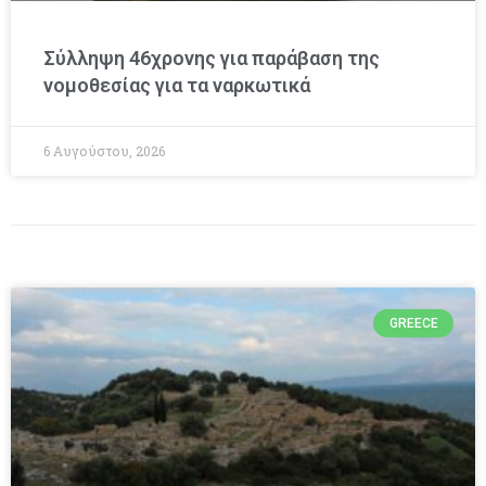
Σύλληψη 46χρονης για παράβαση της
νομοθεσίας για τα ναρκωτικά
6 Αυγούστου, 2026
GREECE