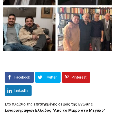
Facebook
Twitter
Pinterest
LinkedIn
Στο πλαίσιο της επιτυχημένης σειράς της
Ένωσης
Σεναριογράφων Ελλάδος “Από το Μικρό στο Μεγάλο”