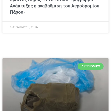
Ανάπτυξης η αναβάθμιση του Αεροδρομίου
Πάρου»
6 Αυγούστου, 2026
ΑΣΤΥΝΟΜΙΚΌ