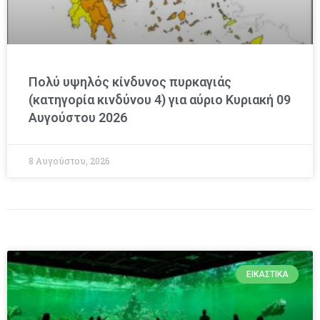
Πολύ υψηλός κίνδυνος πυρκαγιάς
(κατηγορία κινδύνου 4) για αύριο Κυριακή 09
Αυγούστου 2026
8 Αυγούστου, 2026
ΕΙΚΑΣΤΙΚΆ