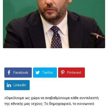
Facebook
Twitter
Pinterest
LinkedIn
«Οφείλουμε ως χώρα να αναβαθμίσουμε κάθε συντελεστή
της εθνικής μας ισχύος: Το δημογραφικό, το κοινωνικό