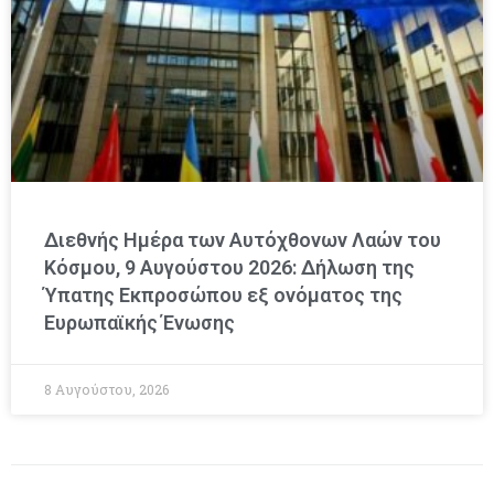
Διεθνής Ημέρα των Αυτόχθονων Λαών του
Κόσμου, 9 Αυγούστου 2026: Δήλωση της
Ύπατης Εκπροσώπου εξ ονόματος της
Ευρωπαϊκής Ένωσης
8 Αυγούστου, 2026