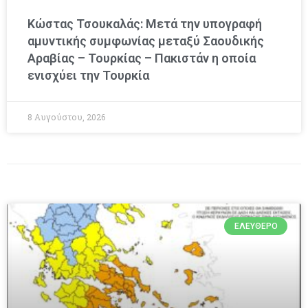
Κώστας Τσουκαλάς: Μετά την υπογραφή
αμυντικής συμφωνίας μεταξύ Σαουδικής
Αραβίας – Τουρκίας – Πακιστάν η οποία
ενισχύει την Τουρκία
8 Αυγούστου, 2026
ΕΛΕΎΘΕΡΟ