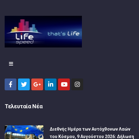
Τελευταία Νέα
Διεθνής Ημέρα των Αυτόχθονων Λαών
του Κόσμου, 9 Αυγούστου 2026: Δήλωση