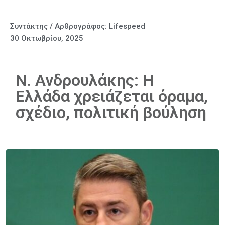
Συντάκτης / Αρθρογράφος:
Lifespeed
30 Οκτωβρίου, 2025
Ν. Ανδρουλάκης: Η
Ελλάδα χρειάζεται όραμα,
σχέδιο, πολιτική βούληση