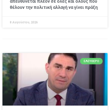
απευθύνεται πλέον σε όλες και όλους που
θέλουν την πολιτική αλλαγή να γίνει πράξη
8 Αυγούστου, 2026
ΕΛΕΎΘΕΡΟ