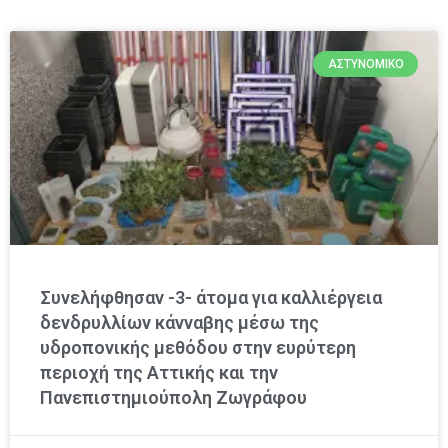
ΑΣΤΥΝΟΜΙΚΌ
Συνελήφθησαν -3- άτομα για καλλιέργεια
δενδρυλλίων κάνναβης μέσω της
υδροπονικής μεθόδου στην ευρύτερη
περιοχή της Αττικής και την
Πανεπιστημιούπολη Ζωγράφου