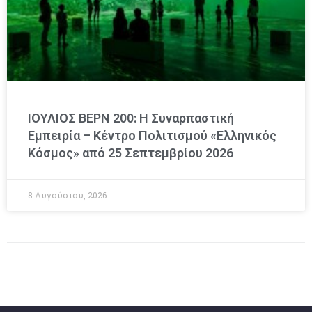
ΙΟΥΛΙΟΣ ΒΕΡΝ 200: Η Συναρπαστική
Εμπειρία – Κέντρο Πολιτισμού «Ελληνικός
Κόσμος» από 25 Σεπτεμβρίου 2026
8 Αυγούστου, 2026