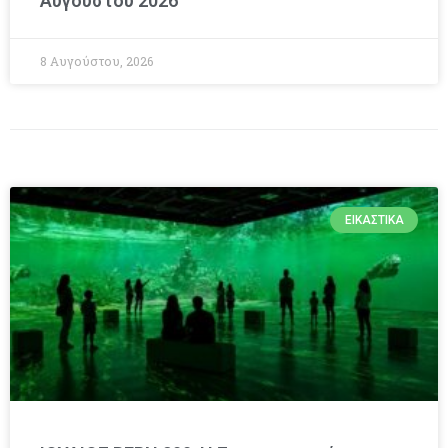
Αυγούστου 2026
8 Αυγούστου, 2026
ΕΙΚΑΣΤΙΚΆ