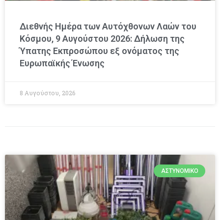
Διεθνής Ημέρα των Αυτόχθονων Λαών του
Κόσμου, 9 Αυγούστου 2026: Δήλωση της
Ύπατης Εκπροσώπου εξ ονόματος της
Ευρωπαϊκής Ένωσης
8 Αυγούστου, 2026
ΑΣΤΥΝΟΜΙΚΌ