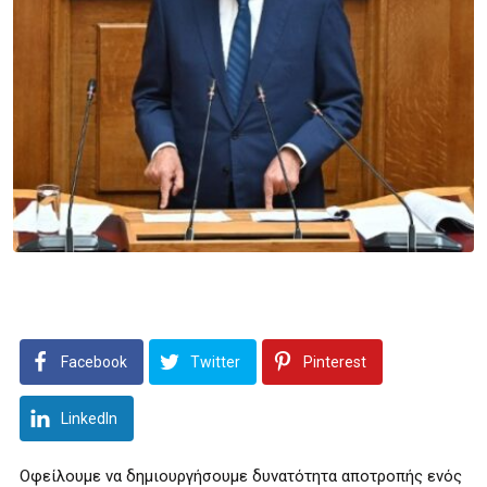
Facebook
Twitter
Pinterest
LinkedIn
Οφείλουμε να δημιουργήσουμε δυνατότητα αποτροπής ενός