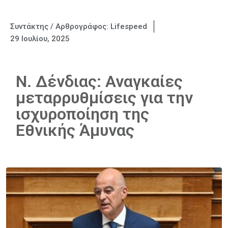
Συντάκτης / Αρθρογράφος:
Lifespeed
29 Ιουλίου, 2025
Ν. Δένδιας: Αναγκαίες
μεταρρυθμίσεις για την
ισχυροποίηση της
Εθνικής Άμυνας