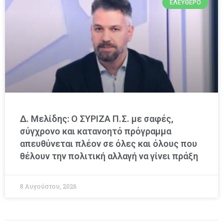
ΕΛΕΎΘΕΡΟ
Δ. Μελίδης: Ο ΣΥΡΙΖΑ Π.Σ. με σαφές,
σύγχρονο και κατανοητό πρόγραμμα
απευθύνεται πλέον σε όλες και όλους που
θέλουν την πολιτική αλλαγή να γίνει πράξη
8 Αυγούστου, 2026