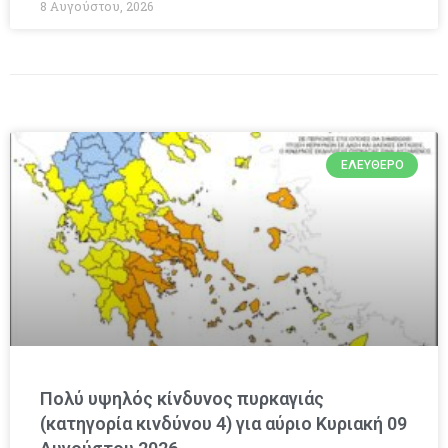
8 Αυγούστου, 2026
ΕΛΕΎΘΕΡΟ
Πολύ υψηλός κίνδυνος πυρκαγιάς
(κατηγορία κινδύνου 4) για αύριο Κυριακή 09