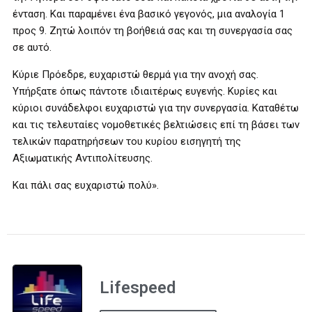
ένταση. Και παραμένει ένα βασικό γεγονός, μια αναλογία 1
προς 9. Ζητώ λοιπόν τη βοήθειά σας και τη συνεργασία σας
σε αυτό.
Κύριε Πρόεδρε, ευχαριστώ θερμά για την ανοχή σας.
Υπήρξατε όπως πάντοτε ιδιαιτέρως ευγενής. Κυρίες και
κύριοι συνάδελφοι ευχαριστώ για την συνεργασία. Καταθέτω
και τις τελευταίες νομοθετικές βελτιώσεις επί τη βάσει των
τελικών παρατηρήσεων του κυρίου εισηγητή της
Αξιωματικής Αντιπολίτευσης.
Και πάλι σας ευχαριστώ πολύ».
Lifespeed