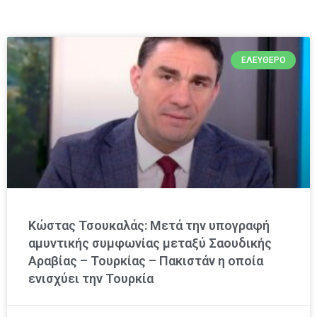
ΕΛΕΎΘΕΡΟ
Κώστας Τσουκαλάς: Μετά την υπογραφή
αμυντικής συμφωνίας μεταξύ Σαουδικής
Αραβίας – Τουρκίας – Πακιστάν η οποία
ενισχύει την Τουρκία