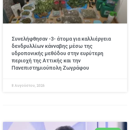
Συνελήφθησαν -3- άτομα για καλλιέργεια
δενδρυλλίων κάνναβης μέσω της
υδροπονικής μεθόδου στην ευρύτερη
περιοχή της Αττικής και την
Πανεπιστημιούπολη Ζωγράφου
8 Αυγούστου, 2026