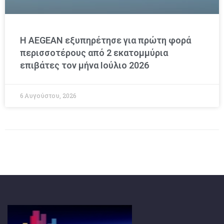
Η AEGEAN εξυπηρέτησε για πρώτη φορά
περισσοτέρους από 2 εκατομμύρια
επιβάτες τον μήνα Ιούλιο 2026
6 Αυγούστου, 2026