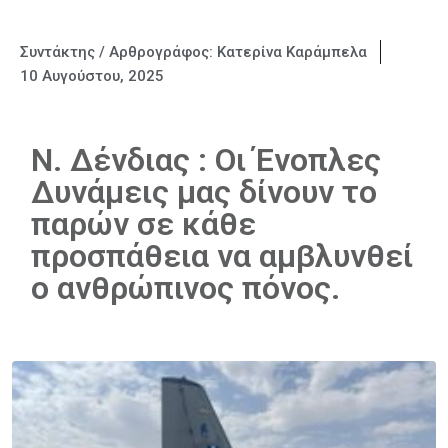
Συντάκτης / Αρθρογράφος:
Κατερίνα Καράμπελα
10 Αυγούστου, 2025
Ν. Δένδιας : Οι Ένοπλες
Δυνάμεις μας δίνουν το
παρών σε κάθε
προσπάθεια να αμβλυνθεί
ο ανθρώπινος πόνος.