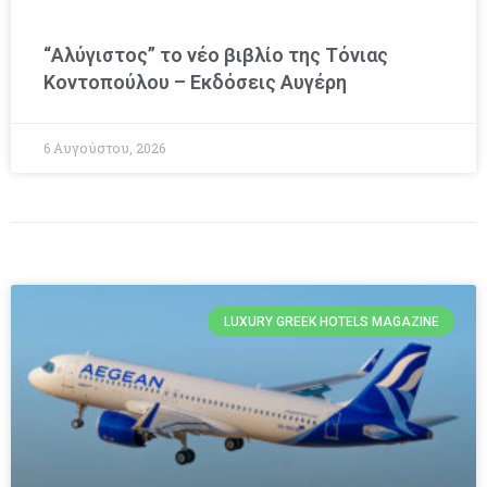
“Αλύγιστος” το νέο βιβλίο της Τόνιας
Κοντοπούλου – Εκδόσεις Αυγέρη
6 Αυγούστου, 2026
LUXURY GREEK HOTELS MAGAZINE