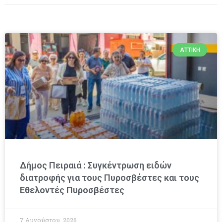
ΑΤΤΙΚΉ
Δήμος Πειραιά : Συγκέντρωση ειδών
διατροφής για τους Πυροσβέστες και τους
Εθελοντές Πυροσβέστες
7 Αυγούστου, 2026