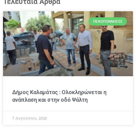
Τελευταία Άρθρα
ΠΕΛΟΠΌΝΝΗΣΟΣ
Δήμος Καλαμάτας : Ολοκληρώνεται η
ανάπλαση και στην οδό Ψάλτη
7 Αυγούστου, 2026