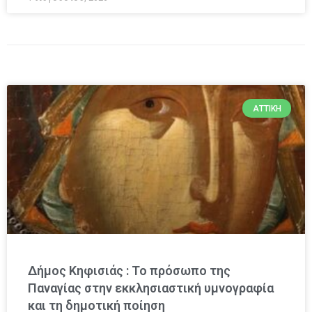
ΑΤΤΙΚΉ
Δήμος Κηφισιάς : Το πρόσωπο της
Παναγίας στην εκκλησιαστική υμνογραφία
και τη δημοτική ποίηση