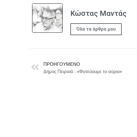
Κώστας Μαντάς
Όλα τα άρθρα μου
ΠΡΟΗΓΟΎΜΕΝΟ
Δήμος Πειραιά : «Φυτεύουμε το αύριο»