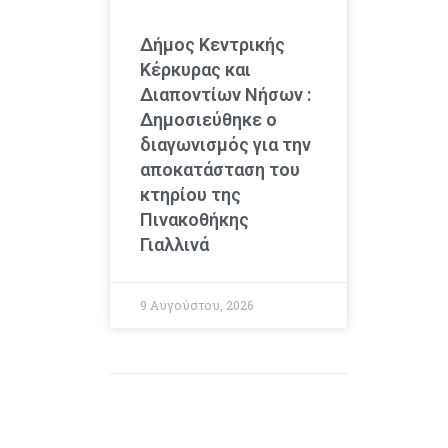
Δήμος Κεντρικής
Κέρκυρας και
Διαποντίων Νήσων :
Δημοσιεύθηκε ο
διαγωνισμός για την
αποκατάσταση του
κτηρίου της
Πινακοθήκης
Γιαλλινά
9 Αυγούστου, 2026