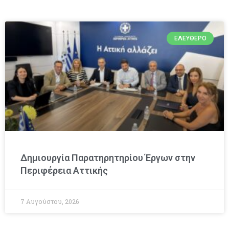
ΕΛΕΎΘΕΡΟ
Δημιουργία Παρατηρητηρίου Έργων στην
Περιφέρεια Αττικής
7 Αυγούστου, 2026