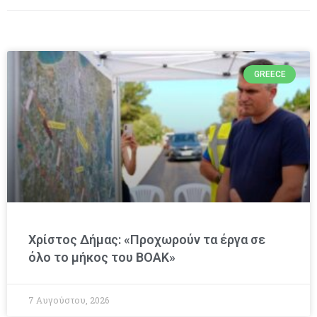
GREECE
Χρίστος Δήμας: «Προχωρούν τα έργα σε
όλο το μήκος του ΒΟΑΚ»
7 Αυγούστου, 2026