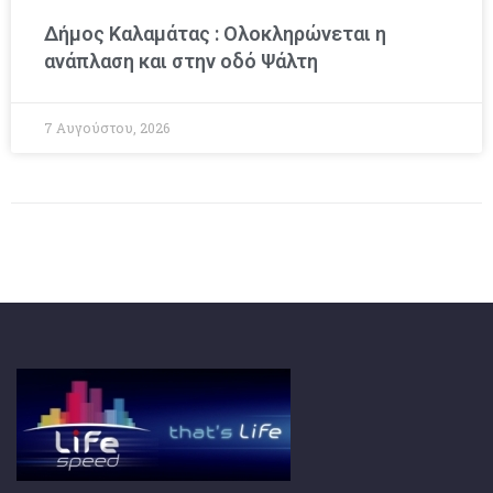
Δήμος Καλαμάτας : Ολοκληρώνεται η
ανάπλαση και στην οδό Ψάλτη
7 Αυγούστου, 2026