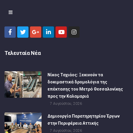
Τελευταία Νέα
Νίκος Ταχιάος: Ξεκινούν τα
δοκιμαστικά δρομολόγια της
επέκτασης του Μετρό Θεσσαλονίκης
προς την Καλαμαριά
7 Αυγούστου, 2026
Δημιουργία Παρατηρητηρίου Έργων
στην Περιφέρεια Αττικής
7 Αυγούστου, 2026