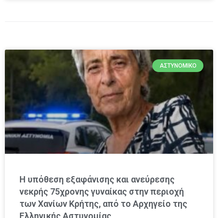
ΑΣΤΥΝΟΜΙΚΌ
Η υπόθεση εξαφάνισης και ανεύρεσης
νεκρής 75χρονης γυναίκας στην περιοχή
των Χανίων Κρήτης, από το Αρχηγείο της
Ελληνικής Αστυνομίας,