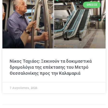
GREECE
Νίκος Ταχιάος: Ξεκινούν τα δοκιμαστικά
δρομολόγια της επέκτασης του Μετρό
Θεσσαλονίκης προς την Καλαμαριά
7 Αυγούστου, 2026