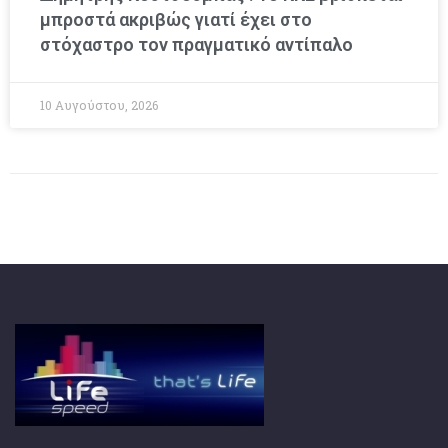
μπροστά ακριβώς γιατί έχει στο
στόχαστρο τον πραγματικό αντίπαλο
10 Αυγούστου, 2026