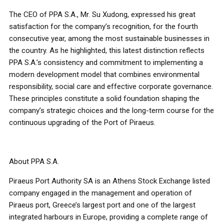
The CEO of PPA S.A., Mr. Su Xudong, expressed his great
satisfaction for the company’s recognition, for the fourth
consecutive year, among the most sustainable businesses in
the country. As he highlighted, this latest distinction reflects
PPA S.A.’s consistency and commitment to implementing a
modern development model that combines environmental
responsibility, social care and effective corporate governance.
These principles constitute a solid foundation shaping the
company’s strategic choices and the long-term course for the
continuous upgrading of the Port of Piraeus.
About PPA S.A.
Piraeus Port Authority SA is an Athens Stock Exchange listed
company engaged in the management and operation of
Piraeus port, Greece’s largest port and one of the largest
integrated harbours in Europe, providing a complete range of