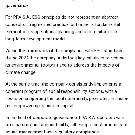
governance.
For PPA S.A., ESG principles do not represent an abstract
concept or fragmented practice, but rather a fundamental
element of its operational planning and a core pillar of its
long-term development model.
Within the framework of its compliance with ESG standards,
during 2024 the company undertook key initiatives to reduce
its environmental footprint and to address the impacts of
climate change.
At the same time, the company consistently implements a
coherent program of social responsibility actions, with a
focus on supporting the local community, promoting inclusion
and empowering its human capital.
In the field of corporate governance, PPA S.A. operates with
transparency and accountability, adhering to best practices of
sound management and regulatory compliance.