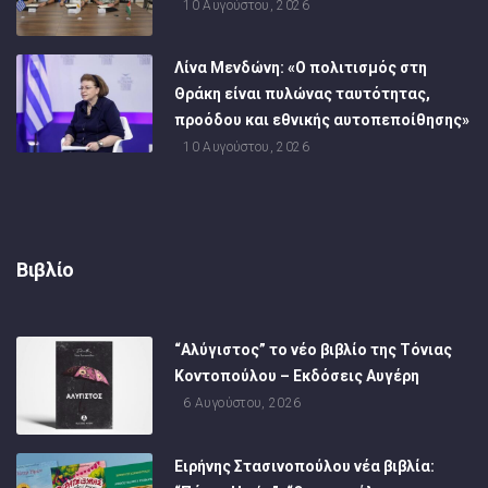
10 Αυγούστου, 2026
Λίνα Μενδώνη: «Ο πολιτισμός στη
Θράκη είναι πυλώνας ταυτότητας,
προόδου και εθνικής αυτοπεποίθησης»
10 Αυγούστου, 2026
Βιβλίο
“Αλύγιστος” το νέο βιβλίο της Τόνιας
Κοντοπούλου – Εκδόσεις Αυγέρη
6 Αυγούστου, 2026
Ειρήνης Στασινοπούλου νέα βιβλία: