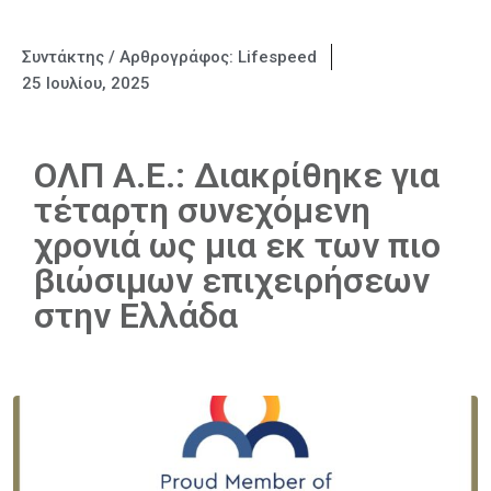
Συντάκτης / Αρθρογράφος:
Lifespeed
25 Ιουλίου, 2025
ΟΛΠ Α.Ε.: Διακρίθηκε για
τέταρτη συνεχόμενη
χρονιά ως μια εκ των πιο
βιώσιμων επιχειρήσεων
στην Ελλάδα