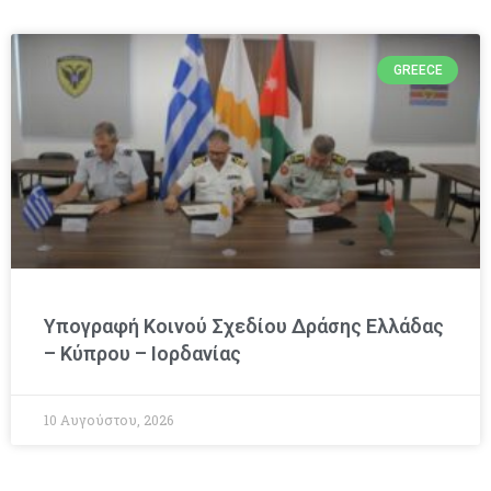
GREECE
Υπογραφή Κοινού Σχεδίου Δράσης Ελλάδας
– Κύπρου – Ιορδανίας
10 Αυγούστου, 2026