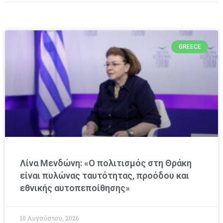
GREECE
Λίνα Μενδώνη: «Ο πολιτισμός στη Θράκη
είναι πυλώνας ταυτότητας, προόδου και
εθνικής αυτοπεποίθησης»
10 Αυγούστου, 2026