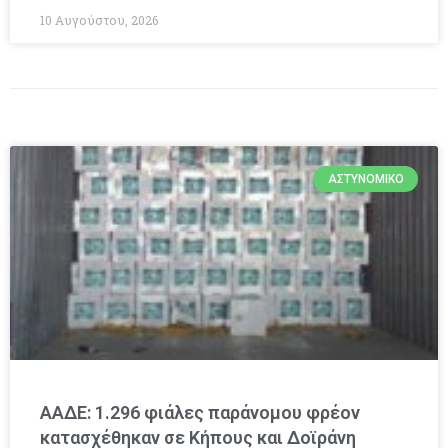
10 Αυγούστου, 2026
ΑΣΤΥΝΟΜΙΚΌ
ΑΑΔΕ: 1.296 φιάλες παράνομου φρέον
κατασχέθηκαν σε Κήπους και Δοϊράνη