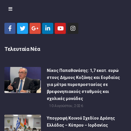
Τελευταία Νέα
Νίκος Παπαθανάσης: 1,7 εκατ. ευρώ
στους Δήμους Κοζάνης και Εορδαίας
για μέτρα πυροπροστασίας σε
βρεφονηπιακούς σταθμούς και
σχολικές μονάδες
10 Αυγούστου, 2026
Υπογραφή Κοινού Σχεδίου Δράσης
Ελλάδας – Κύπρου – Ιορδανίας