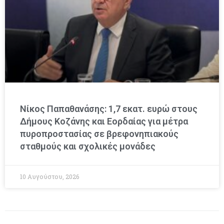
Νίκος Παπαθανάσης: 1,7 εκατ. ευρώ στους
Δήμους Κοζάνης και Εορδαίας για μέτρα
πυροπροστασίας σε βρεφονηπιακούς
σταθμούς και σχολικές μονάδες
10 Αυγούστου, 2026