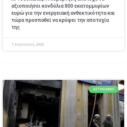
αξιοποιήσει κονδύλια 800 εκατομμυρίων
ευρώ για την ενεργειακή ανθεκτικότητα και
τώρα προσπαθεί να κρύψει την αποτυχία
της
7 Αυγούστου, 2026
ΑΣΤΥΝΟΜΙΚΌ