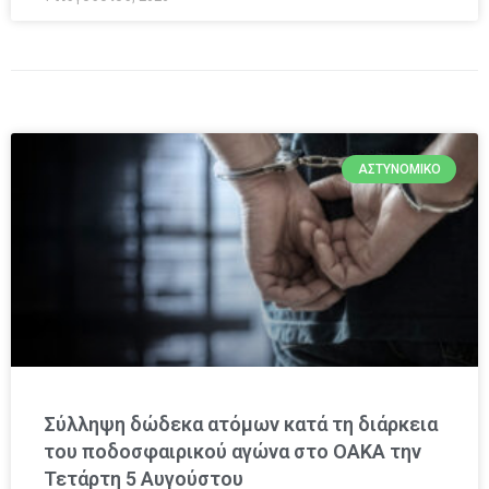
ΑΣΤΥΝΟΜΙΚΌ
Σύλληψη δώδεκα ατόμων κατά τη διάρκεια
του ποδοσφαιρικού αγώνα στο ΟΑΚΑ την
Τετάρτη 5 Αυγούστου