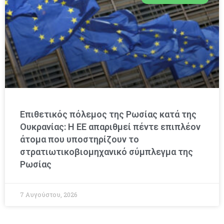
Επιθετικός πόλεμος της Ρωσίας κατά της
Ουκρανίας: Η ΕΕ απαριθμεί πέντε επιπλέον
άτομα που υποστηρίζουν το
στρατιωτικοβιομηχανικό σύμπλεγμα της
Ρωσίας
7 Αυγούστου, 2026