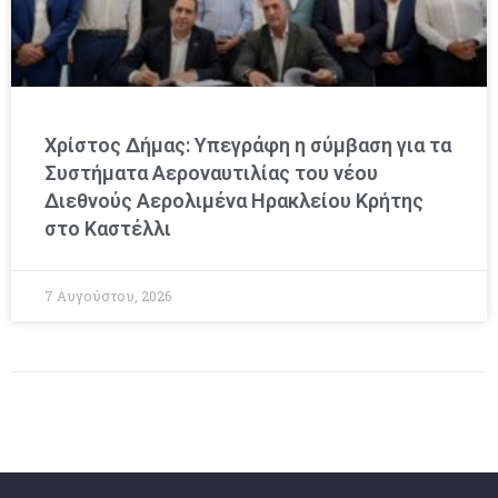
Χρίστος Δήμας: Υπεγράφη η σύμβαση για τα
Συστήματα Αεροναυτιλίας του νέου
Διεθνούς Αερολιμένα Ηρακλείου Κρήτης
στο Καστέλλι
7 Αυγούστου, 2026