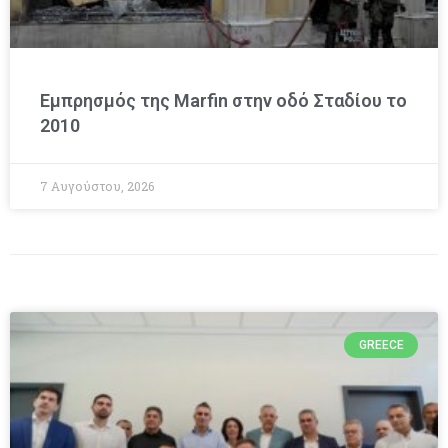
Εμπρησμός της Marfin στην οδό Σταδίου το
2010
7 Αυγούστου, 2026
GREECE