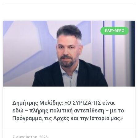
ΕΛΕΎΘΕΡΟ
Δημήτρης Μελίδης: «Ο ΣΥΡΙΖΑ-ΠΣ είναι
εδώ – πλήρης πολιτική αντεπίθεση – με το
Πρόγραμμα, τις Αρχές και την Ιστορία μας»
7 Αυγούστου, 2026