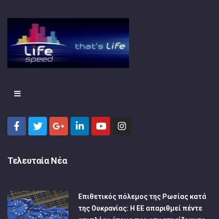
Τελευταία Νέα
Επιθετικός πόλεμος της Ρωσίας κατά
της Ουκρανίας: Η ΕΕ απαριθμεί πέντε