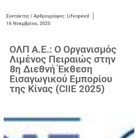
Συντάκτης / Αρθρογράφος:
Lifespeed
16 Νοεμβρίου, 2025
ΟΛΠ Α.Ε.: Ο Οργανισμός
Λιμένος Πειραιώς στην
8η Διεθνή Έκθεση
Εισαγωγικού Εμπορίου
της Κίνας (CIIE 2025)