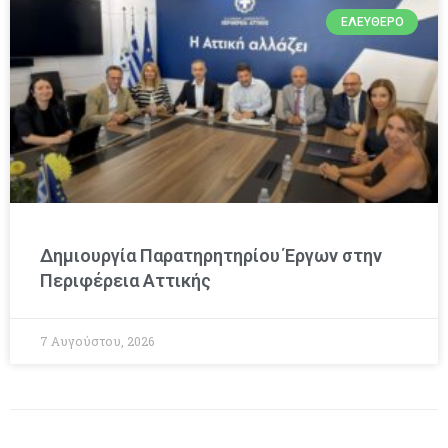
ΕΛΕΎΘΕΡΟ
Δημιουργία Παρατηρητηρίου Έργων στην
Περιφέρεια Αττικής
7 Αυγούστου, 2026