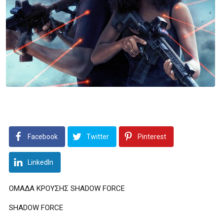
Facebook
Twitter
Pinterest
LinkedIn
ΟΜΑΔΑ ΚΡΟΥΣΗΣ SHADOW FORCE
SHADOW FORCE