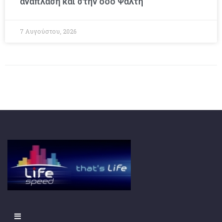
ανάπλαση και στην οδό Ψάλτη
7 Αυγούστου, 2026