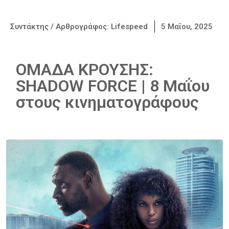
Συντάκτης / Αρθρογράφος:
Lifespeed
5 Μαΐου, 2025
ΟΜΑΔΑ ΚΡΟΥΣΗΣ:
SHADOW FORCE | 8 Μαΐου
στους κινηματογράφους