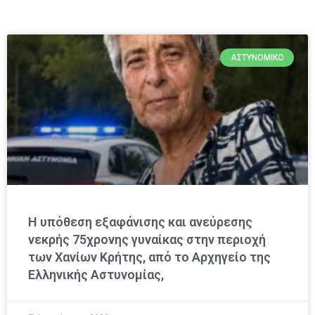
ΑΣΤΥΝΟΜΙΚΌ
Η υπόθεση εξαφάνισης και ανεύρεσης
νεκρής 75χρονης γυναίκας στην περιοχή
των Χανίων Κρήτης, από το Αρχηγείο της
Ελληνικής Αστυνομίας,