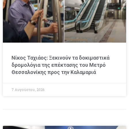
Νίκος Ταχιάος: Ξεκινούν τα δοκιμαστικά
δρομολόγια της επέκτασης του Μετρό
Θεσσαλονίκης προς την Καλαμαριά
7 Αυγούστου, 2026