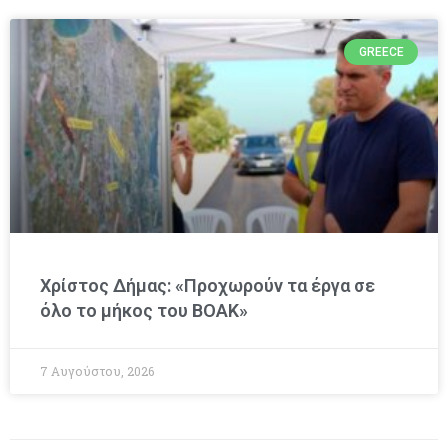
GREECE
Χρίστος Δήμας: «Προχωρούν τα έργα σε
όλο το μήκος του ΒΟΑΚ»
7 Αυγούστου, 2026