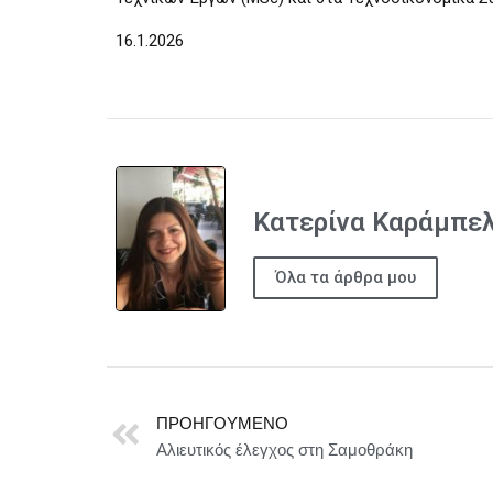
16.1.2026
Κατερίνα Καράμπε
Όλα τα άρθρα μου
ΠΡΟΗΓΟΎΜΕΝΟ
Αλιευτικός έλεγχος στη Σαμοθράκη