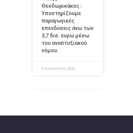
Θεοδωρικάκος :
Υποστηρίζουμε
παραγωγικές
επενδύσεις άνω των
3,7 δισ. ευρώ μέσω
του αναπτυξιακού
νόμου.
9 Αυγούστου, 2026