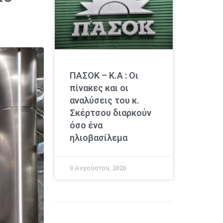
ΠΑΣΟΚ – Κ.Α : Οι
πίνακες και οι
αναλύσεις του κ.
Σκέρτσου διαρκούν
όσο ένα
ηλιοβασίλεμα
9 Αυγούστου, 2026