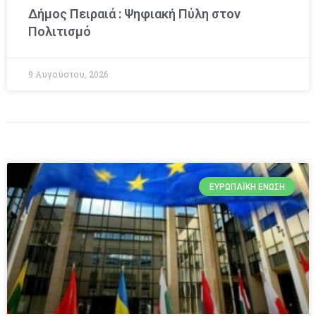
Δήμος Πειραιά : Ψηφιακή Πύλη στον
Πολιτισμό
9 Αυγούστου, 2026
ΕΥΡΩΠΑΪΚΉ ΈΝΩΣΗ