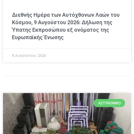
Διεθνής Ημέρα των Αυτόχθονων Λαών του
Κόσμου, 9 Αυγούστου 2026: Δήλωση της
Ύπατης Εκπροσώπου εξ ονόματος της
Ευρωπαϊκής Ένωσης
8 Αυγούστου, 2026
ΑΣΤΥΝΟΜΙΚΌ