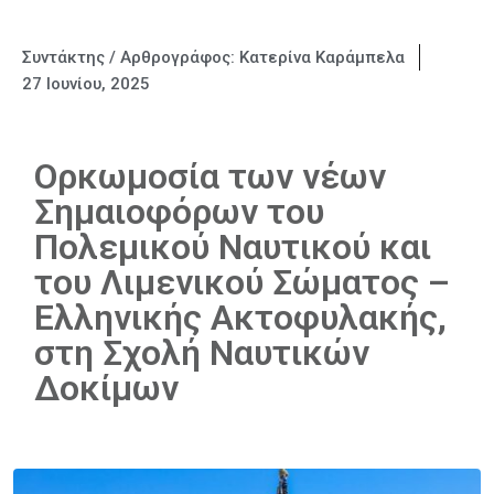
Συντάκτης / Αρθρογράφος:
Κατερίνα Καράμπελα
27 Ιουνίου, 2025
Ορκωμοσία των νέων
Σημαιοφόρων του
Πολεμικού Ναυτικού και
του Λιμενικού Σώματος –
Ελληνικής Ακτοφυλακής,
στη Σχολή Ναυτικών
Δοκίμων