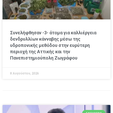
Συνελήφθησαν -3- άτομα για καλλιέργεια
δενδρυλλίων κάνναβης μέσω της
υδροπονικής μεθόδου στην ευρύτερη
περιοχή της Αττικής και την
Πανεπιστημιούπολη Ζωγράφου
8 Αυγούστου, 2026