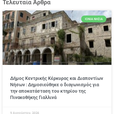
Τελευταία Άρθρα
ΙΌΝΙΑ ΝΗΣΙΆ
Δήμος Κεντρικής Κέρκυρας και Διαποντίων
Νήσων : Δημοσιεύθηκε ο διαγωνισμός για
την αποκατάσταση του κτηρίου της
Πινακοθήκης Γιαλλινά
9 Αυγούστου, 2026