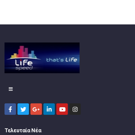
Τελευταία Νέα