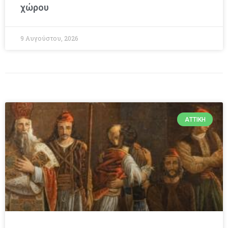
χώρου
9 Αυγούστου, 2026
ΑΤΤΙΚΉ