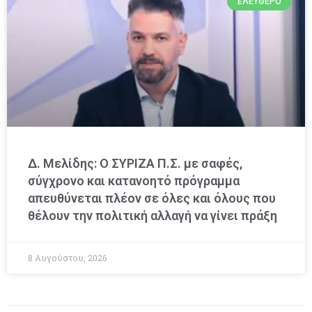
ΕΛΕΎΘΕΡΟ
Δ. Μελίδης: Ο ΣΥΡΙΖΑ Π.Σ. με σαφές,
σύγχρονο και κατανοητό πρόγραμμα
απευθύνεται πλέον σε όλες και όλους που
θέλουν την πολιτική αλλαγή να γίνει πράξη
8 Αυγούστου, 2026