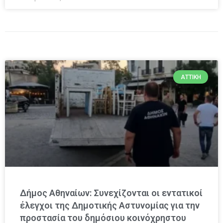
ΑΤΤΙΚΉ
Δήμος Αθηναίων: Συνεχίζονται οι εντατικοί
έλεγχοι της Δημοτικής Αστυνομίας για την
προστασία του δημόσιου κοινόχρηστου