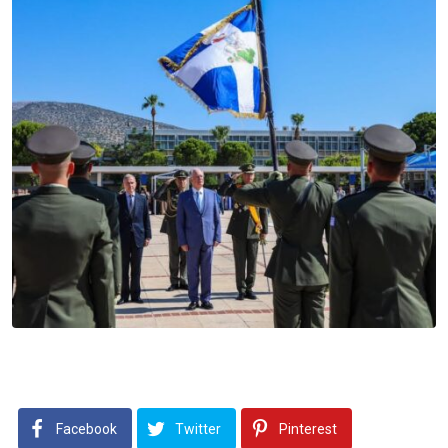
Facebook
Twitter
Pinterest