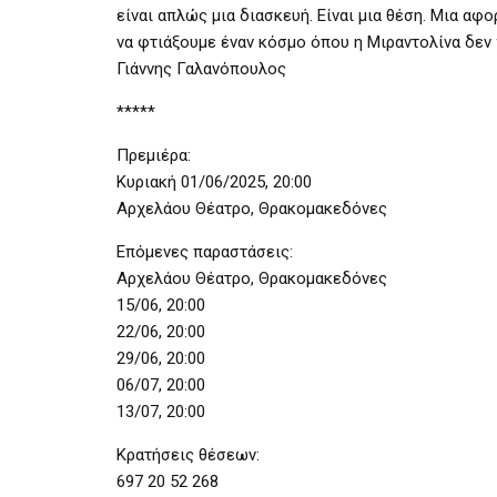
είναι απλώς μια διασκευή. Είναι μια θέση. Μια α
να φτιάξουμε έναν κόσμο όπου η Μιραντολίνα δεν χρ
Γιάννης Γαλανόπουλος
*****
Πρεμιέρα:
Κυριακή 01/06/2025, 20:00
Αρχελάου Θέατρο, Θρακομακεδόνες
Επόμενες παραστάσεις:
Αρχελάου Θέατρο, Θρακομακεδόνες
15/06, 20:00
22/06, 20:00
29/06, 20:00
06/07, 20:00
13/07, 20:00
Κρατήσεις θέσεων:
697 20 52 268