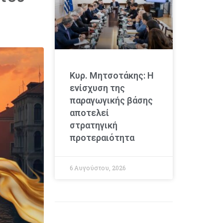
Κυρ. Μητσοτάκης: Η
ενίσχυση της
παραγωγικής βάσης
αποτελεί
στρατηγική
προτεραιότητα
6 Αυγούστου, 2026