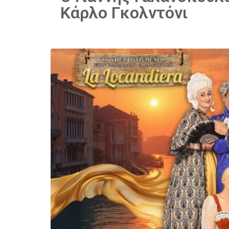
Κάρλο Γκολντόνι