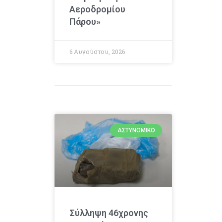
Αεροδρομίου
Πάρου»
6 Αυγούστου, 2026
ΑΣΤΥΝΟΜΙΚΌ
Σύλληψη 46χρονης