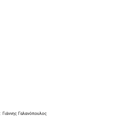
 Γιάννης Γαλανόπουλος