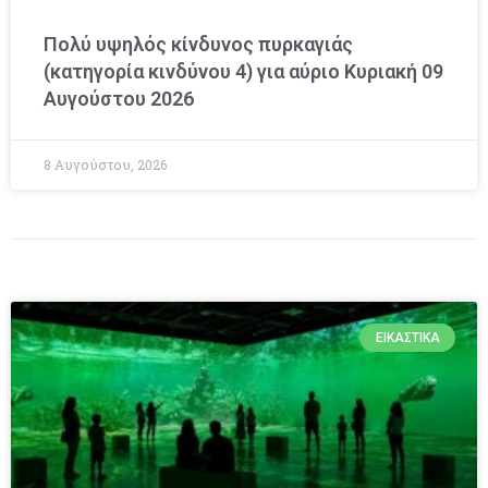
Πολύ υψηλός κίνδυνος πυρκαγιάς
(κατηγορία κινδύνου 4) για αύριο Κυριακή 09
Αυγούστου 2026
8 Αυγούστου, 2026
ΕΙΚΑΣΤΙΚΆ