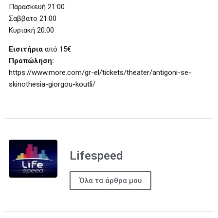
Παρασκευή 21:00
Σαββατο 21:00
Κυριακή 20:00
Εισιτήρια
από 15€
Προπώληση:
https://www.more.com/gr-el/tickets/theater/antigoni-se-
skinothesia-giorgou-koutli/
Lifespeed
Όλα τα άρθρα μου