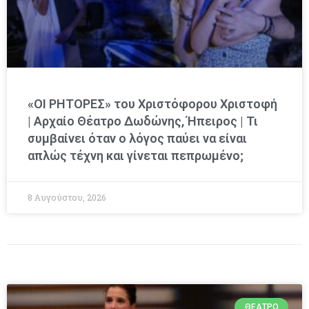
«ΟΙ ΡΗΤΟΡΕΣ» του Χριστόφορου Χριστοφή
| Αρχαίο Θέατρο Δωδώνης, Ήπειρος | Τι
συμβαίνει όταν ο λόγος παύει να είναι
απλώς τέχνη και γίνεται πεπρωμένο;
8 Αυγούστου, 2026
ΘΈΑΤΡΟ