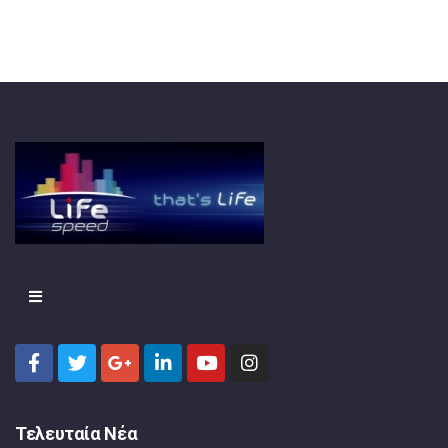
Τελευταία Νέα