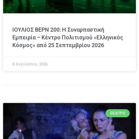
ΙΟΥΛΙΟΣ ΒΕΡΝ 200: Η Συναρπαστική
Εμπειρία – Κέντρο Πολιτισμού «Ελληνικός
Κόσμος» από 25 Σεπτεμβρίου 2026
8 Αυγούστου, 2026
ΘΈΑΤΡΟ