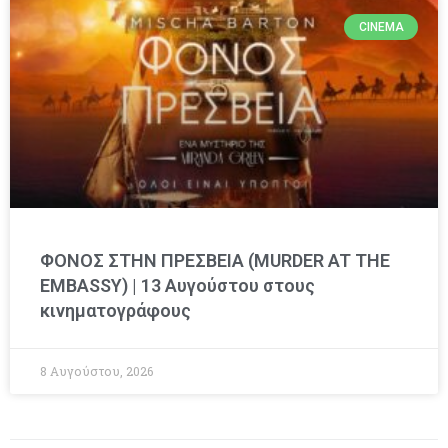
CINEMA
ΦΟΝΟΣ ΣΤΗΝ ΠΡΕΣΒΕΙΑ (MURDER AT THE
EMBASSY) | 13 Αυγούστου στους
κινηματογράφους
8 Αυγούστου, 2026