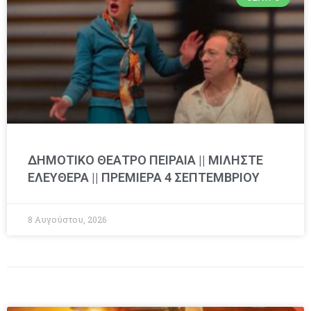
ΔΗΜΟΤΙΚΟ ΘΕΑΤΡΟ ΠΕΙΡΑΙΑ || ΜΙΛΗΣΤΕ
ΕΛΕΥΘΕΡΑ || ΠΡΕΜΙΕΡΑ 4 ΣΕΠΤΕΜΒΡΙΟΥ
8 Αυγούστου, 2026