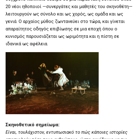
20 νέοι ηθοποιοί —συνεργάτες και μαθητές του σκηνοθέτη—
λειτουργούν ως σύνολο και ως χορός, ως ομάδα και ως
γενιά. Ο αρχαίος μύθος ζωντανεύει στο τώρα, και γίνεται
απαραίτητος οδηγός επιβίωσης σε μια εποχή όπου ο
κυνισμός παρουσιάζεται ως ωριμότητα και η πίστη σε
ιδανικά ως αφέλεια.
Σκηνοθετικό σημείωμα:
Είναι, τουλάχιστον, εντυπωσιακό το πώς κάποιες ιστορίες