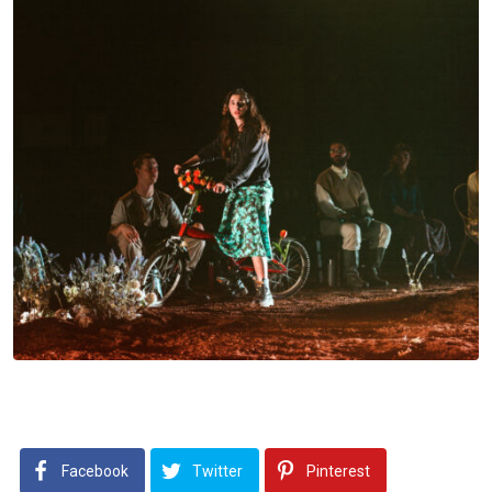
Facebook
Twitter
Pinterest