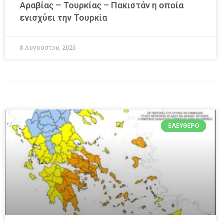
Αραβίας – Τουρκίας – Πακιστάν η οποία
ενισχύει την Τουρκία
8 Αυγούστου, 2026
ΕΛΕΎΘΕΡΟ