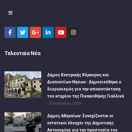
Τελευταία Νέα
Δήμος Κεντρικής Κέρκυρας και
Διαποντίων Νήσων : Δημοσιεύθηκε ο
διαγωνισμός για την αποκατάσταση
του κτηρίου της Πινακοθήκης Γιαλλινά
9 Αυγούστου, 2026
Δήμος Αθηναίων: Συνεχίζονται οι
εντατικοί έλεγχοι της Δημοτικής
Αστυνομίας για την προστασία του