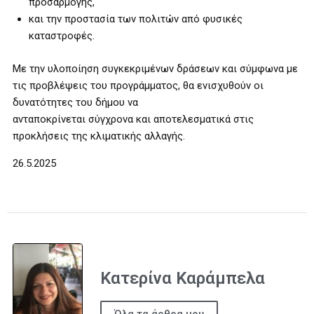
προσαρμογής,
και την προστασία των πολιτών από φυσικές
καταστροφές.
Με την υλοποίηση συγκεκριμένων δράσεων και σύμφωνα με
τις προβλέψεις του προγράμματος, θα ενισχυθούν οι
δυνατότητες του δήμου να
ανταποκρίνεται σύγχρονα και αποτελεσματικά στις
προκλήσεις της κλιματικής αλλαγής.
26.5.2025
Κατερίνα Καράμπελα
Όλα τα άρθρα μου