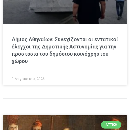
Δήμος Αθηναίων: Συνεχίζονται οι εντατικοί
έλεγχοι της Δημοτικής Αστυνομίας για την
προστασία του δημόσιου κοινόχρηστου
χώρου
9 Αυγούστου, 2026
ΑΤΤΙΚΉ