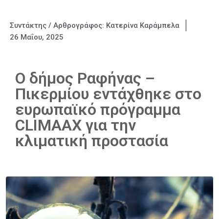
Συντάκτης / Αρθρογράφος:
Κατερίνα Καράμπελα
26 Μαΐου, 2025
Ο δήμος Ραφήνας –
Πικερμίου εντάχθηκε στο
ευρωπαϊκό πρόγραμμα
CLIMAAX για την
κλιματική προστασία