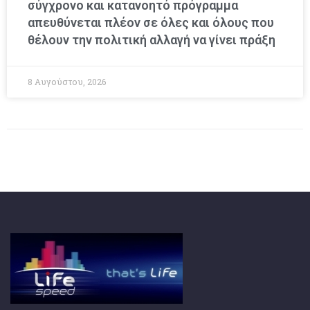
σύγχρονο και κατανοητό πρόγραμμα
απευθύνεται πλέον σε όλες και όλους που
θέλουν την πολιτική αλλαγή να γίνει πράξη
8 Αυγούστου, 2026