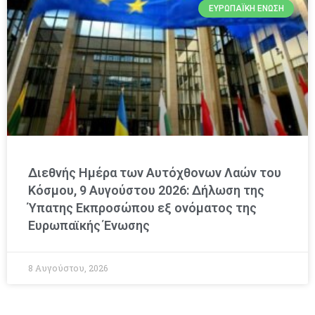
ΕΥΡΩΠΑΪΚΉ ΈΝΩΣΗ
Διεθνής Ημέρα των Αυτόχθονων Λαών του
Κόσμου, 9 Αυγούστου 2026: Δήλωση της
Ύπατης Εκπροσώπου εξ ονόματος της
Ευρωπαϊκής Ένωσης
8 Αυγούστου, 2026