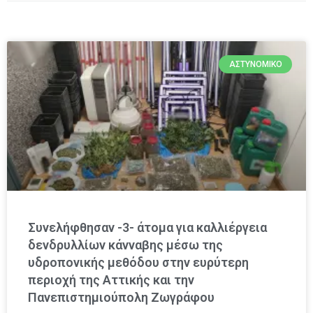
ΑΣΤΥΝΟΜΙΚΌ
Συνελήφθησαν -3- άτομα για καλλιέργεια
δενδρυλλίων κάνναβης μέσω της
υδροπονικής μεθόδου στην ευρύτερη
περιοχή της Αττικής και την
Πανεπιστημιούπολη Ζωγράφου