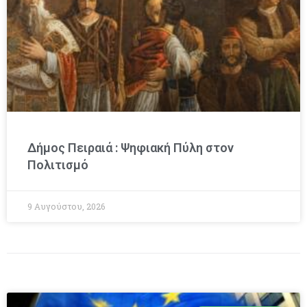
Δήμος Πειραιά : Ψηφιακή Πύλη στον
Πολιτισμό
9 Αυγούστου, 2026