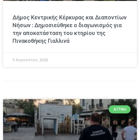
Δήμος Κεντρικής Κέρκυρας και Διαποντίων
Νήσων : Δημοσιεύθηκε ο διαγωνισμός για
την αποκατάσταση του κτηρίου της
Πινακοθήκης Γιαλλινά
9 Αυγούστου, 2026
ΑΤΤΙΚΉ