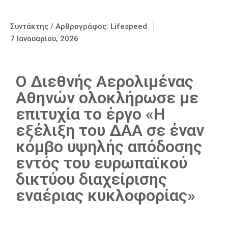
Συντάκτης / Αρθρογράφος:
Lifespeed
7 Ιανουαρίου, 2026
Ο Διεθνής Αερολιμένας
Αθηνών ολοκλήρωσε με
επιτυχία το έργο «Η
εξέλιξη του ΔΑΑ σε έναν
κόμβο υψηλής απόδοσης
εντός του ευρωπαϊκού
δικτύου διαχείρισης
εναέριας κυκλοφορίας»