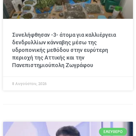
Συνελήφθησαν -3- άτομα για καλλιέργεια
δενδρυλλίων κάνναβης μέσω της
υδροπονικής μεθόδου στην ευρύτερη
περιοχή της Αττικής και την
Πανεπιστημιούπολη Ζωγράφου
8 Αυγούστου, 2026
ΕΛΕΎΘΕΡΟ