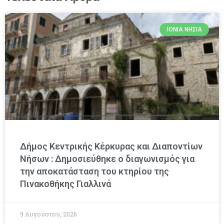
ΙΌΝΙΑ ΝΗΣΙΆ
Δήμος Κεντρικής Κέρκυρας και Διαποντίων
Νήσων : Δημοσιεύθηκε ο διαγωνισμός για
την αποκατάσταση του κτηρίου της
Πινακοθήκης Γιαλλινά
9 Αυγούστου, 2026