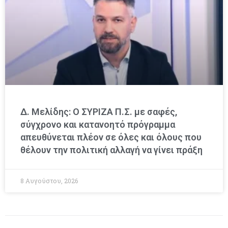
Δ. Μελίδης: Ο ΣΥΡΙΖΑ Π.Σ. με σαφές,
σύγχρονο και κατανοητό πρόγραμμα
απευθύνεται πλέον σε όλες και όλους που
θέλουν την πολιτική αλλαγή να γίνει πράξη
8 Αυγούστου, 2026