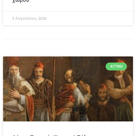
9 Αυγούστου, 2026
ΑΤΤΙΚΉ