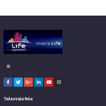
Τελευταία Νέα