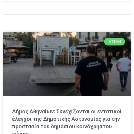
ΑΤΤΙΚΉ
Δήμος Αθηναίων: Συνεχίζονται οι εντατικοί
έλεγχοι της Δημοτικής Αστυνομίας για την
προστασία του δημόσιου κοινόχρηστου
χώρου