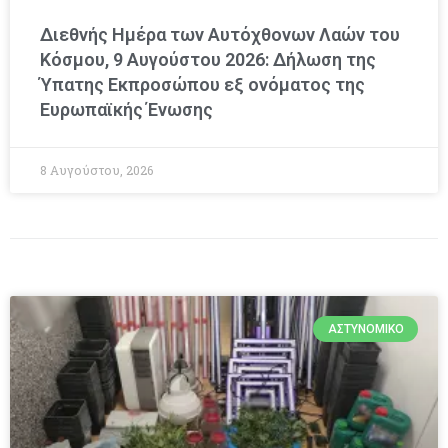
Διεθνής Ημέρα των Αυτόχθονων Λαών του
Κόσμου, 9 Αυγούστου 2026: Δήλωση της
Ύπατης Εκπροσώπου εξ ονόματος της
Ευρωπαϊκής Ένωσης
8 Αυγούστου, 2026
ΑΣΤΥΝΟΜΙΚΌ