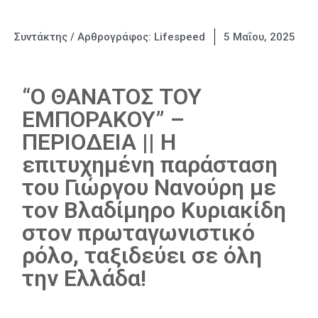
Συντάκτης / Αρθρογράφος:
Lifespeed
5 Μαΐου, 2025
“Ο ΘΑΝΑΤΟΣ ΤΟΥ
ΕΜΠΟΡΑΚΟΥ” –
ΠΕΡΙΟΔΕΙΑ || Η
επιτυχημένη παράσταση
του Γιώργου Νανούρη με
τον Βλαδίμηρο Κυριακίδη
στον πρωταγωνιστικό
ρόλο, ταξιδεύει σε όλη
την Ελλάδα!