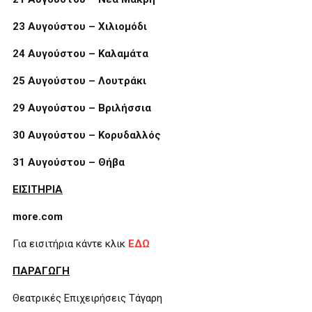
23 Αυγούστου – Χιλιομόδι
24 Αυγούστου – Καλαμάτα
25 Αυγούστου – Λουτράκι
29 Αυγούστου – Βριλήσσια
30 Αυγούστου – Κορυδαλλός
31 Αυγούστου – Θήβα
ΕΙΣΙΤΗΡΙΑ
more.com
Για εισιτήρια κάντε κλικ
ΕΔΩ
ΠΑΡΑΓΩΓΗ
Θεατρικές Επιχειρήσεις Τάγαρη