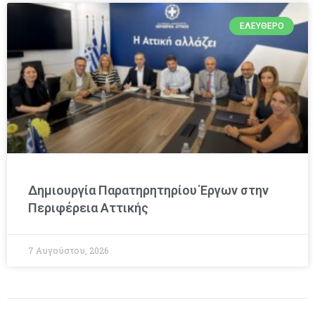
ΕΛΕΎΘΕΡΟ
Δημιουργία Παρατηρητηρίου Έργων στην
Περιφέρεια Αττικής
7 Αυγούστου, 2026