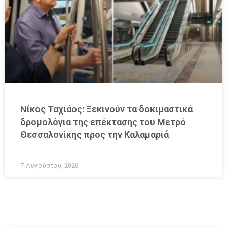
Νίκος Ταχιάος: Ξεκινούν τα δοκιμαστικά
δρομολόγια της επέκτασης του Μετρό
Θεσσαλονίκης προς την Καλαμαριά
7 Αυγούστου, 2026