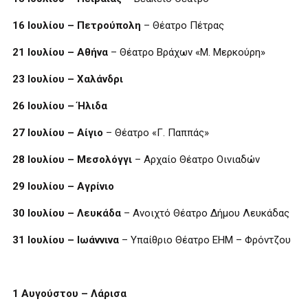
16 Ιουλίου – Πετρούπολη
– Θέατρο Πέτρας
21 Ιουλίου – Αθήνα
– Θέατρο Βράχων «Μ. Μερκούρη»
23 Ιουλίου – Χαλάνδρι
26 Ιουλίου – Ήλιδα
27 Ιουλίου – Αίγιο
– Θέατρο «Γ. Παππάς»
28 Ιουλίου – Μεσολόγγι
– Αρχαίο Θέατρο Οινιαδών
29 Ιουλίου – Αγρίνιο
30 Ιουλίου – Λευκάδα
– Ανοιχτό Θέατρο Δήμου Λευκάδας
31 Ιουλίου – Ιωάννινα
– Υπαίθριο Θέατρο ΕΗΜ – Φρόντζου
1 Αυγούστου – Λάρισα