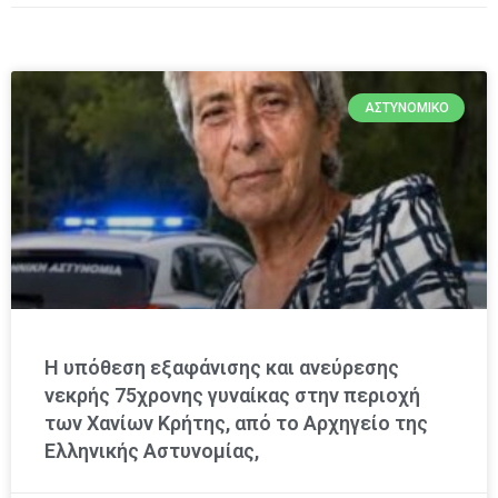
ΑΣΤΥΝΟΜΙΚΌ
Η υπόθεση εξαφάνισης και ανεύρεσης
νεκρής 75χρονης γυναίκας στην περιοχή
των Χανίων Κρήτης, από το Αρχηγείο της
Ελληνικής Αστυνομίας,