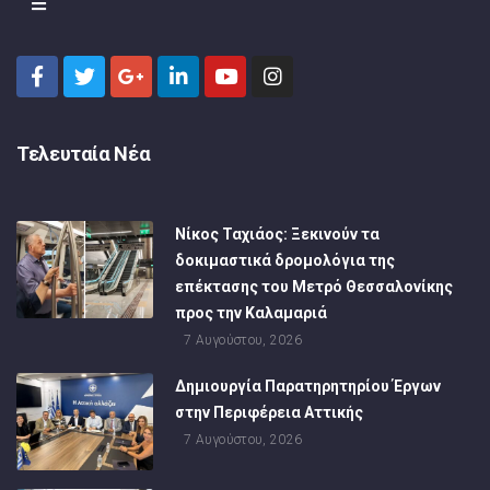
Τελευταία Νέα
Νίκος Ταχιάος: Ξεκινούν τα
δοκιμαστικά δρομολόγια της
επέκτασης του Μετρό Θεσσαλονίκης
προς την Καλαμαριά
7 Αυγούστου, 2026
Δημιουργία Παρατηρητηρίου Έργων
στην Περιφέρεια Αττικής
7 Αυγούστου, 2026