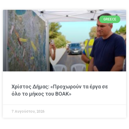
GREECE
Χρίστος Δήμας: «Προχωρούν τα έργα σε
όλο το μήκος του ΒΟΑΚ»
7 Αυγούστου, 2026