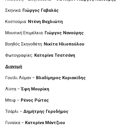
Σκηνικά:
Γιώργος Γαβαλάς
Κοστούμια:
Ντένη Βαχλιώτη
Μουσική Επιμέλεια:
Γιώργος Νανούρης
Βοηθός Σκηνοθέτη:
Νικίτα Ηλιοπούλου
Φωτογραφίες:
Κατερίνα Τσατσάνη
Διανομή
Γουίλι Λόμαν –
Βλαδίμηρος Κυριακίδης
Λίντα –
Έφη Μουρίκη
Μπιφ –
Ρένος Ρώτας
Τσάρλι –
Δημήτρης Γεροδήμος
Γυναίκα –
Κατερίνα Μάντζιου