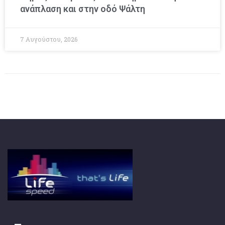
ανάπλαση και στην οδό Ψάλτη
7 Αυγούστου, 2026