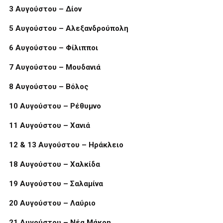
3 Αυγούστου – Δίον
5 Αυγούστου – Αλεξανδρούπολη
6 Αυγούστου – Φίλιπποι
7 Αυγούστου – Μουδανιά
8 Αυγούστου – Βόλος
10 Αυγούστου – Ρέθυμνο
11 Αυγούστου – Χανιά
12 & 13 Αυγούστου – Ηράκλειο
18 Αυγούστου – Χαλκίδα
19 Αυγούστου – Σαλαμίνα
20 Αυγούστου – Λαύριο
21 Αυγούστου – Νέα Μάκρη