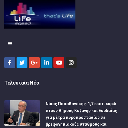
Τελευταία Νέα
Νίκος Παπαθανάσης: 1,7 εκατ. ευρώ
στους Δήμους Κοζάνης και Εορδαίας
για μέτρα πυροπροστασίας σε
βρεφονηπιακούς σταθμούς και