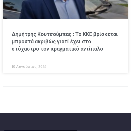
Δημήτρης Κουτσούμπας : Το ΚΚΕ βρίσκεται
μπροστά ακριβώς γιατί έχει στο
στόχαστρο τον πραγματικό αντίπαλο
10 Αυγούστου, 2026