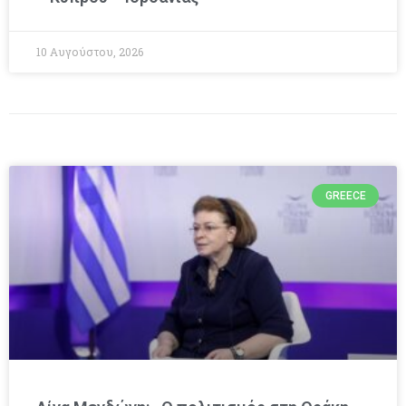
10 Αυγούστου, 2026
GREECE