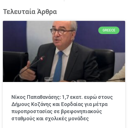
Τελευταία Άρθρα
GREECE
Νίκος Παπαθανάσης: 1,7 εκατ. ευρώ στους
Δήμους Κοζάνης και Εορδαίας για μέτρα
πυροπροστασίας σε βρεφονηπιακούς
σταθμούς και σχολικές μονάδες