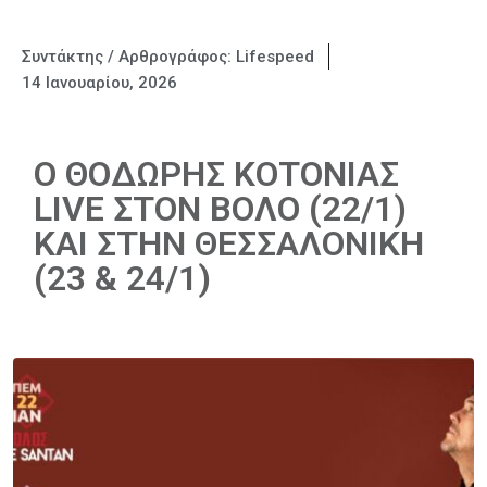
Συντάκτης / Αρθρογράφος:
Lifespeed
14 Ιανουαρίου, 2026
Ο ΘΟΔΩΡΗΣ ΚΟΤΟΝΙΑΣ
LIVE ΣΤΟΝ ΒΟΛΟ (22/1)
ΚΑΙ ΣΤΗΝ ΘΕΣΣΑΛΟΝΙΚΗ
(23 & 24/1)