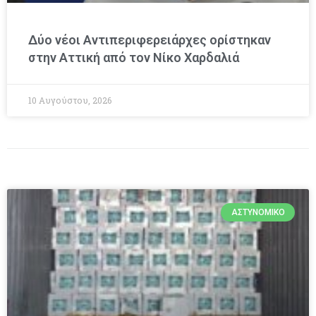
Δύο νέοι Αντιπεριφερειάρχες ορίστηκαν
στην Αττική από τον Νίκο Χαρδαλιά
10 Αυγούστου, 2026
ΑΣΤΥΝΟΜΙΚΌ